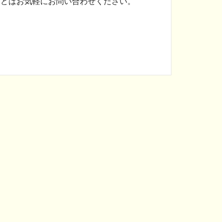
などはお気軽にお問い合わせください。