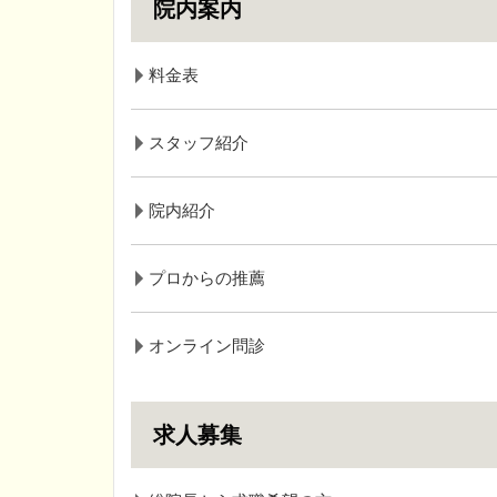
院内案内
料金表
スタッフ紹介
院内紹介
プロからの推薦
オンライン問診
求人募集