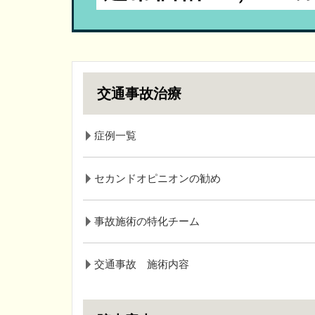
交通事故治療
症例一覧
セカンドオピニオンの勧め
事故施術の特化チーム
交通事故 施術内容