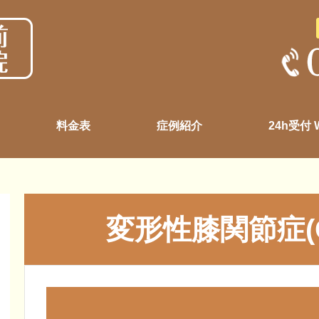
料金表
症例紹介
24h受付
変形性膝関節症(