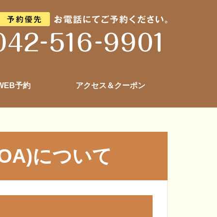
 WEB予約
アクセス＆クーポン
OA)について