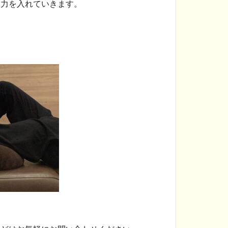
に力を入れていきます。