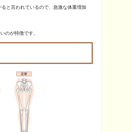
かかると言われているので、急激な体重増加
多いのが特徴です。