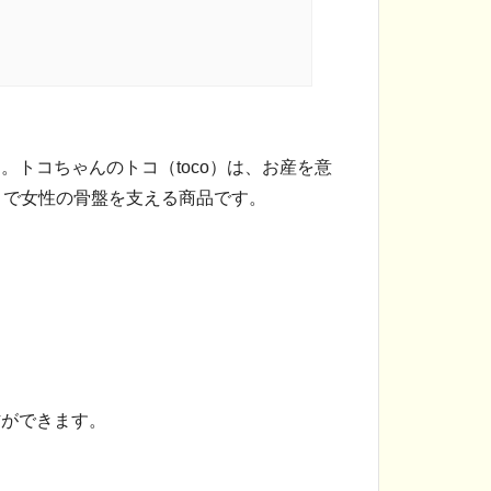
トコちゃんのトコ（toco）は、お産を意
まで女性の骨盤を支える商品です。
防ができます。