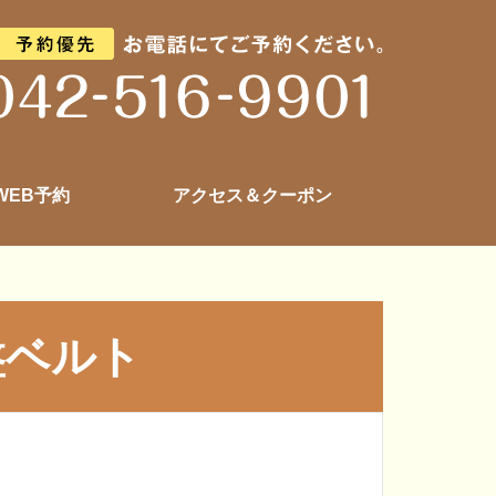
 WEB予約
アクセス＆クーポン
盤ベルト