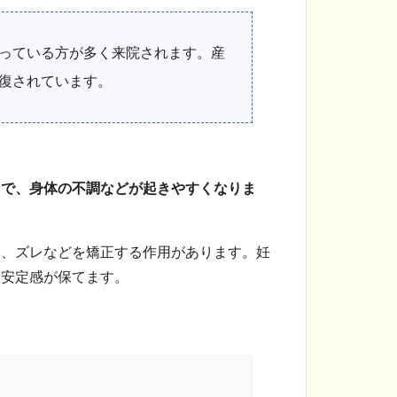
っている方が多く来院されます。産
復されています。
とで、身体の不調などが起きやすくなりま
き、ズレなどを矯正する作用があります。妊
、安定感が保てます。