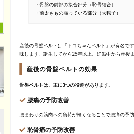
・骨盤の前部の接合部分（恥骨結合）
・前太ももの張っている部分（大転子）
産後の骨盤ベルトは「トコちゃんベルト」が有名です。
味します。誕生してから25年以上、妊娠中から産後
産後の骨盤ベルトの効果
骨盤ベルトは、主に3つの役割があります。
腰痛の予防改善
腰まわりの筋肉への負荷が軽くなることで腰痛の予
恥骨痛の予防改善