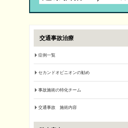
交通事故治療
症例一覧
セカンドオピニオンの勧め
事故施術の特化チーム
交通事故 施術内容