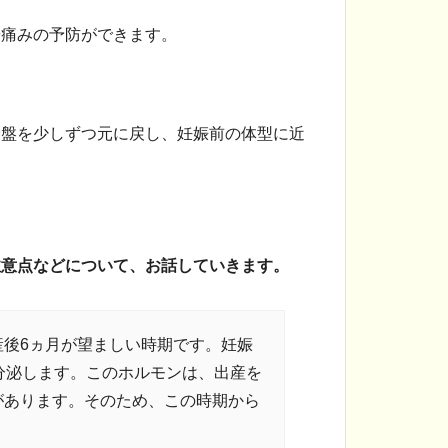
や痛みの予防ができます。
骨盤を少しずつ元に戻し、妊娠前の体型に近
注意点などについて、お話していきます。
産後6ヵ月が望ましい時期です。妊娠
分泌します。このホルモンは、出産を
があります。そのため、この時期から
。