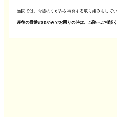
当院では、骨盤のゆがみを再発する取り組みもして
産後の骨盤のゆがみでお困りの時は、当院へご相談