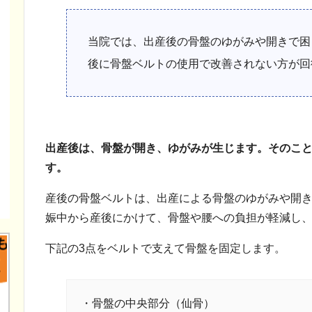
当院では、出産後の骨盤のゆがみや開きで困
後に骨盤ベルトの使用で改善されない方が回
出産後は、骨盤が開き、ゆがみが生じます。そのこ
す。
産後の骨盤ベルトは、出産による骨盤のゆがみや開
娠中から産後にかけて、骨盤や腰への負担が軽減し
下記の3点をベルトで支えて骨盤を固定します。
・骨盤の中央部分（仙骨）