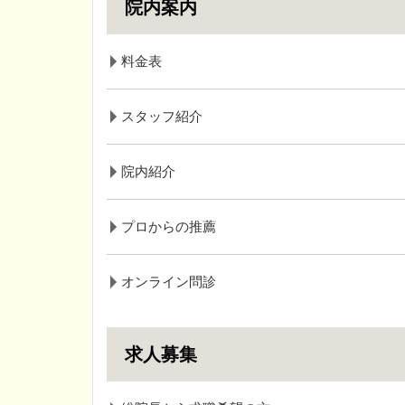
院内案内
料金表
スタッフ紹介
院内紹介
プロからの推薦
オンライン問診
求人募集