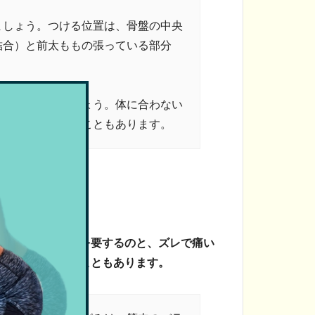
ましょう。つける位置は、骨盤の中央
結合）と前太ももの張っている部分
うものを選びましょう。体に合わない
くみや痛みが出ることもあります。
装着するのに時間を要するのと、ズレで痛い
の改善もされないこともあります。