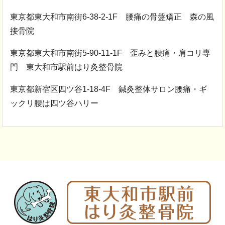
東京都東大和市南街6-38-2-1F 腰痛の骨盤矯正 森の風
接骨院
東京都東大和市南街5-90-11-1F 歪みと腰痛・肩コリ専
門 東大和市駅前はり灸整骨院
東京都新宿区四ツ谷1-18-4F 鍼灸整体サロン腰痛・ギ
ックリ腰は四ツ谷ハリー