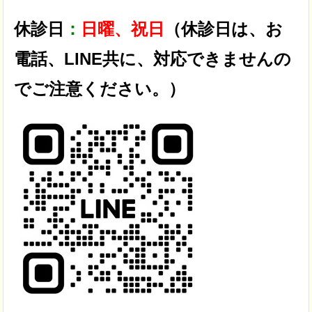
休診日
：
日曜、祝日
（休診日は、お
電話、LINE共に、対応できませんの
でご注意ください。）