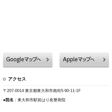
アクセス
〒207-0014 東京都東大和市南街5-90-11-1F
●
院名
：東大和市駅前はり灸整骨院