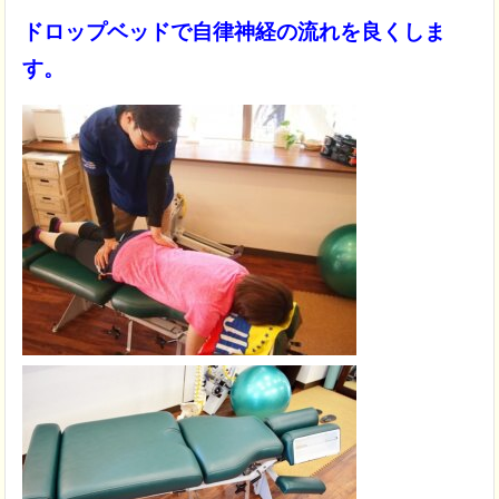
ドロップベッドで自律神経の流れを良くしま
す。