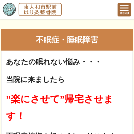
不眠症・睡眠障害
あなたの眠れない悩み・・・
当院に来ましたら
”楽にさせて”帰宅させま
す！