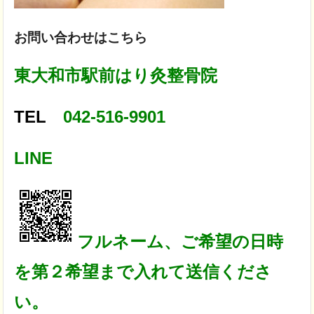
お問い合わせはこちら
東大和市駅前はり灸整骨院
TEL
042-516-9901
LINE
フルネーム、ご希望の日時
を第２希望まで入れて送信くださ
い。