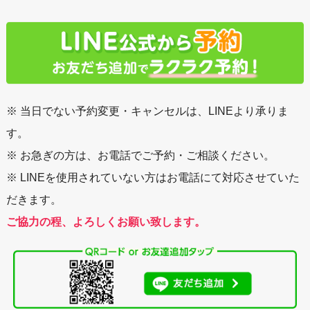
※ 当日でない予約変更・キャンセルは、LINEより承りま
す。
※ お急ぎの方は、お電話でご予約・ご相談ください。
※ LINEを使用されていない方はお電話にて対応させていた
だきます。
ご協力の程、よろしくお願い致します。