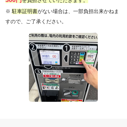
を負担させていただきます。
※
駐車証明書
がない場合は、一部負担出来かねま
すので、ご了承ください。