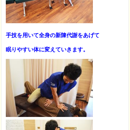
手技を用いて全身の新陳代謝をあげて
眠りやすい体に変えていきます。