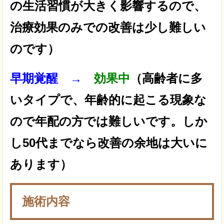
の生活習慣が大きく影響するので、
治療効果のみでの改善は少し難しい
のです）
早期覚醒 →
効果中
（高齢者に多
いタイプで、年齢的に起こる現象な
ので年配の方では難しいです。しか
し50代までなら改善の余地は大いに
あります）
施術内容