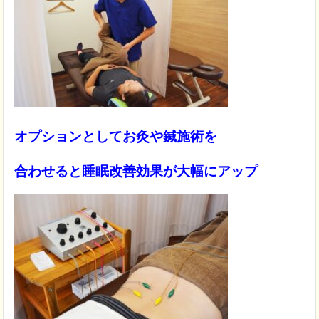
オプションとしてお灸や鍼施術を
合わせると睡眠改善効果が大幅にアップ