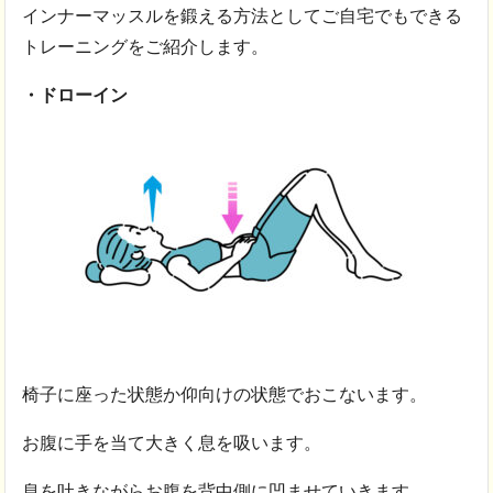
インナーマッスルを鍛える方法としてご自宅でもできる
トレーニングをご紹介します。
・ドローイン
椅子に座った状態か仰向けの状態でおこないます。
お腹に手を当て大きく息を吸います。
息を吐きながらお腹を背中側に凹ませていきます。