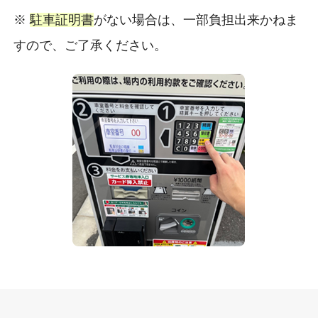
※
駐車証明書
がない場合は、一部負担出来かねま
すので、ご了承ください。