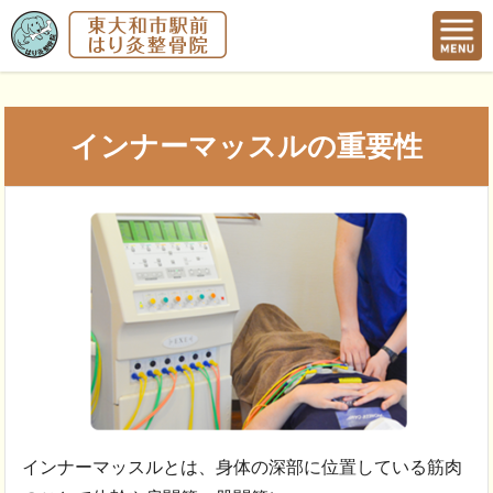
インナーマッスルの重要性
インナーマッスルとは、身体の深部に位置している筋肉