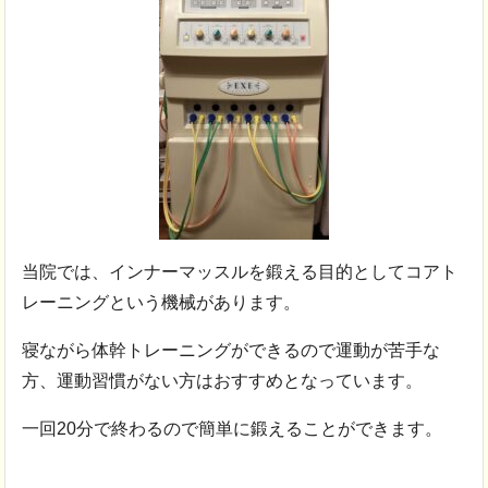
当院では、インナーマッスルを鍛える目的としてコアト
レーニングという機械があります。
寝ながら体幹トレーニングができるので運動が苦手な
方、運動習慣がない方はおすすめとなっています。
一回20分で終わるので簡単に鍛えることができます。