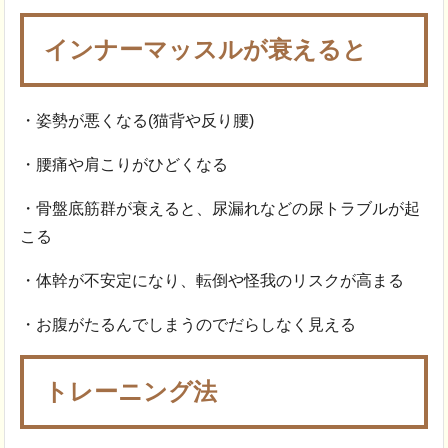
インナーマッスルが衰えると
・姿勢が悪くなる(猫背や反り腰)
・腰痛や肩こりがひどくなる
・骨盤底筋群が衰えると、尿漏れなどの尿トラブルが起
こる
・体幹が不安定になり、転倒や怪我のリスクが高まる
・お腹がたるんでしまうのでだらしなく見える
トレーニング法