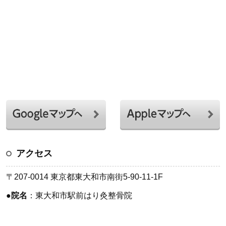
アクセス
〒207-0014 東京都東大和市南街5-90-11-1F
●
院名
：東大和市駅前はり灸整骨院