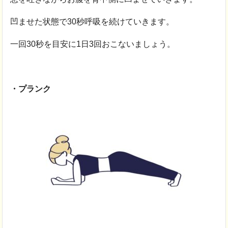
凹ませた状態で30秒呼吸を続けていきます。
一回30秒を目安に1日3回おこないましょう。
・プランク