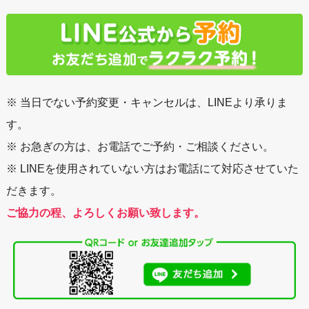
※ 当日でない予約変更・キャンセルは、LINEより承りま
す。
※ お急ぎの方は、お電話でご予約・ご相談ください。
※ LINEを使用されていない方はお電話にて対応させていた
だきます。
ご協力の程、よろしくお願い致します。