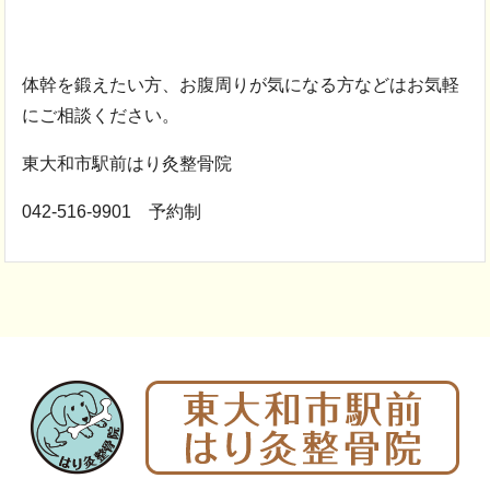
体幹を鍛えたい方、お腹周りが気になる方などはお気軽
にご相談ください。
東大和市駅前はり灸整骨院
042-516-9901 予約制