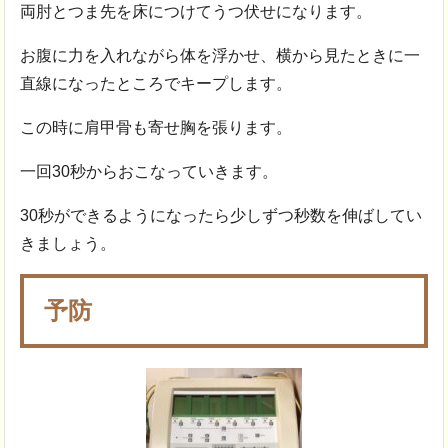
両肘とつま先を床につけてうつ伏せになります。
お腹に力を入れながら体を浮かせ、横から見たときに一
直線になったところでキープします。
この時に肩甲骨も寄せ胸を張ります。
一回30秒からおこなっていきます。
30秒ができるようになったら少しずつ秒数を伸ばしてい
きましょう。
予防