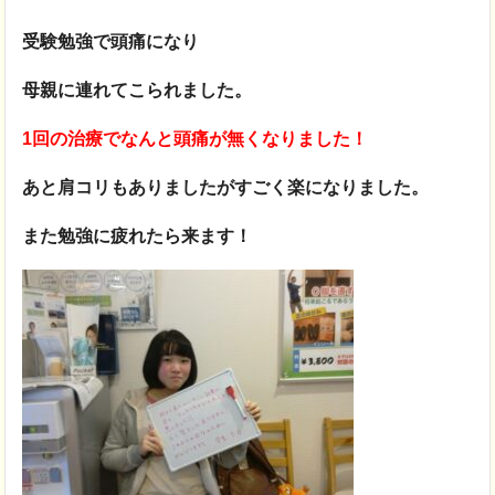
受験勉強で頭痛になり
母親に連れてこられました。
1回の治療でなんと頭痛が無くなりました！
あと肩コリもありましたがすごく楽になりました。
また勉強に疲れたら来ます！