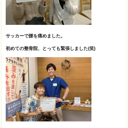
サッカーで腰を痛めました。
初めての整骨院、とっても緊張しました(笑)