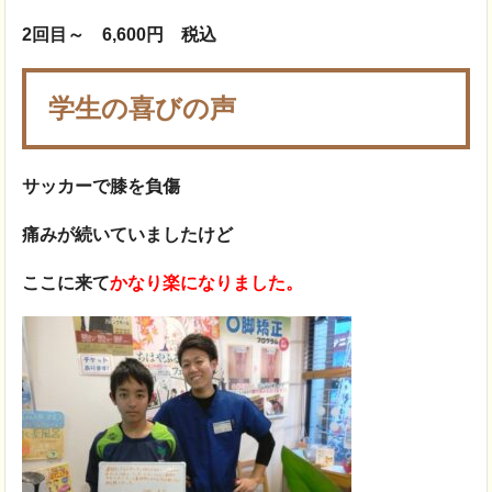
2回目～ 6,600円 税込
学生の喜びの声
サッカーで膝を負傷
痛みが続いていましたけど
ここに来て
かなり楽になりました。