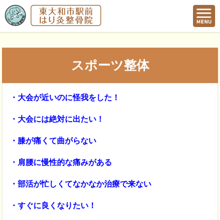
スポーツ整体
・大会が近いのに怪我をした！
・大会には絶対に出たい！
・膝が痛くて曲がらない
・肩腰に慢性的な痛みがある
・部活が忙しくてなかなか治療で来ない
・すぐに良くなりたい！