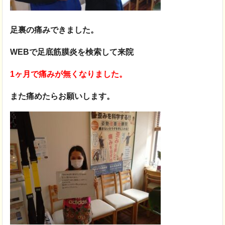
足裏の痛みできました。
WEBで足底筋膜炎を検索して来院
1ヶ月で痛みが無くなりました。
また痛めたらお願いします。