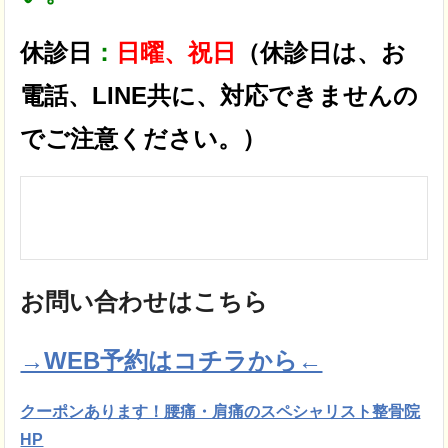
休診日
：
日曜、祝日
（休診日は、お
電話、LINE共に、対応できませんの
でご注意ください。）
お問い合わせはこちら
→WEB予約はコチラから←
クーポンあります！腰痛・肩痛のスペシャリスト整骨院
HP