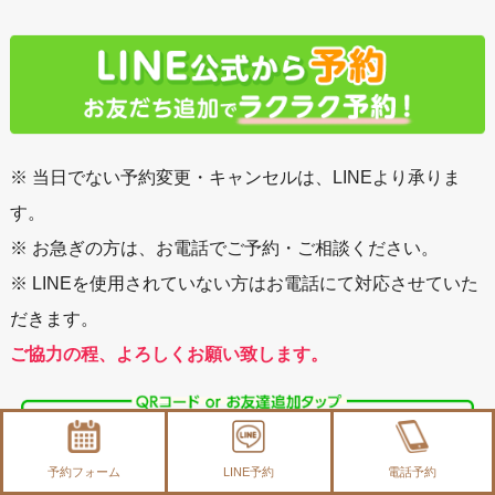
※ 当日でない予約変更・キャンセルは、LINEより承りま
す。
※ お急ぎの方は、お電話でご予約・ご相談ください。
※ LINEを使用されていない方はお電話にて対応させていた
だきます。
ご協力の程、よろしくお願い致します。
予約フォーム
LINE予約
電話予約