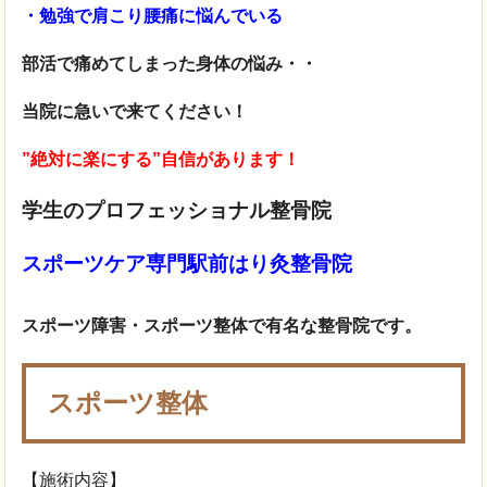
・勉強で肩こり腰痛に悩んでいる
部活で痛めてしまった身体の悩み・・
当院に急いで来てください！
”絶対に楽にする”自信があります！
学生のプロフェッショナル整骨院
スポーツケア専門駅前はり灸整骨院
スポーツ障害・スポーツ整体で有名な整骨院です。
スポーツ整体
【施術内容】