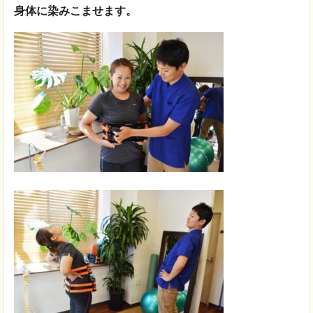
身体に染みこませます。