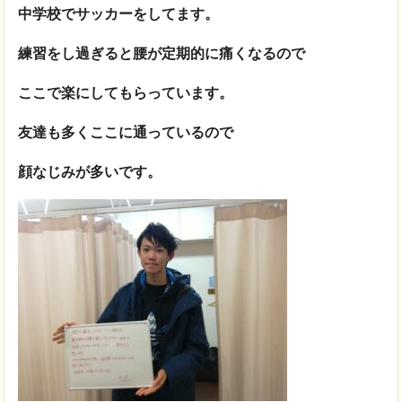
中学校でサッカーをしてます。
練習をし過ぎると腰が定期的に痛くなるので
ここで楽にしてもらっています。
友達も多くここに通っているので
顔なじみが多いです。