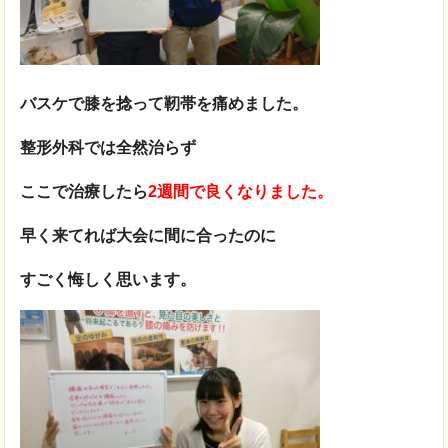
バスケで膝を捻って靭帯を痛めました。
整形外科では全然治らず
ここで治療したら
2週間で良くなりました。
早く来てれば大会に間に合ったのに
すごく悔しく思います。