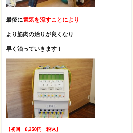
最後に
電気を流すことにより
より筋肉の治りが良くなり
早く治っていきます！
【初回 8,250円 税込】