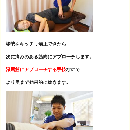
姿勢をキッチリ矯正できたら
次に痛みのある筋肉にアプローチします。
深層筋にアプローチする手技
なので
より奥まで効果的に効きます。