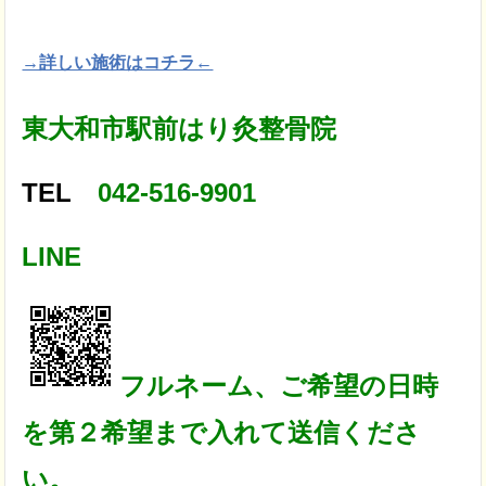
→詳しい施術はコチラ←
東大和市駅前はり灸整骨院
TEL
042-516-9901
LINE
フルネーム、ご希望の日時
を第２希望まで入れて送信くださ
い。