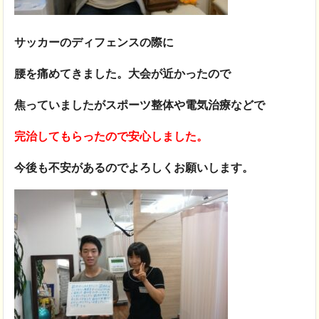
サッカーのディフェンスの際に
腰を痛めてきました。大会が近かったので
焦っていましたがスポーツ整体や電気治療などで
完治してもらったので安心しました。
今後も不安があるのでよろしくお願いします。