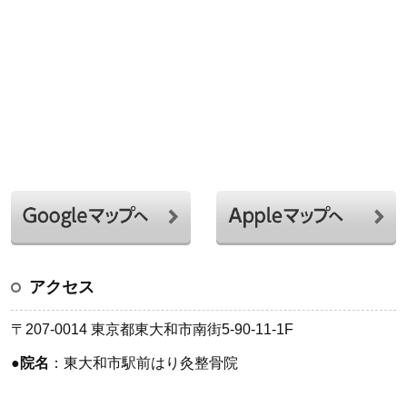
アクセス
〒207-0014 東京都東大和市南街5-90-11-1F
●
院名
：東大和市駅前はり灸整骨院