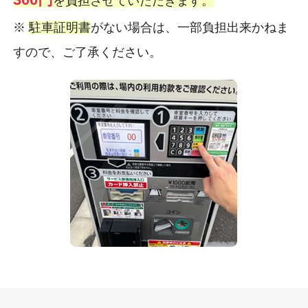
を負担させていただきます。
※
駐車証明書
がない場合は、一部負担出来かねま
すので、ご了承ください。