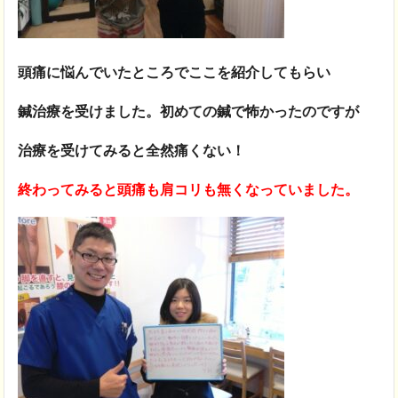
頭痛に悩んでいたところでここを紹介してもらい
鍼治療を受けました。初めての鍼で怖かったのですが
治療を受けてみると全然痛くない！
終わってみると頭痛も肩コリも無くなっていました。