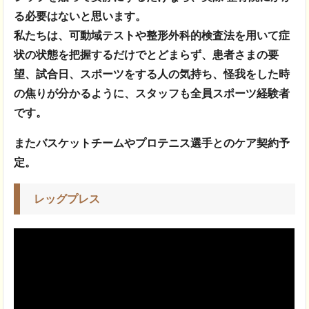
る必要はないと思います。
私たちは、可動域テストや整形外科的検査法を用いて症
状の状態を把握するだけでとどまらず、患者さまの要
望、試合日、スポーツをする人の気持ち、怪我をした時
の焦りが分かるように、スタッフも全員スポーツ経験者
です。
またバスケットチームやプロテニス選手とのケア契約予
定。
レッグプレス