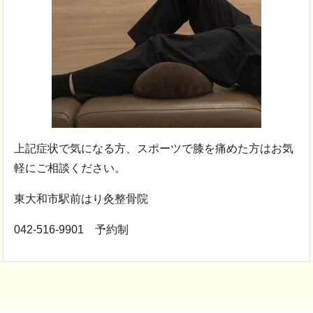
上記症状で気になる方、スポーツで膝を痛めた方はお気
軽にご相談ください。
東大和市駅前はり灸整骨院
042-516-9901 予約制