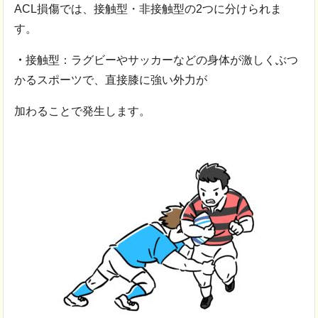
ACL損傷では、接触型・非接触型の2つに分けられま
す。
・
接触型：ラグビーやサッカーなどの身体が激しくぶつ
かるスポーツで、直接膝に強い外力が
加わることで発生します。