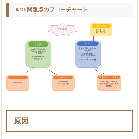
ACL問題点のフローチャート
原因