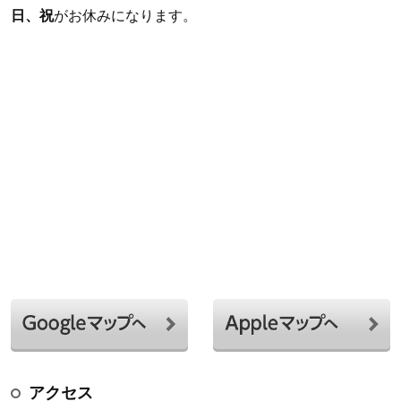
日、祝
がお休みになります。
アクセス