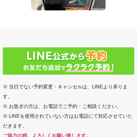
※ 当日でない予約変更・キャンセルは、LINEより承りま
す。
※ お急ぎの方は、お電話でご予約・ご相談ください。
※ LINEを使用されていない方はお電話にて対応させていた
だきます。
ご協力の程、よろしくお願い致します。