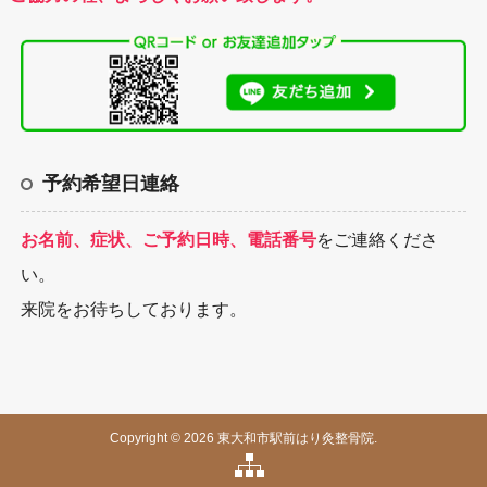
予約希望日連絡
お名前、症状、ご予約日時、電話番号
をご連絡くださ
い。
来院をお待ちしております。
Copyright © 2026 東大和市駅前はり灸整骨院.