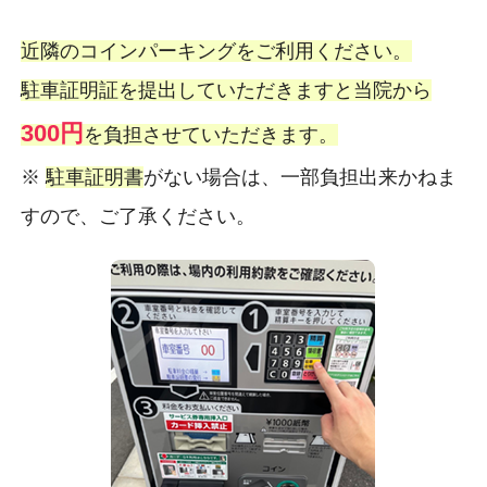
近隣のコインパーキングをご利用ください。
駐車証明証を提出していただきますと当院から
300円
を負担させていただきます。
※
駐車証明書
がない場合は、一部負担出来かねま
すので、ご了承ください。