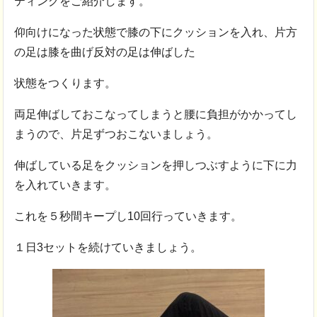
ティングをご紹介します。
仰向けになった状態で膝の下にクッションを入れ、片方
の足は膝を曲げ反対の足は伸ばした
状態をつくります。
両足伸ばしておこなってしまうと腰に負担がかかってし
まうので、片足ずつおこないましょう。
伸ばしている足をクッションを押しつぶすように下に力
を入れていきます。
これを５秒間キープし10回行っていきます。
１日3セットを続けていきましょう。