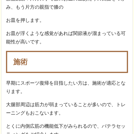
み、もう片方の親指で膝の
お皿を押します。
お皿が浮くような感覚があれば関節液が溜まっている可
能性が高いです。
施術
早期にスポーツ復帰を目指したい方は、施術が適応とな
ります。
大腿部周辺は筋力が弱まっていることが多いので、トレ
ーニングもおこないます。
とくに内側広筋の機能低下がみられるので、パテラセッ