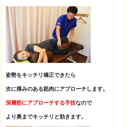
姿勢をキッチリ矯正できたら
次に痛みのある筋肉にアプローチします。
深層筋にアプローチする手技
なので
より奥までキッチリと効きます。