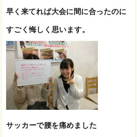
早く来てれば大会に間に合ったのに
すごく悔しく思います。
サッカーで腰を痛めました