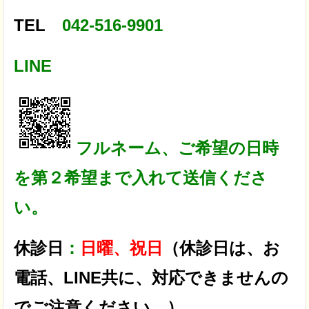
TEL
042-516-9901
LINE
フルネーム、ご希望の日時
を第２希望まで入れて送信くださ
い。
休診日
：
日曜、祝日
（休診日は、お
電話、LINE共に、対応できませんの
でご注意ください。）