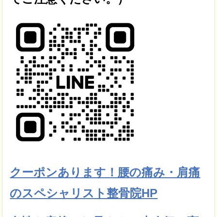
クーポンあります！腰の痛み・肩痛
のスペシャリスト整骨院HP