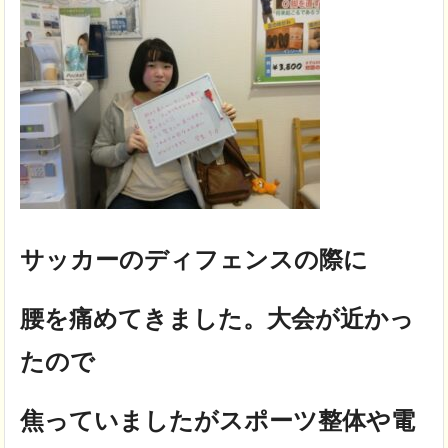
サッカーのディフェンスの際に
腰を痛めてきました。大会が近かっ
たので
焦っていましたがスポーツ整体や電