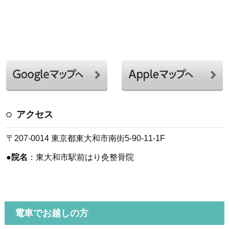
アクセス
〒207-0014 東京都東大和市南街5-90-11-1F
●
院名
：東大和市駅前はり灸整骨院
電車でお越しの方