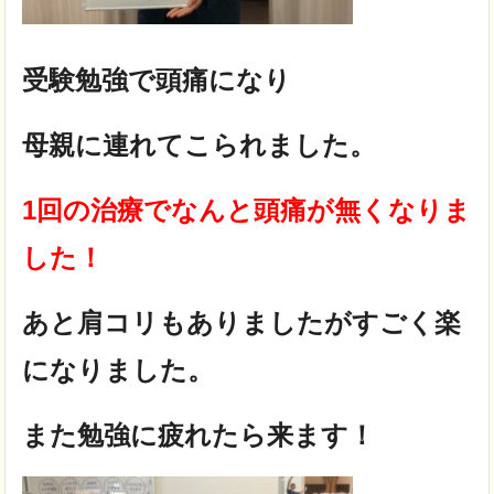
受験勉強で頭痛になり
母親に連れてこられました。
1回の治療でなんと頭痛が無くなりま
した！
あと肩コリもありましたがすごく楽
になりました。
また勉強に疲れたら来ます！