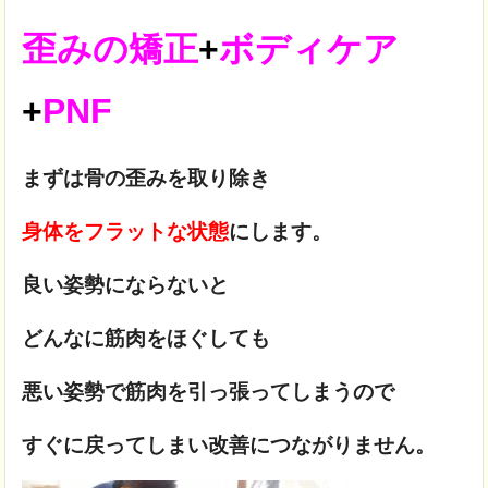
歪みの矯正
+
ボディケア
+
PNF
まずは骨の歪みを取り除き
身体をフラットな状態
にします。
良い姿勢にならないと
どんなに筋肉をほぐしても
悪い姿勢で筋肉を引っ張ってしまうので
すぐに戻ってしまい改善につながりません。