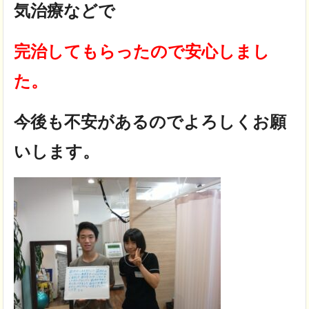
気治療などで
完治してもらったので安心しまし
た。
今後も不安があるのでよろしくお願
いします。