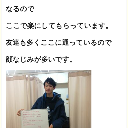
なるので
ここで楽にしてもらっています。
友達も多くここに通っているので
顔なじみが多いです。