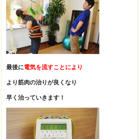
最後に
電気を流すことにより
より筋肉の治りが良くなり
早く治っていきます！