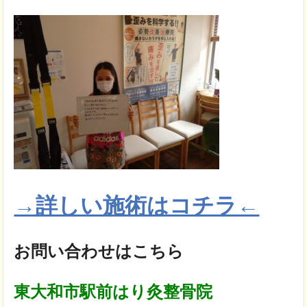
→詳しい施術はコチラ←
お問い合わせはこちら
東大和市駅前はり灸整骨院