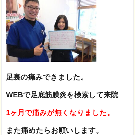
足裏の痛みできました。
WEBで足底筋膜炎を検索して来院
1ヶ月で痛みが無くなりました。
また痛めたらお願いします。