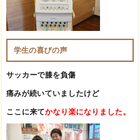
学生の喜びの声
サッカーで膝を負傷
痛みが続いていましたけど
ここに来て
かなり楽になりました。