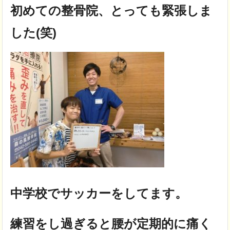
初めての整骨院、とっても緊張しま
した(笑)
中学校でサッカーをしてます。
練習をし過ぎると腰が定期的に痛く