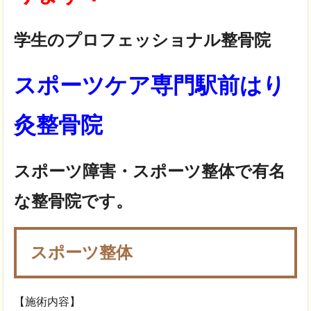
学生のプロフェッショナル整骨院
スポーツケア専門駅前はり
灸整骨院
スポーツ障害・スポーツ整体で有名
な整骨院です。
スポーツ整体
【施術内容】