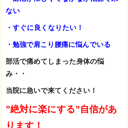
ない
・すぐに良くなりたい！
・勉強で肩こり腰痛に悩んでいる
部活で痛めてしまった身体の悩
み・・
当院に急いで来てください！
”絶対に楽にする”自信があ
ります！