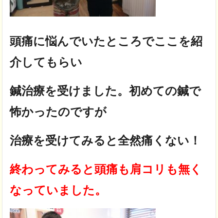
頭痛に悩んでいたところでここを紹
介してもらい
鍼治療を受けました。初めての鍼で
怖かったのですが
治療を受けてみると全然痛くない！
終わってみると頭痛も肩コリも無く
なっていました。