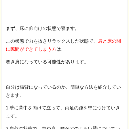
まず、床に仰向けの状態で寝ます。
この状態で力を抜きリラックスした状態で、
肩と床の間
に隙間ができてしまう方
は、
巻き肩になっている可能性があります。
自分は猫背になっているのか、簡単な方法を紹介してい
きます。
1.壁に背中を向けて立って、両足の踵を壁につけていき
ます。
2.自然の状態で、首や肩、腰がどのくらい壁についてい