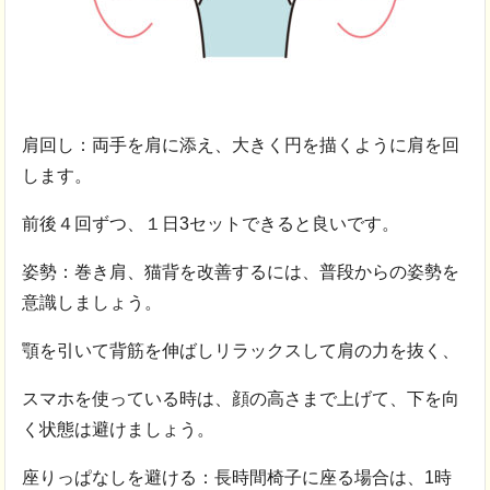
肩回し：両手を肩に添え、大きく円を描くように肩を回
します。
前後４回ずつ、１日3セットできると良いです。
姿勢：巻き肩、猫背を改善するには、普段からの姿勢を
意識しましょう。
顎を引いて背筋を伸ばしリラックスして肩の力を抜く、
スマホを使っている時は、顔の高さまで上げて、下を向
く状態は避けましょう。
座りっぱなしを避ける：長時間椅子に座る場合は、1時