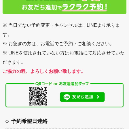
※ 当日でない予約変更・キャンセルは、LINEより承りま
す。
※ お急ぎの方は、お電話でご予約・ご相談ください。
※ LINEを使用されていない方はお電話にて対応させていた
だきます。
ご協力の程、よろしくお願い致します。
予約希望日連絡