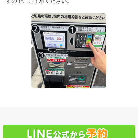
すので、ご了承ください。