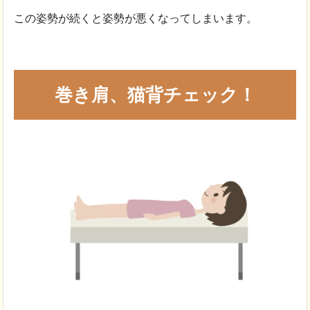
この姿勢が続くと姿勢が悪くなってしまいます。
巻き肩、猫背チェック！