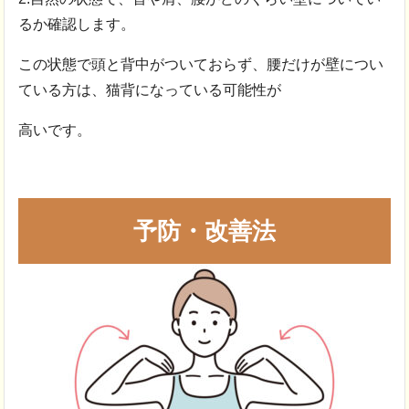
るか確認します。
この状態で頭と背中がついておらず、腰だけが壁につい
ている方は、猫背になっている可能性が
高いです。
予防・改善法