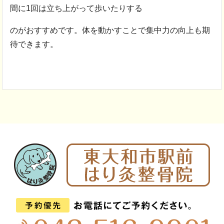
間に1回は立ち上がって歩いたりする
のがおすすめです。体を動かすことで集中力の向上も期
待できます。