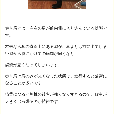
巻き肩とは、左右の肩が前内側に入り込んでいる状態で
す。
本来なら耳の直線上にある肩が、耳よりも前に出てしま
い肩から胸にかけての筋肉が固くなり、
姿勢が悪くなってしまいます。
巻き肩は肩のみが丸くなった状態で、進行すると猫背に
なることが多いです。
猫背になると胸椎の後弯が強くなりすぎるので、背中が
大きく出っ張るのが特徴です。