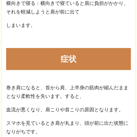
横向きで寝る：横向きで寝ていると肩に負担がかかり、
それを軽減しようと肩が前に出て
しまいます。
症状
巻き肩になると、首から肩、上半身の筋肉が縮んだまま
となり柔軟性を失います。すると、
血流が悪くなり、肩こりや首こりの原因となります。
スマホを見ているとき肩が丸まり、頭が前に出た状態に
なりがちです。