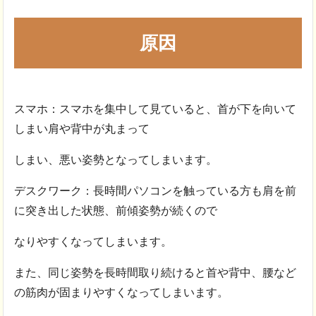
原因
スマホ：スマホを集中して見ていると、首が下を向いて
しまい肩や背中が丸まって
しまい、悪い姿勢となってしまいます。
デスクワーク：長時間パソコンを触っている方も肩を前
に突き出した状態、前傾姿勢が続くので
なりやすくなってしまいます。
また、同じ姿勢を長時間取り続けると首や背中、腰など
の筋肉が固まりやすくなってしまいます。