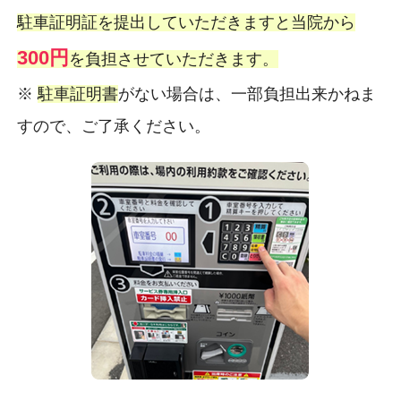
駐車証明証を提出していただきますと当院から
300円
を負担させていただきます。
※
駐車証明書
がない場合は、一部負担出来かねま
すので、ご了承ください。