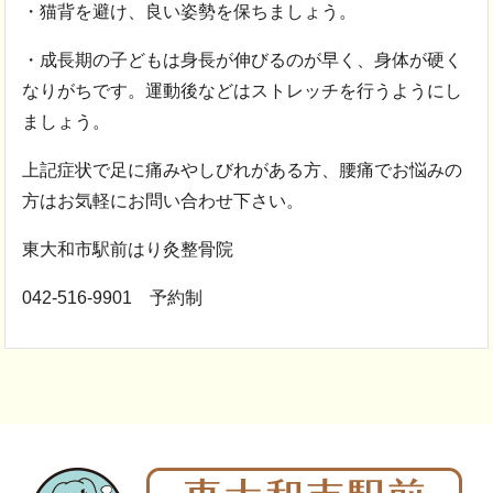
・猫背を避け、良い姿勢を保ちましょう。
・成長期の子どもは身長が伸びるのが早く、身体が硬く
なりがちです。運動後などはストレッチを行うようにし
ましょう。
上記症状で足に痛みやしびれがある方、腰痛でお悩みの
方はお気軽にお問い合わせ下さい。
東大和市駅前はり灸整骨院
042-516-9901 予約制