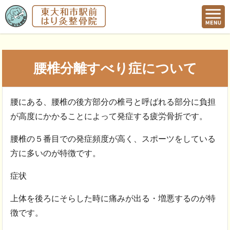
腰椎分離すべり症について
腰にある、腰椎の後方部分の椎弓と呼ばれる部分に負担
が高度にかかることによって発症する疲労骨折です。
腰椎の５番目での発症頻度が高く、スポーツをしている
方に多いのが特徴です。
症状
上体を後ろにそらした時に痛みが出る・増悪するのが特
徴です。