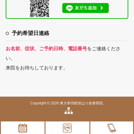
予約希望日連絡
お名前、症状、ご予約日時、電話番号
をご連絡くださ
い。
来院をお待ちしております。
Copyright © 2026 東大和市駅前はり灸整骨院.