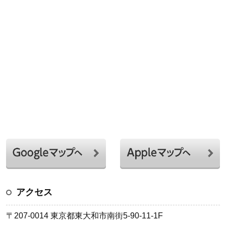
アクセス
〒207-0014 東京都東大和市南街5-90-11-1F