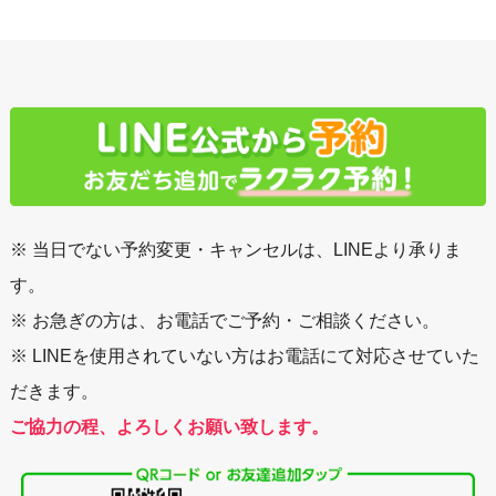
※ 当日でない予約変更・キャンセルは、LINEより承りま
す。
※ お急ぎの方は、お電話でご予約・ご相談ください。
※ LINEを使用されていない方はお電話にて対応させていた
だきます。
ご協力の程、よろしくお願い致します。