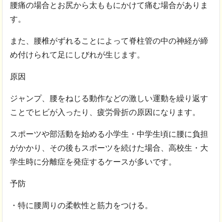
腰痛の場合とお尻から太ももにかけて痛む場合がありま
す。
また、腰椎がずれることによって脊柱管の中の神経が締
め付けられて足にしびれが生じます。
原因
ジャンプ、腰をねじる動作などの激しい運動を繰り返す
ことでヒビが入ったり、疲労骨折の原因になります。
スポーツや部活動を始める小学生・中学生頃に腰に負担
がかかり、その後もスポーツを続けた場合、高校生・大
学生時に分離症を発症するケースが多いです。
予防
・特に腰周りの柔軟性と筋力をつける。