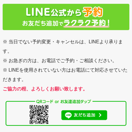
※ 当日でない予約変更・キャンセルは、LINEより承りま
す。
※ お急ぎの方は、お電話でご予約・ご相談ください。
※ LINEを使用されていない方はお電話にて対応させていた
だきます。
ご協力の程、よろしくお願い致します。