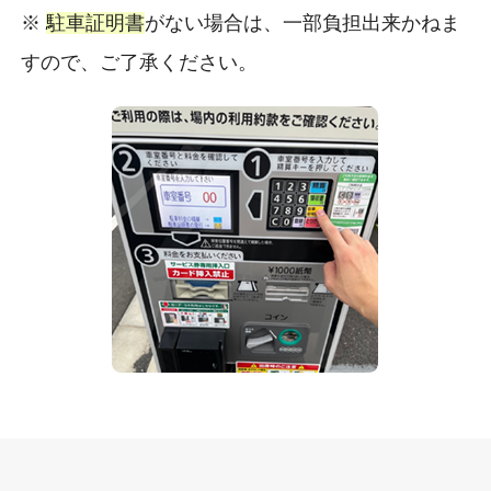
※
駐車証明書
がない場合は、一部負担出来かねま
すので、ご了承ください。