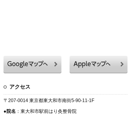
アクセス
〒207-0014 東京都東大和市南街5-90-11-1F
●
院名
：東大和市駅前はり灸整骨院