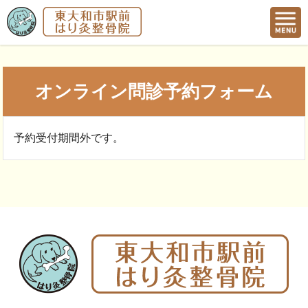
オンライン問診予約フォーム
予約受付期間外です。