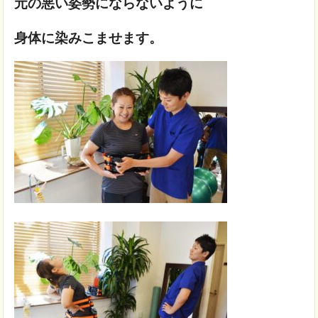
元の悪い姿勢にならないように
身体に染みこませます。