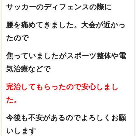
サッカーのディフェンスの際に
腰を痛めてきました。大会が近かっ
たので
焦っていましたがスポーツ整体や電
気治療などで
完治してもらったので安心しまし
た。
今後も不安があるのでよろしくお願
いします