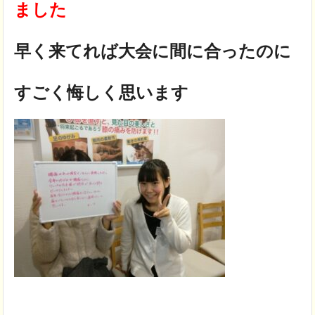
ました
早く来てれば大会に間に合ったのに
すごく悔しく思います