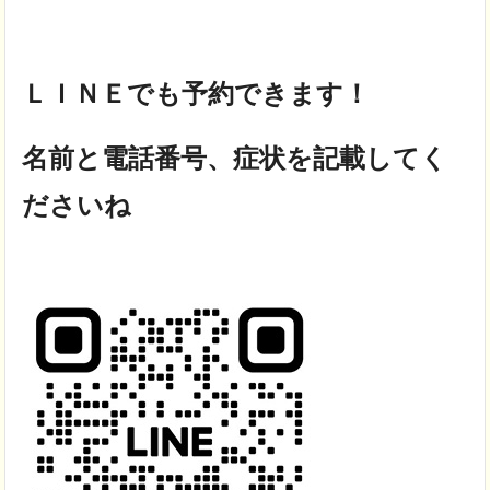
ＬＩＮＥでも予約できます！
名前と電話番号、症状を記載してく
ださいね