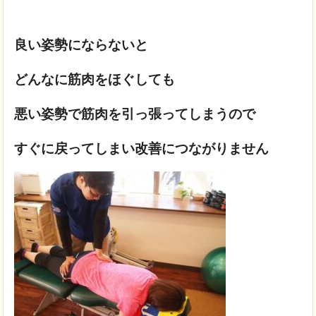
良い姿勢にならないと
どんなに筋肉をほぐしても
悪い姿勢で筋肉を引っ張ってしまうので
すぐに戻ってしまい改善につながりません