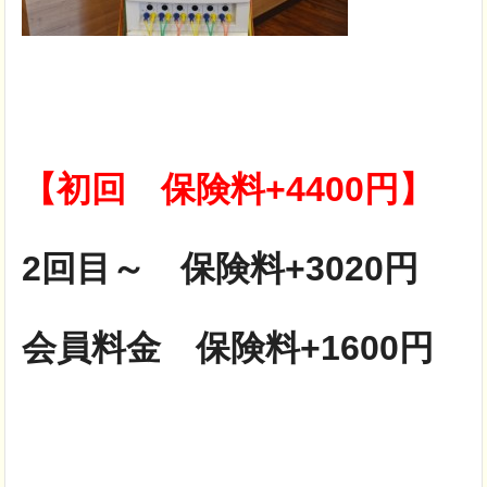
【初回 保険料+4400円】
2回目～ 保険料+3020円
会員料金 保険料+1600円