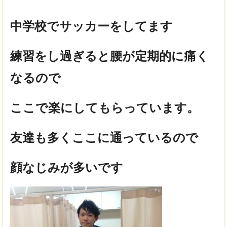
中学校でサッカーをしてます
練習をし過ぎると腰が定期的に痛く
なるので
ここで楽にしてもらっています。
友達も多くここに通っているので
顔なじみが多いです