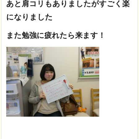
あと肩コリもありましたがすごく楽
になりました
また勉強に疲れたら来ます！