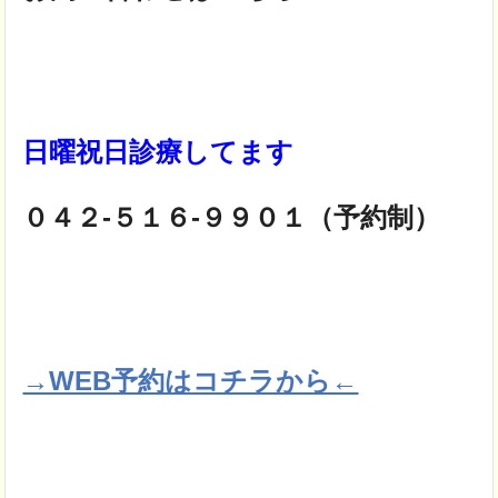
日曜祝日診療してます
０４２-５１６-９９０１（予約制）
→WEB予約はコチラから←