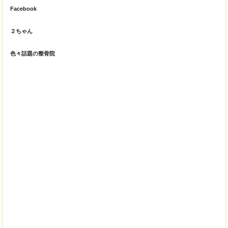
Facebook
２ちゃん
色々話題の整骨院