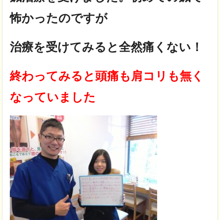
怖かったのですが
治療を受けてみると全然痛くない！
終わってみると頭痛も肩コリも無く
なっていました