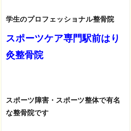
学生のプロフェッショナル整骨院
スポーツケア専門駅前はり
灸整骨院
スポーツ障害・スポーツ整体で有名
な整骨院です