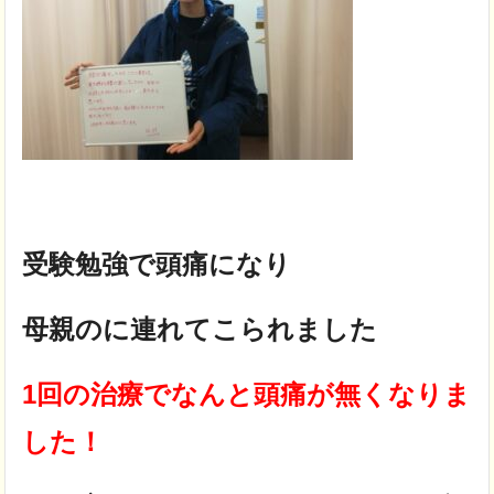
受験勉強で頭痛になり
母親のに連れてこられました
1回の治療でなんと頭痛が無くなりま
した！