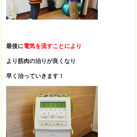
最後に
電気を流すことにより
より筋肉の治りが良くなり
早く治っていきます！