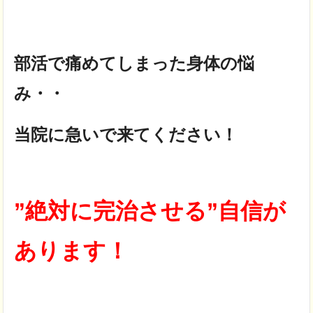
部活で痛めてしまった身体の悩
み・・
当院に急いで来てください！
”絶対に完治させる”自信が
あります！