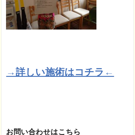
→詳しい施術はコチラ←
お問い合わせはこちら