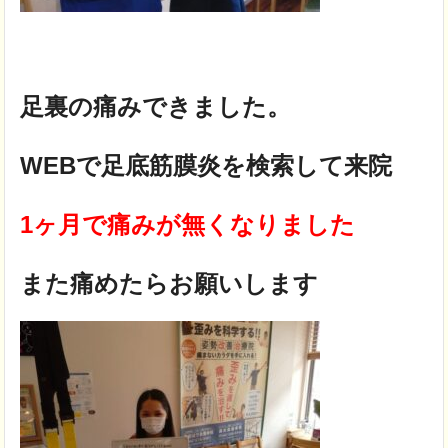
足裏の痛みできました。
WEBで足底筋膜炎を検索して来院
1ヶ月で痛みが無くなりました
また痛めたらお願いします