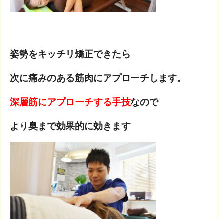
姿勢をキッチリ矯正できたら
次に痛みのある筋肉にアプローチします。
深層筋にアプローチする手技
なので
より奥まで効果的に効きます