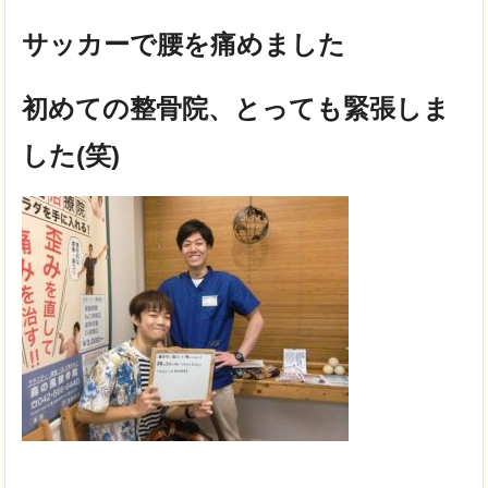
サッカーで腰を痛めました
初めての整骨院、とっても緊張しま
した(笑)