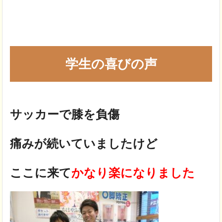
学生の喜びの声
サッカーで膝を負傷
痛みが続いていましたけど
ここに来て
かなり楽になりました