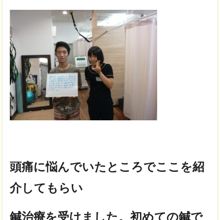
頭痛に悩んでいたところでここを紹
介してもらい
鍼治療を受けました。初めての鍼で