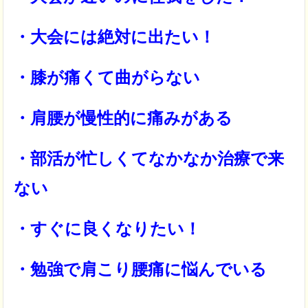
・大会には絶対に出たい！
・膝が痛くて曲がらない
・肩腰が慢性的に痛みがある
・部活が忙しくてなかなか治療で来
ない
・すぐに良くなりたい！
・勉強で肩こり腰痛に悩んでいる