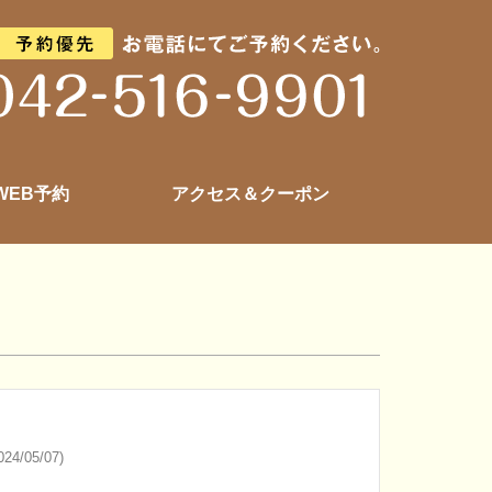
 WEB予約
アクセス＆クーポン
24/05/07)