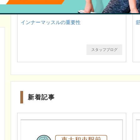
インナーマッスルの重要性
スタッフブログ
新着記事