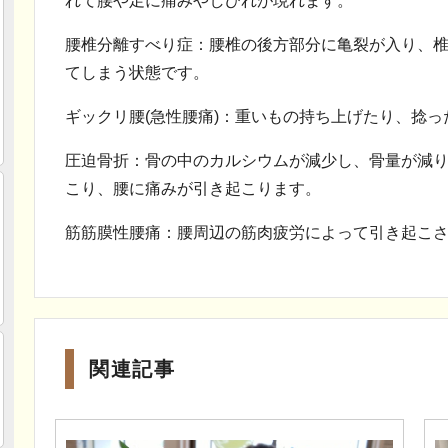
れて腰や足に痛みやしびれが現れます。
腰椎分離すべり症：腰椎の後方部分に亀裂が入り、
てしまう状態です。
ギックリ腰(急性腰痛)：重いもの持ち上げたり、捻
圧迫骨折：骨の中のカルシウムが減少し、骨量が減
こり、腰に痛みが引き起こります。
筋筋膜性腰痛：腰周辺の筋肉疲労によって引き起こ
関連記事