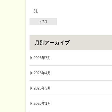
31
« 7月
月別アーカイブ
2026年7月
2026年4月
2026年3月
2026年1月