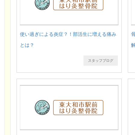
使い過ぎによる炎症？！部活生に増える痛み
とは？
スタッフブログ