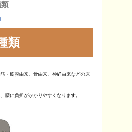
種類
例
種類
、筋・筋膜由来、骨由来、神経由来などの原
は、腰に負担がかかりやすくなります。