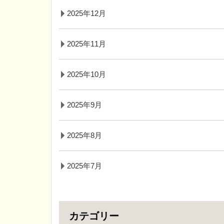
2025年12月
2025年11月
2025年10月
2025年9月
2025年8月
2025年7月
カテゴリー