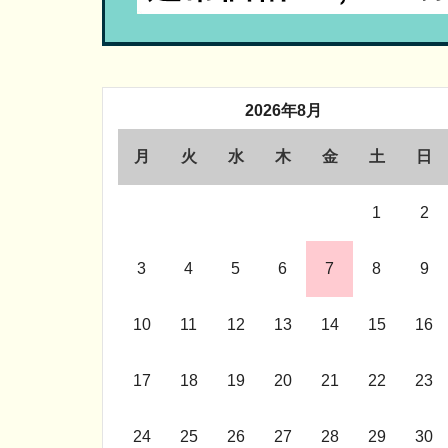
2026年8月
月
火
水
木
金
土
日
1
2
3
4
5
6
7
8
9
10
11
12
13
14
15
16
17
18
19
20
21
22
23
24
25
26
27
28
29
30