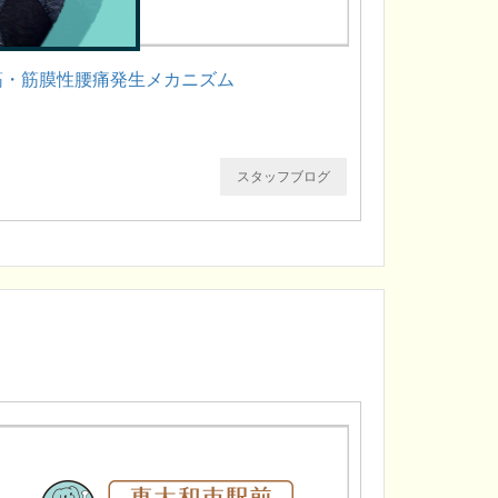
筋・筋膜性腰痛発生メカニズム
スタッフブログ