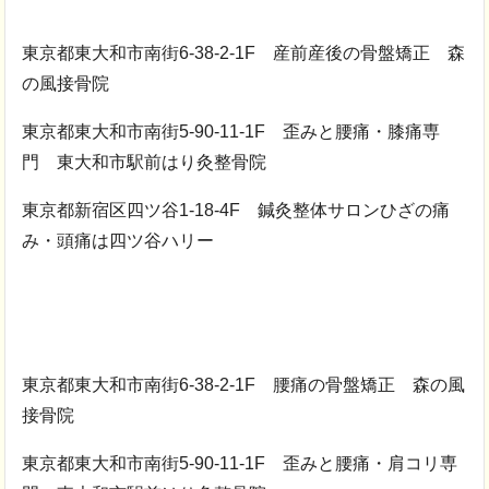
東京都東大和市南街6-38-2-1F 産前産後の骨盤矯正 森
の風接骨院
東京都東大和市南街5-90-11-1F 歪みと腰痛・膝痛専
門 東大和市駅前はり灸整骨院
東京都新宿区四ツ谷1-18-4F 鍼灸整体サロンひざの痛
み・頭痛は四ツ谷ハリー
東京都東大和市南街6-38-2-1F 腰痛の骨盤矯正 森の風
接骨院
東京都東大和市南街5-90-11-1F 歪みと腰痛・肩コリ専