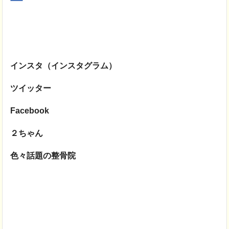
インスタ（インスタグラム）
ツイッター
Facebook
２ちゃん
色々話題の整骨院