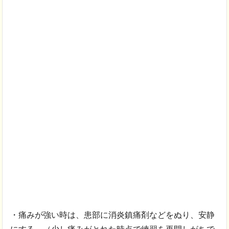
・痛みが強い時は、患部に消炎鎮痛剤などをぬり、安静