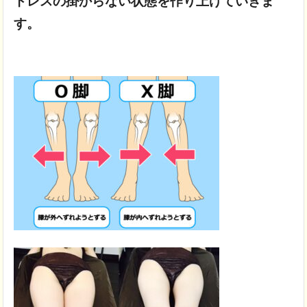
トレスの掛からない状態を作り上げていきま
す。