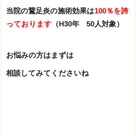
当院の鵞足炎の施術効果は
100％を誇
っております
（H30年 50人対象）
お悩みの方はまずは
相談してみてくださいね