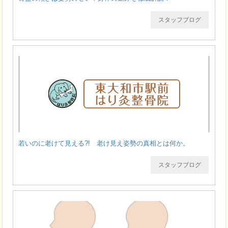
スタッフブログ
若いのに老けて見える?! 老け見え姿勢の真相とは何か。
スタッフブログ