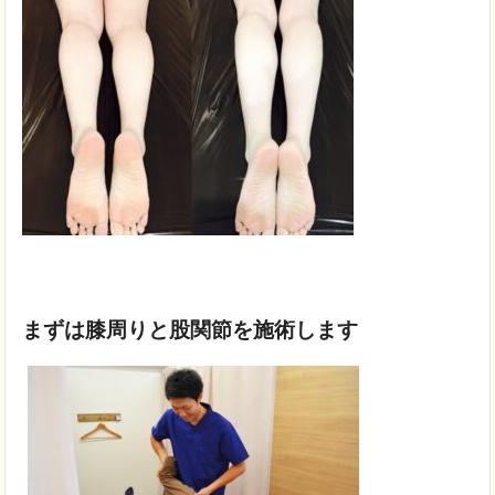
まずは膝周りと股関節を施術します