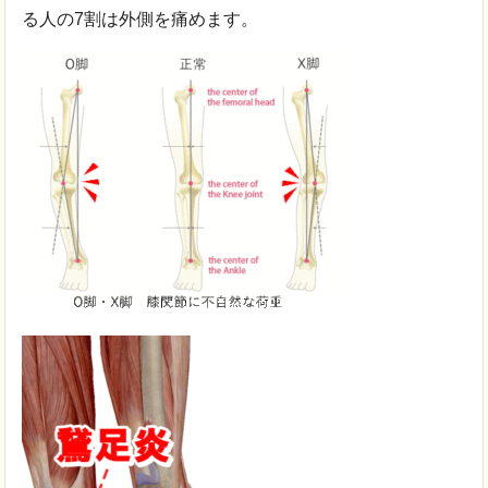
る人の7割は外側を痛めます。