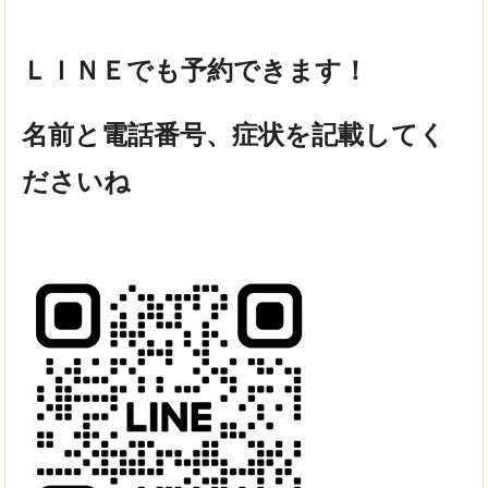
ＬＩＮＥでも予約できます！
名前と電話番号、症状を記載してく
ださいね