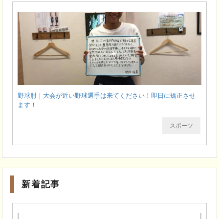
野球肘｜大会が近い野球選手は来てください！即日に矯正させ
ます！
スポーツ
新着記事