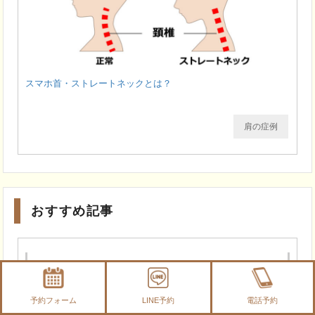
スマホ首・ストレートネックとは？
肩の症例
おすすめ記事
予約フォーム
LINE予約
電話予約