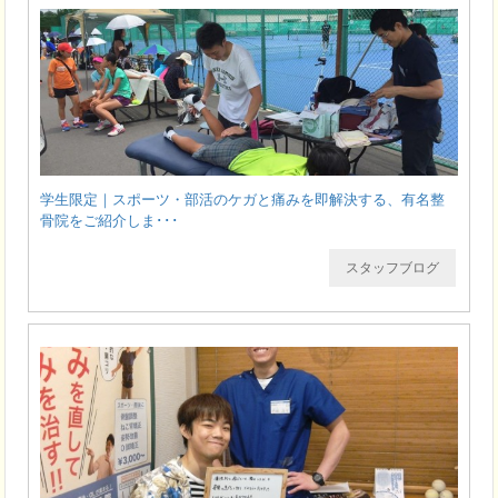
学生限定｜スポーツ・部活のケガと痛みを即解決する、有名整
骨院をご紹介しま･･･
スタッフブログ