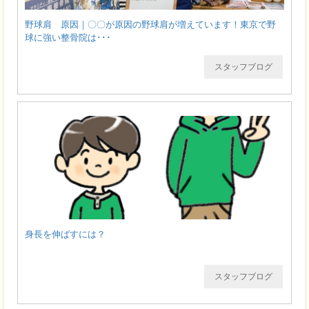
野球肩 原因｜〇〇が原因の野球肩が増えています！東京で野
球に強い整骨院は･･･
スタッフブログ
身長を伸ばすには？
スタッフブログ