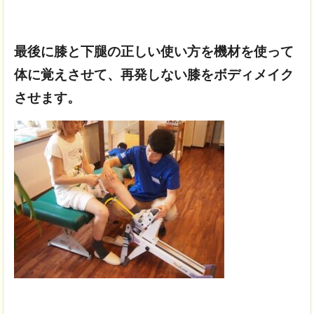
最後に膝と下腿の正しい使い方を
機材を使って
体に覚えさせて、
再発しない膝をボディメイク
させます。