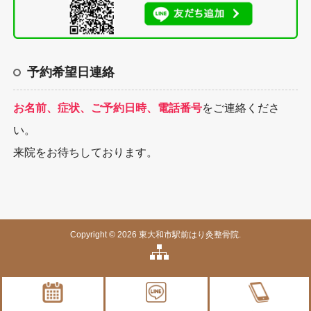
予約希望日連絡
お名前、症状、ご予約日時、電話番号
をご連絡くださ
い。
来院をお待ちしております。
Copyright © 2026 東大和市駅前はり灸整骨院.