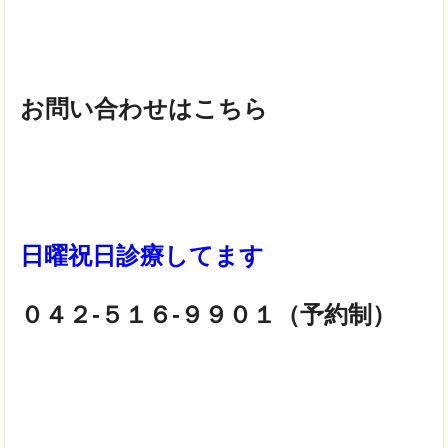
お問い合わせはこちら
日曜祝日診療してます
０４２-５１６-９９０１（予約制）