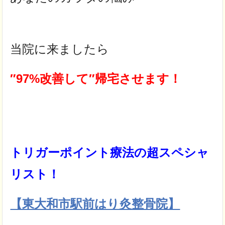
当院に来ましたら
″97%
改善して″帰宅させます！
トリガーポイント療法の超スペシャ
リスト！
【東大和市駅前はり灸整骨院】