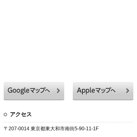
アクセス
〒207-0014 東京都東大和市南街5-90-11-1F