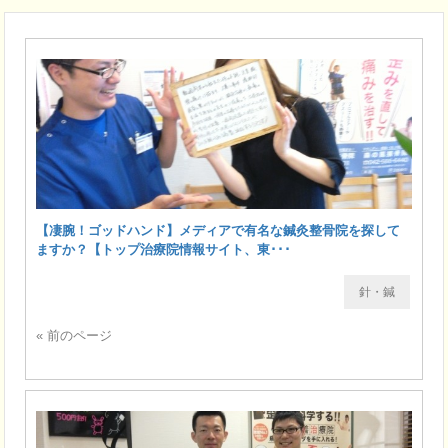
【凄腕！ゴッドハンド】メディアで有名な鍼灸整骨院を探して
ますか？【トップ治療院情報サイト、東･･･
針・鍼
« 前のページ