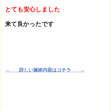
とても安心しました
来て良かったです
→ 詳しい施術内容はコチラ ←