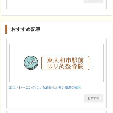
おすすめ記事
加圧トレーニングによる成長ホルモン濃度の変化
おすすめ