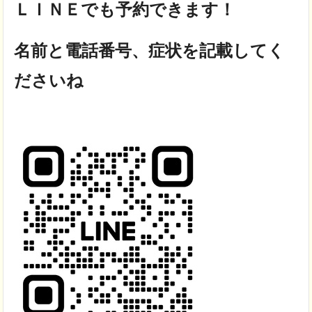
ＬＩＮＥでも予約できます！
名前と電話番号、症状を記載してく
ださいね