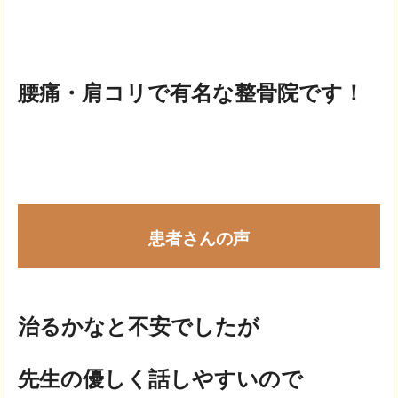
腰痛・肩コリで
有名な整骨院です！
患者さんの声
治るかなと不安でしたが
先生の優しく話しやすいので