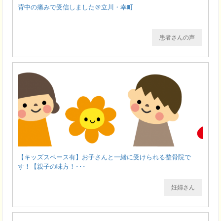
背中の痛みで受信しました＠立川・幸町
患者さんの声
【キッズスペース有】お子さんと一緒に受けられる整骨院で
す！【親子の味方！･･･
妊婦さん