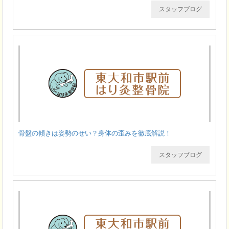
スタッフブログ
骨盤の傾きは姿勢のせい？身体の歪みを徹底解説！
スタッフブログ