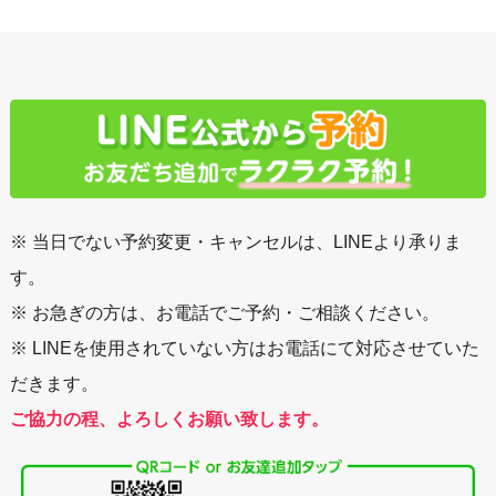
※ 当日でない予約変更・キャンセルは、LINEより承りま
す。
※ お急ぎの方は、お電話でご予約・ご相談ください。
※ LINEを使用されていない方はお電話にて対応させていた
だきます。
ご協力の程、よろしくお願い致します。