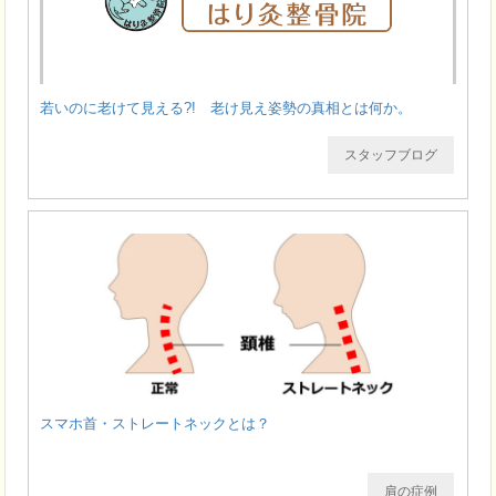
若いのに老けて見える?! 老け見え姿勢の真相とは何か。
スタッフブログ
スマホ首・ストレートネックとは？
肩の症例