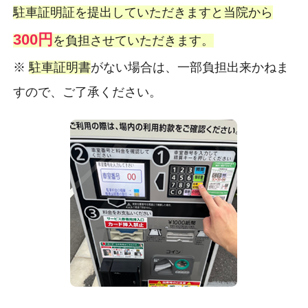
駐車証明証を提出していただきますと当院から
300円
を負担させていただきます。
※
駐車証明書
がない場合は、一部負担出来かねま
すので、ご了承ください。