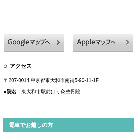
アクセス
〒207-0014 東京都東大和市南街5-90-11-1F
●
院名
：東大和市駅前はり灸整骨院
電車でお越しの方