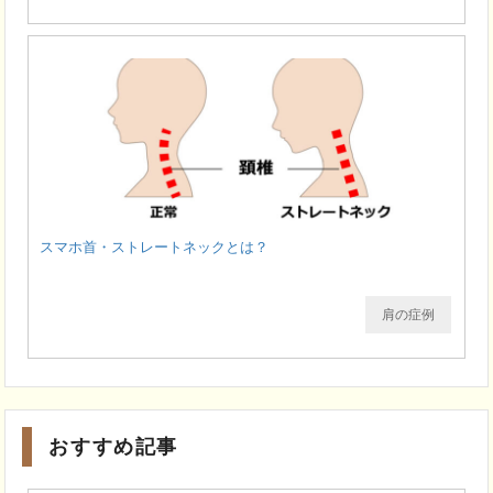
スマホ首・ストレートネックとは？
肩の症例
おすすめ記事