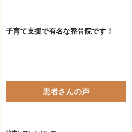
子育て支援で有名な整骨院です！
患者さんの声