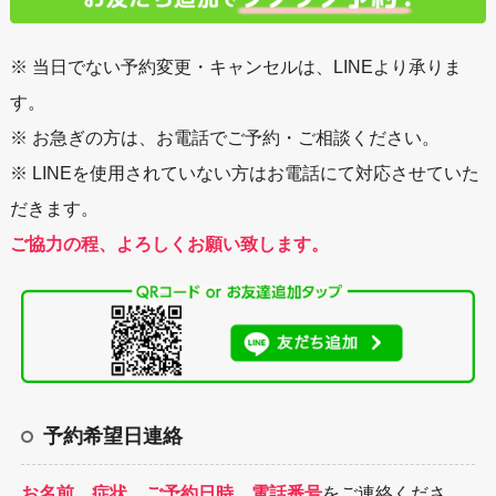
※ 当日でない予約変更・キャンセルは、LINEより承りま
す。
※ お急ぎの方は、お電話でご予約・ご相談ください。
※ LINEを使用されていない方はお電話にて対応させていた
だきます。
ご協力の程、よろしくお願い致します。
予約希望日連絡
お名前、症状、ご予約日時、電話番号
をご連絡くださ