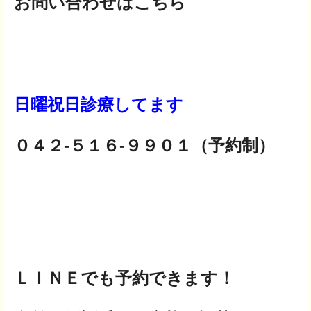
お問い合わせはこちら
日曜祝日診療してます
０４２-５１６-９９０１（予約制）
ＬＩＮＥでも予約できます！