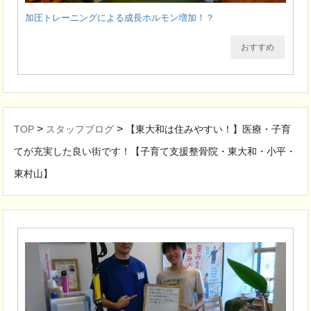
加圧トレーニングによる成長ホルモン増加！？
おすすめ
>
>
TOP
スタッフブログ
【東大和は住みやすい！】医療・子育
てが充実した良い街です！【子育て支援整骨院・東大和・小平・
東村山】