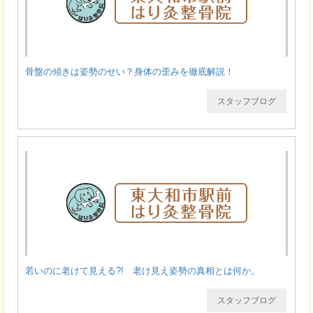
骨盤の傾きは姿勢のせい？身体の歪みを徹底解説！
スタッフブログ
若いのに老けて見える?! 老け見え姿勢の真相とは何か。
スタッフブログ