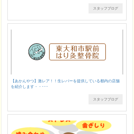
スタッフブログ
【あかんやつ】激レア！！生レバーを提供している都内の店舗
を紹介します・・･･･
スタッフブログ