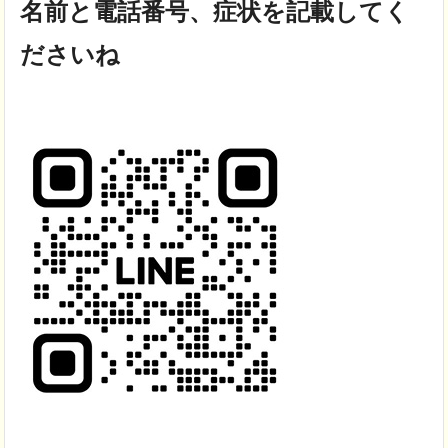
名前と電話番号、症状を記載してく
ださいね