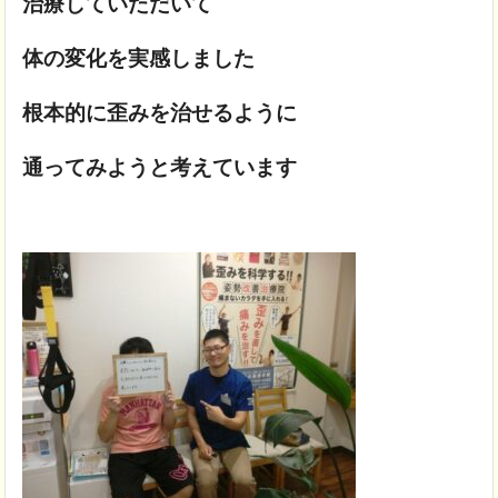
治療していただいて
体の変化を実感しました
根本的に歪みを治せるように
通ってみようと考えています