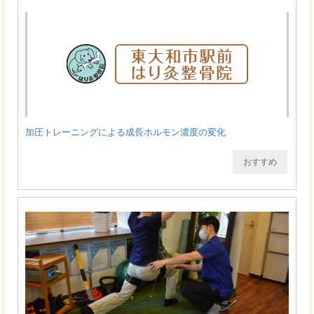
加圧トレーニングによる成長ホルモン濃度の変化
おすすめ