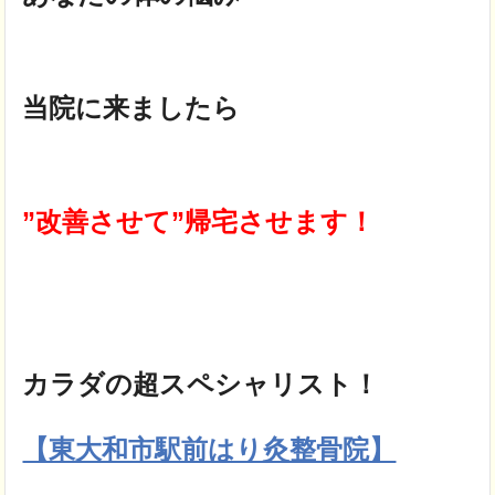
当院に来ましたら
”改善させて”帰宅させます！
カラダの超スペシャリスト！
【東大和市駅前はり灸整骨院】