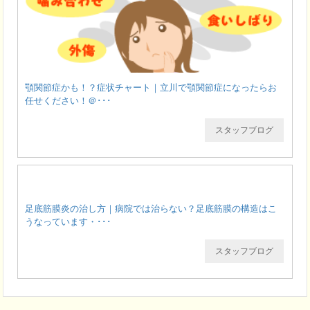
顎関節症かも！？症状チャート｜立川で顎関節症になったらお
任せください！＠･･･
スタッフブログ
足底筋膜炎の治し方｜病院では治らない？足底筋膜の構造はこ
うなっています・･･･
スタッフブログ