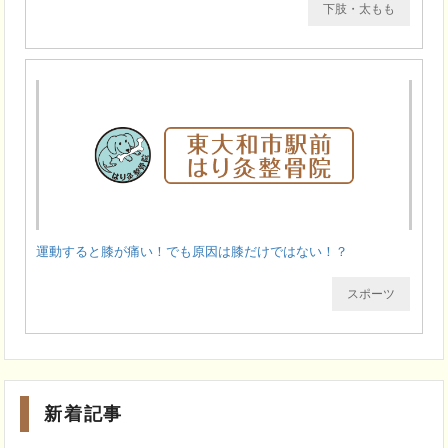
下肢・太もも
運動すると膝が痛い！でも原因は膝だけではない！？
スポーツ
新着記事