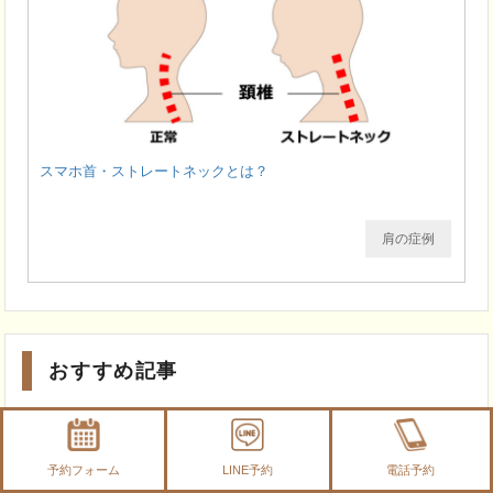
スマホ首・ストレートネックとは？
肩の症例
おすすめ記事
予約フォーム
LINE予約
電話予約