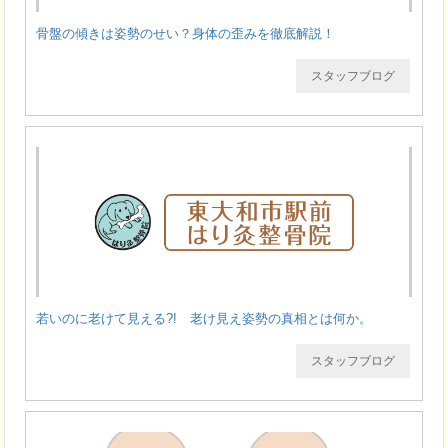
骨盤の傾きは姿勢のせい？身体の歪みを徹底解説！
スタッフブログ
若いのに老けて見える?! 老け見え姿勢の真相とは何か。
スタッフブログ