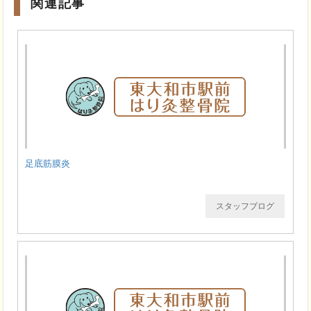
関連記事
足底筋膜炎
スタッフブログ