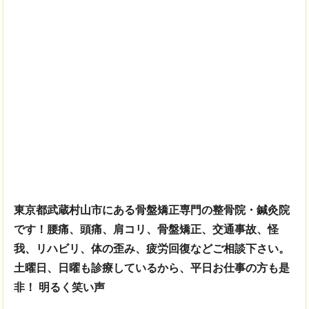
東京都武蔵村山市にある骨盤矯正専門の整骨院・鍼灸院
です！腰痛、頭痛、
肩コリ、骨盤矯正、交通事故、怪
我、リハビリ、体の歪み、疲労回復などご相談下さい。
土曜日、日曜も診療しているから、平日お仕事の方も是
非！ 明るく笑い声