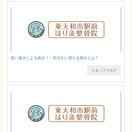
使い過ぎによる炎症？！部活生に増える痛みとは？
スタッフブログ