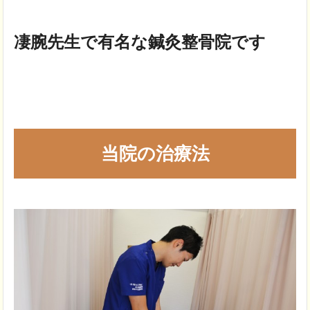
凄腕先生で有名な鍼灸整骨院です
当院の治療法