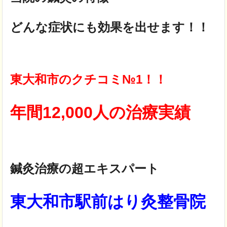
どんな症状にも効果を出せます！！
東大和市のクチコミ№1！！
年間12,000人の治療実績
鍼灸治療の超エキスパート
東大和市駅前はり灸整骨院