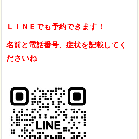
ＬＩＮＥでも予約できます！
名前と電話番号、症状を記載してく
ださいね