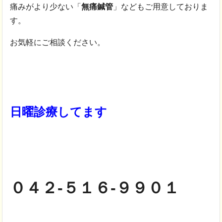
痛みがより少ない「
無痛鍼管
」などもご用意しておりま
す。
お気軽にご相談ください。
日曜診療してます
０４２-５１６-９９０１