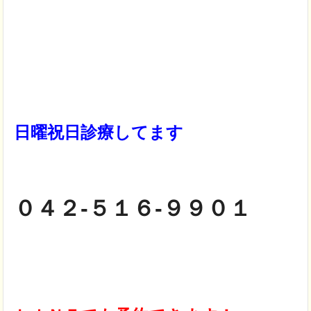
日曜祝日診療してます
０４２-５１６-９９０１