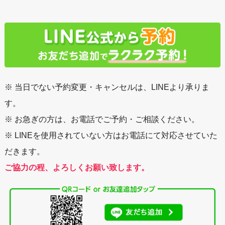
※ 当日でない予約変更・キャンセルは、LINEより承りま
す。
※ お急ぎの方は、お電話でご予約・ご相談ください。
※ LINEを使用されていない方はお電話にて対応させていた
だきます。
ご協力の程、よろしくお願い致します。