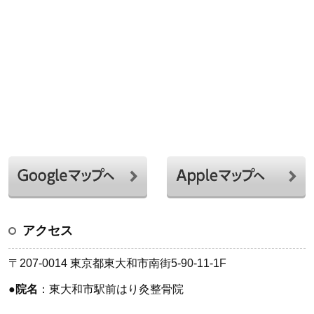
アクセス
〒207-0014 東京都東大和市南街5-90-11-1F
●
院名
：東大和市駅前はり灸整骨院