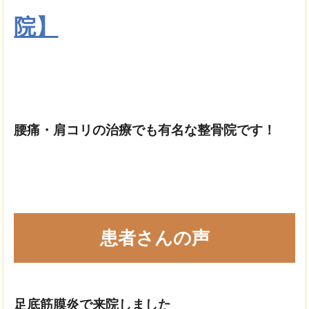
院】
腰痛・肩コリの治療でも
有名な整骨院です！
患者さんの声
足底筋膜炎で来院しました