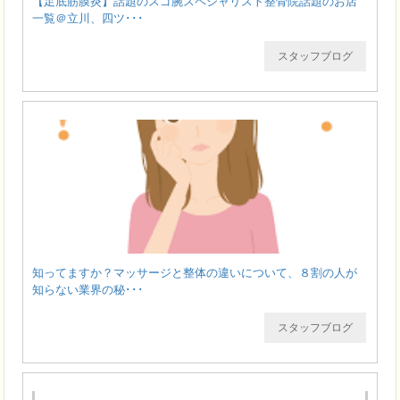
【足底筋膜炎】話題のスゴ腕スペシャリスト整骨院話題のお店
一覧＠立川、四ツ･･･
スタッフブログ
知ってますか？マッサージと整体の違いについて、８割の人が
知らない業界の秘･･･
スタッフブログ