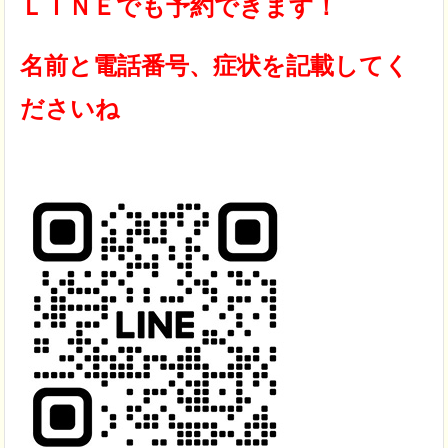
ＬＩＮＥでも予約できます！
名前と電話番号、症状を記載してく
ださいね