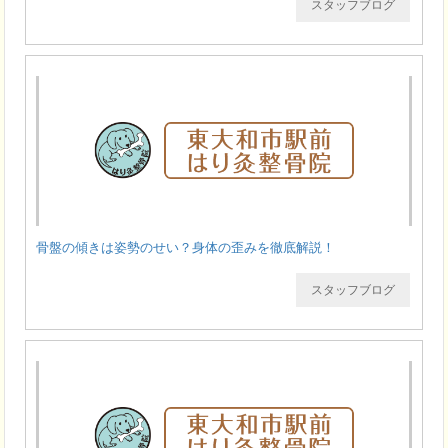
スタッフブログ
骨盤の傾きは姿勢のせい？身体の歪みを徹底解説！
スタッフブログ