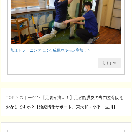
加圧トレーニングによる成長ホルモン増加！？
おすすめ
>
>
TOP
スポーツ
【足裏が痛い！】足底筋膜炎の専門整骨院を
お探しですか？【治療情報サポート、東大和・小平・立川】