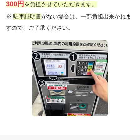
300円
を負担させていただきます。
※
駐車証明書
がない場合は、一部負担出来かねま
すので、ご了承ください。