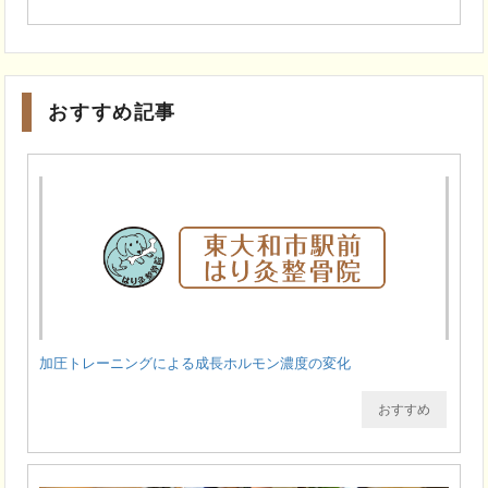
おすすめ記事
加圧トレーニングによる成長ホルモン濃度の変化
おすすめ