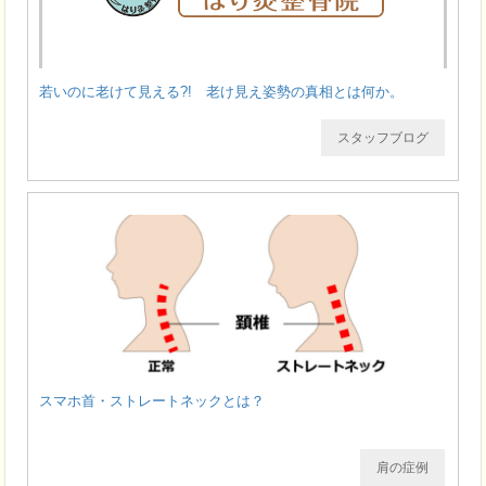
若いのに老けて見える?! 老け見え姿勢の真相とは何か。
スタッフブログ
スマホ首・ストレートネックとは？
肩の症例