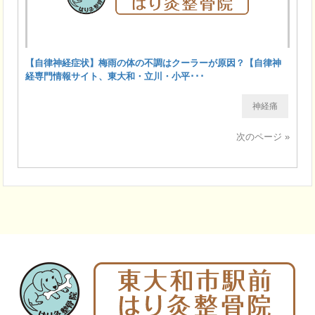
【自律神経症状】梅雨の体の不調はクーラーが原因？【自律神
経専門情報サイト、東大和・立川・小平･･･
神経痛
次のページ »