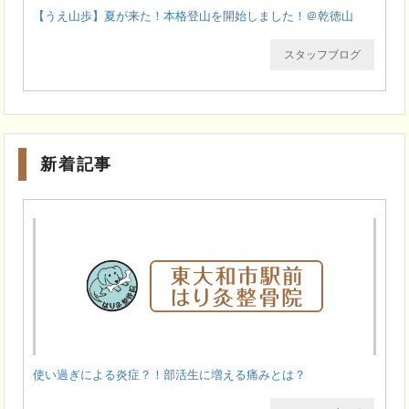
【うえ山歩】夏が来た！本格登山を開始しました！＠乾徳山
スタッフブログ
新着記事
使い過ぎによる炎症？！部活生に増える痛みとは？