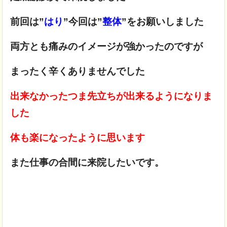
前回は”
はり
”今回は”
整体
”をお願いしました
両方とも痛みのイメージが強かったのですが
まったく辛くありませんでした
出来なかったつま先立ちが出来るようになりま
した
体も楽になったように思います
また仕事の合間に来院したいです。