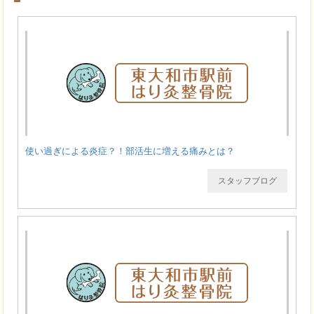
使い過ぎによる炎症？！部活生に増える痛みとは？
スタッフブログ