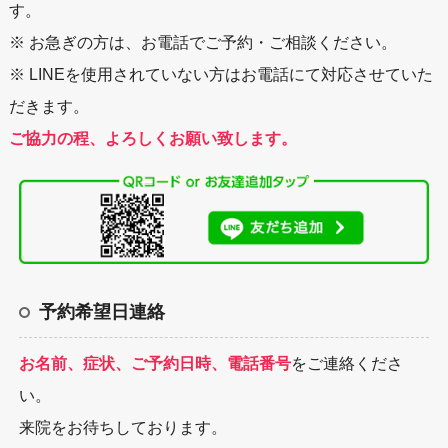
す。
※ お急ぎの方は、お電話でご予約・ご相談ください。
※ LINEを使用されていない方はお電話にて対応させていた
だきます。
ご協力の程、よろしくお願い致します。
予約希望日連絡
お名前、症状、ご予約日時、電話番号
をご連絡くださ
い。
来院をお待ちしております。