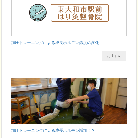
加圧トレーニングによる成長ホルモン濃度の変化
おすすめ
加圧トレーニングによる成長ホルモン増加！？