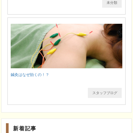
未分類
鍼灸はなぜ効くの！？
スタッフブログ
新着記事