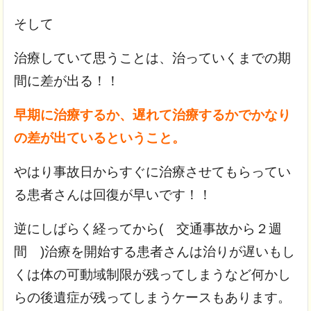
そして
治療していて思うことは、治っていくまでの期
間に差が出る！！
早期に治療するか、遅れて治療するかでかなり
の差が出ているということ。
やはり事故日からすぐに治療させてもらってい
る患者さんは回復が早いです！！
逆にしばらく経ってから( 交通事故から２週
間 )治療を開始する患者さんは治りが遅いもし
くは体の可動域制限が残ってしまうなど何かし
らの後遺症が残ってしまうケースもあります。