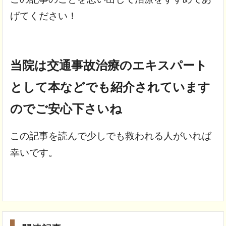
げてください！
当院は交通事故治療のエキスパート
として本などでも紹介されています
のでご安心下さいね
この記事を読んで少しでも救われる人がいれば
幸いです。