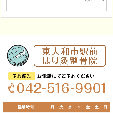
営業時間
月
火
水
木
金
土
日