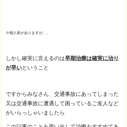
※個人差がありますが。。
しかし確実に言えるのは
早期治療は確実に治り
が早い
ということ
ですからみなさん、交通事故にあってしまった
又は交通事故に遭遇して困っているご友人など
がいらっしゃいましたら
この記事のことを思い出して治療をすすめてあ