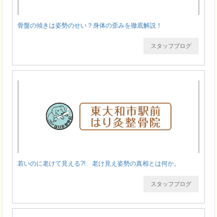
骨盤の傾きは姿勢のせい？身体の歪みを徹底解説！
スタッフブログ
若いのに老けて見える?! 老け見え姿勢の真相とは何か。
スタッフブログ