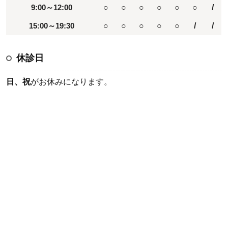
9:00～12:00
○
○
○
○
○
○
/
15:00～19:30
○
○
○
○
○
/
/
休診日
日、祝
がお休みになります。