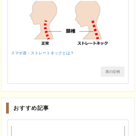
スマホ首・ストレートネックとは？
肩の症例
おすすめ記事