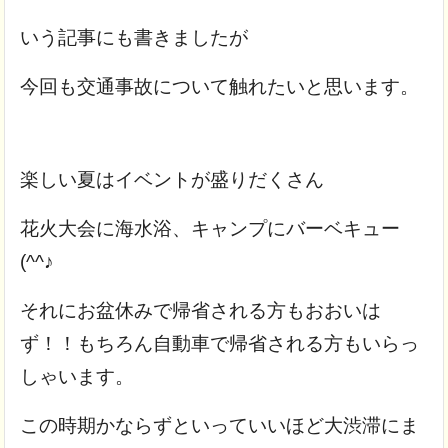
いう記事にも書きましたが
今回も交通事故について触れたいと思います。
楽しい夏はイベントが盛りだくさん
花火大会に海水浴、キャンプにバーベキュー
(^^♪
それにお盆休みで帰省される方もおおいは
ず！！もちろん自動車で帰省される方もいらっ
しゃいます。
この時期かならずといっていいほど大渋滞にま