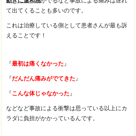
動きに違和感
がでるなど事故による痛みは遅れ
て出てくることも多いのです。
これは治療している側として患者さんが最も訴
えることです！
『
最初は痛くなかった
』
『
だんだん痛みがでてきた
』
『
こんな体じゃなかった
』
などなど事故による衝撃は思っている以上にカ
ラダに負担がかかっているんです。