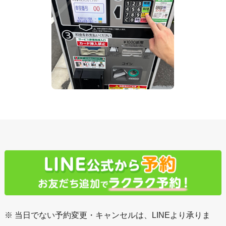
※ 当日でない予約変更・キャンセルは、LINEより承りま