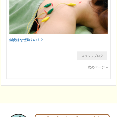
鍼灸はなぜ効くの！？
スタッフブログ
次のページ »