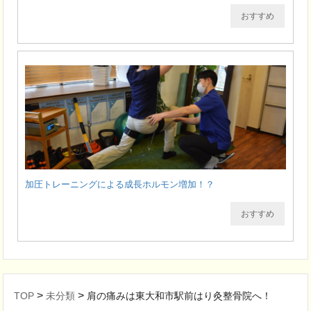
おすすめ
加圧トレーニングによる成長ホルモン増加！？
おすすめ
>
>
TOP
未分類
肩の痛みは東大和市駅前はり灸整骨院へ！