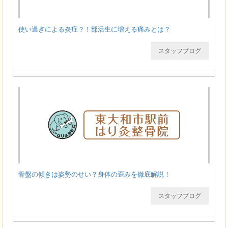
使い過ぎによる炎症？！部活生に増える痛みとは？
スタッフブログ
骨盤の傾きは姿勢のせい？身体の歪みを徹底解説！
スタッフブログ