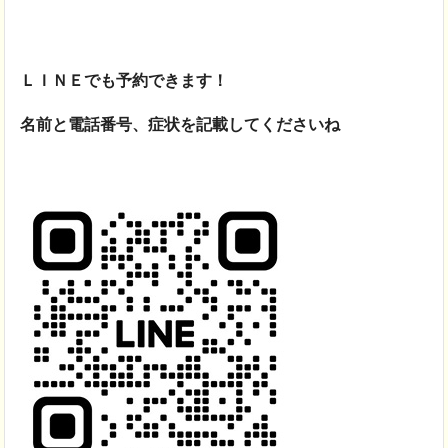
ＬＩＮＥでも予約できます！
名前と電話番号、症状を記載してくださいね