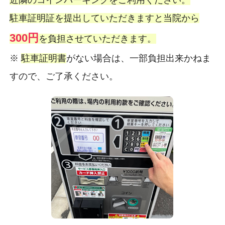
駐車証明証を提出していただきますと当院から
300円
を負担させていただきます。
※
駐車証明書
がない場合は、一部負担出来かねま
すので、ご了承ください。