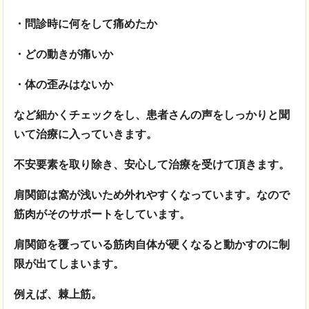
・問診時に何をして痛めたか
・どの動きが痛いか
・体の歪みはないか
など細かくチェックをし、患者さんの声をしっかりと聞
いて治療に入っていきます。
不安要素を取り除き、安心して治療を受けて頂きます。
肩関節は窩が浅いため外れやすくなっています。なので
筋肉がそのサポートをしています。
肩関節を覆っている筋肉自体が硬くなると動かすのに制
限が出てしまいます。
例えば、棘上筋。