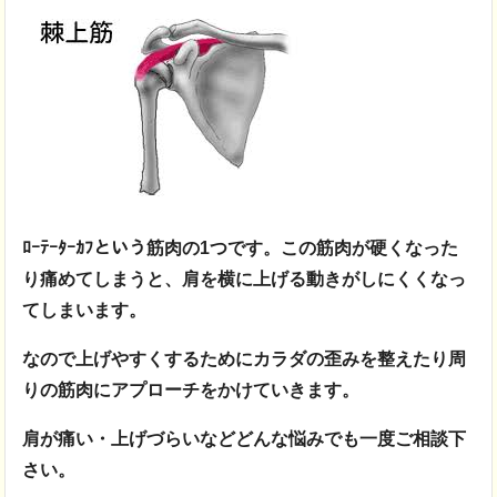
ﾛｰﾃｰﾀｰｶﾌという筋肉の1つです。この筋肉が硬くなった
り痛めてしまうと、肩を横に上げる動きがしにくくなっ
てしまいます。
なので上げやすくするためにカラダの歪みを整えたり周
りの筋肉にアプローチをかけていきます。
肩が痛い・上げづらいなどどんな悩みでも一度ご相談下
さい。