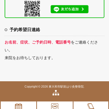
予約希望日連絡
お名前、症状、ご予約日時、電話番号
をご連絡くださ
い。
来院をお待ちしております。
Copyright © 2026 東大和市駅前はり灸整骨院.