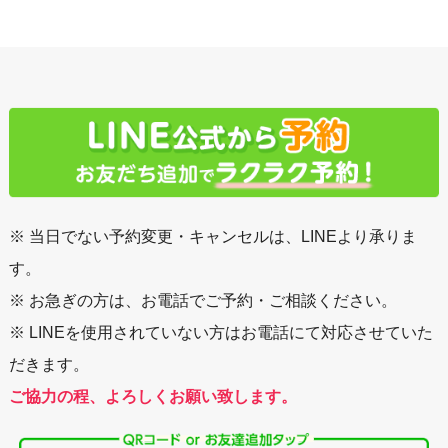
※ 当日でない予約変更・キャンセルは、LINEより承りま
す。
※ お急ぎの方は、お電話でご予約・ご相談ください。
※ LINEを使用されていない方はお電話にて対応させていた
だきます。
ご協力の程、よろしくお願い致します。