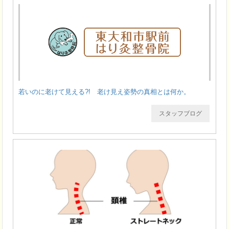
若いのに老けて見える?! 老け見え姿勢の真相とは何か。
スタッフブログ