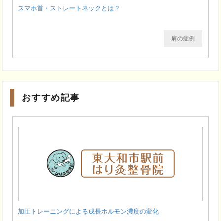
スマホ首・ストレートネックとは？
肩の症例
おすすめ記事
加圧トレーニングによる成長ホルモン濃度の変化