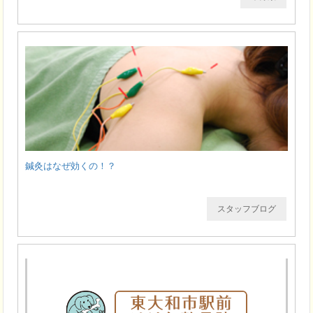
鍼灸はなぜ効くの！？
スタッフブログ