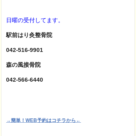
日曜の受付してます。
駅前はり灸整骨院
042-516-9901
森の風接骨院
042-566-6440
→簡単！WEB予約はコチラから←