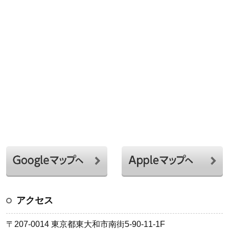
アクセス
〒207-0014 東京都東大和市南街5-90-11-1F