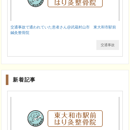
交通事故で通われていた患者さん@武蔵村山市 東大和市駅前
鍼灸整骨院
交通事故
新着記事