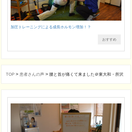
加圧トレーニングによる成長ホルモン増加！？
おすすめ
>
>
TOP
患者さんの声
腰と首が痛くて来ました＠東大和・所沢