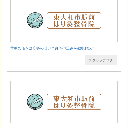
骨盤の傾きは姿勢のせい？身体の歪みを徹底解説！
スタッフブログ