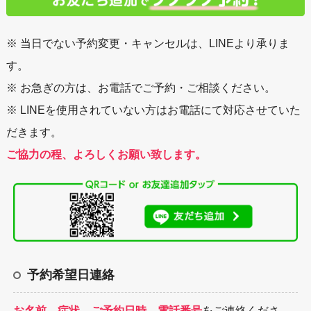
※ 当日でない予約変更・キャンセルは、LINEより承りま
す。
※ お急ぎの方は、お電話でご予約・ご相談ください。
※ LINEを使用されていない方はお電話にて対応させていた
だきます。
ご協力の程、よろしくお願い致します。
予約希望日連絡
お名前、症状、ご予約日時、電話番号
をご連絡くださ