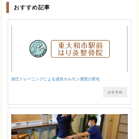
おすすめ記事
加圧トレーニングによる成長ホルモン濃度の変化
おすすめ