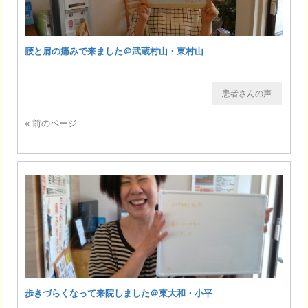
腰と肩の痛みで来ました＠武蔵村山・東村山
患者さんの声
« 前のページ
歩きづらくなって来院しました＠東大和・小平