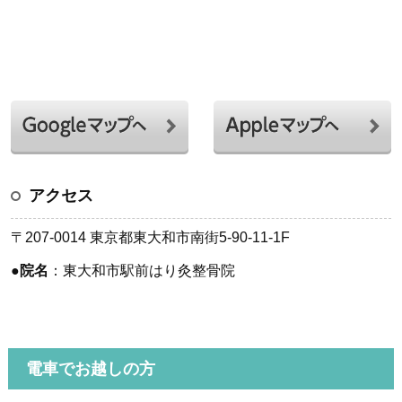
アクセス
〒207-0014 東京都東大和市南街5-90-11-1F
●
院名
：東大和市駅前はり灸整骨院
電車でお越しの方