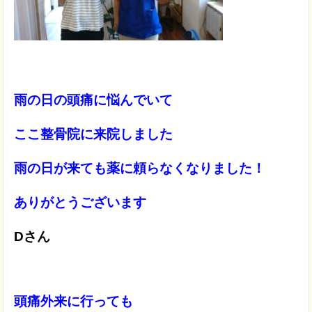
雨の日の頭痛に悩んでいて
ここ整骨院に来院しました
雨の日が来ても薬に頼らなくなりました！
ありがとうございます
Dさん
頭痛外来に行っても