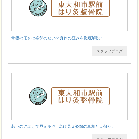
骨盤の傾きは姿勢のせい？身体の歪みを徹底解説！
スタッフブログ
若いのに老けて見える?! 老け見え姿勢の真相とは何か。