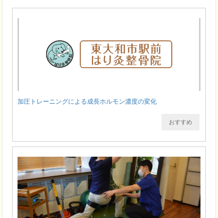
加圧トレーニングによる成長ホルモン濃度の変化
おすすめ