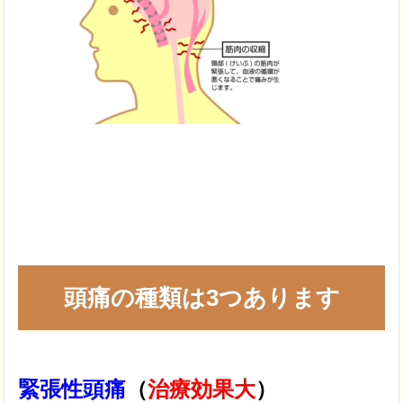
頭痛の種類は3つあります
緊張性頭痛
（
治療効果大
）