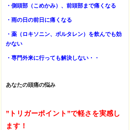
・側頭部（こめかみ）、前頭部まで痛くなる
・雨の日の前日に痛くなる
・薬（ロキソニン、ボルタレン）を飲んでも効
かない
・専門外来に行っても解決しない・・
あなたの頭痛の悩み
”トリガーポイント”で軽さを実感し
ます！