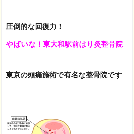
圧倒的な回復力！
やばいな！東大和駅前はり灸整骨院
東京の頭痛施術で有名な整骨院です