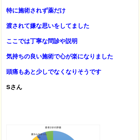
特に施術されず薬だけ
渡されて嫌な思いをしてました
ここでは丁寧な問診や説明
気持ちの良い施術で心が楽になりました
頭痛もあと少しでなくなりそうです
Sさん