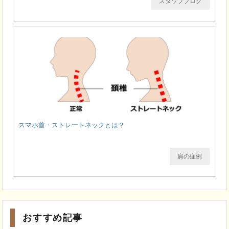
スタッフブログ
スマホ首・ストレートネックとは？
肩の症例
おすすめ記事