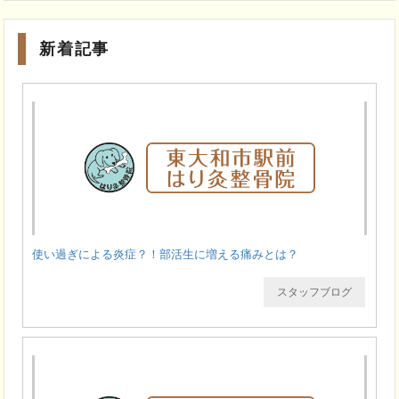
新着記事
使い過ぎによる炎症？！部活生に増える痛みとは？
スタッフブログ