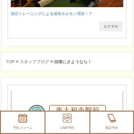
加圧トレーニングによる成長ホルモン増加！？
おすすめ
>
>
TOP
スタッフブログ
頭痛にさようなら！
予約フォーム
LINE予約
電話予約