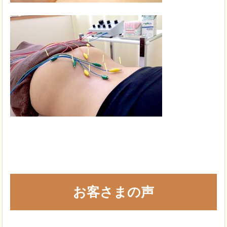
お客さまの声