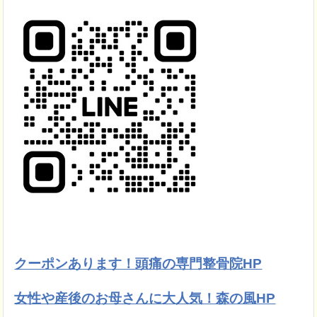
クーポンあります！頭痛の専門整骨院HP
女性や産後のお母さんに大人気！森の風HP