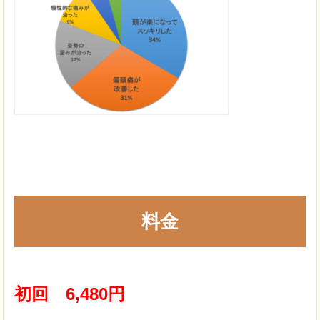
料金
初回 6,480円