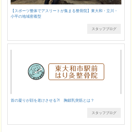
【スポーツ整体でアスリートが集まる整骨院】東大和・立川・
小平の地域密着型
スタッフブログ
首の凝りが顔を老けさせる?! 胸鎖乳突筋とは？
スタッフブログ