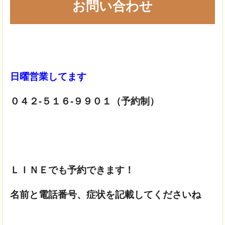
お問い合わせ
日曜営業してます
０４２-５１６-９９０１（予約制）
ＬＩＮＥでも予約できます！
名前と電話番号、症状を記載してくださいね