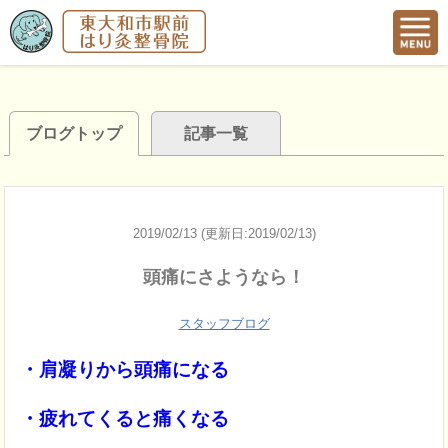
ブログトップ
記事一覧
2019/02/13 (更新日:2019/02/13)
頭痛にさようなら！
スタッフブログ
・肩凝りから頭痛になる
・疲れてくると痛くなる