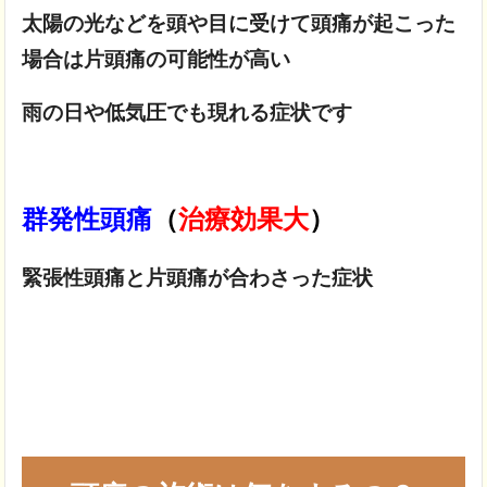
太陽の光などを頭や目に受けて頭痛が起こった
場合は片頭痛の可能性が高い
雨の日や低気圧でも現れる症状です
群発性頭痛
（
治療効果大
）
緊張性頭痛と片頭痛が合わさった症状