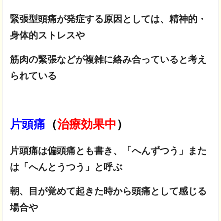
緊張型頭痛が発症する原因としては、精神的・
身体的ストレスや
筋肉の緊張などが複雑に絡み合っていると考え
られている
片頭痛
（
治療効果中
）
片頭痛は偏頭痛とも書き、「へんずつう」また
は「へんとうつう」と呼ぶ
朝、目が覚めて起きた時から頭痛として感じる
場合や