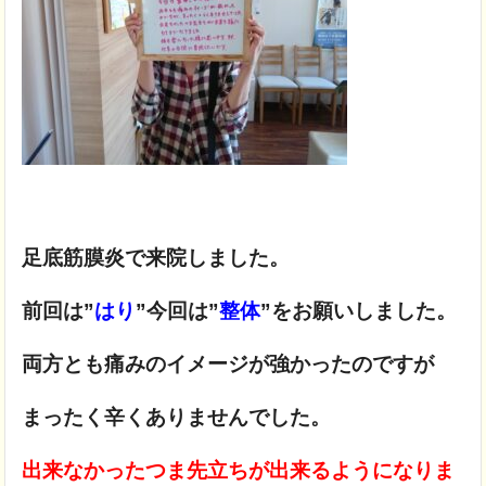
足底筋膜炎で来院しました。
前回は”
はり
”今回は”
整体
”をお願いしました。
両方とも痛みのイメージが強かったのですが
まったく辛くありませんでした。
出来なかったつま先立ちが出来るようになりま