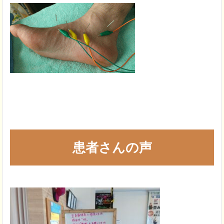
患者さんの声