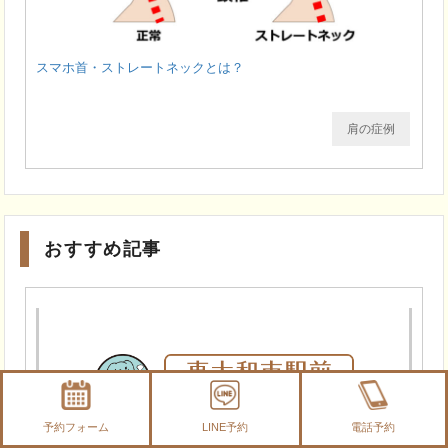
スマホ首・ストレートネックとは？
肩の症例
おすすめ記事
予約フォーム
LINE予約
電話予約