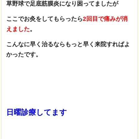
草野球で足底筋膜炎になり困ってましたが
ここでお灸をしてもらったら
2回目で痛みが消
えました
。
こんなに早く治るならもっと早く来院すればよ
かったです。
日曜診療してます