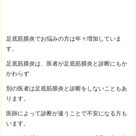
足底筋膜炎でお悩みの方は年々増加していま
す。
足底筋膜炎は、医者が足底筋膜炎と診断にもか
かわらず
別の医者は足底筋膜炎と診断をしないこともあ
ります。
医師によって診断が違うことで不安になる方も
います。