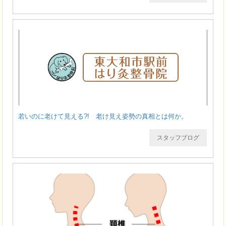
若いのに老けて見える?! 老け見え姿勢の真相とは何か。
スタッフブログ