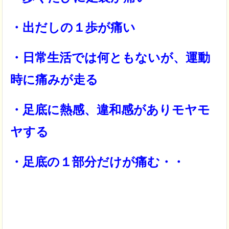
・出だしの１歩が痛い
・日常生活では何ともないが、運動
時に痛みが走る
・足底に熱感、違和感がありモヤモ
ヤする
・足底の１部分だけが痛む・・