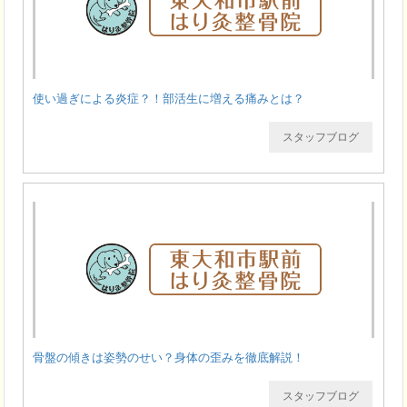
使い過ぎによる炎症？！部活生に増える痛みとは？
スタッフブログ
骨盤の傾きは姿勢のせい？身体の歪みを徹底解説！
スタッフブログ