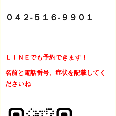
０４２-５１６-９９０１
ＬＩＮＥでも予約できます！
名前と電話番号、症状を記載してく
ださいね