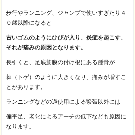
歩行やランニング、ジャンプで使いすぎたり４
０歳以降になると
古いゴムのようにひびが入り、炎症を起こす、
それが痛みの原因となります。
長引くと、足底筋膜の付け根にある踵骨が
棘（トゲ）のように大きくなり、痛みが増すこ
とがあります。
ランニングなどの過使用による緊張以外には
偏平足、老化によるアーチの低下なども原因に
なります。