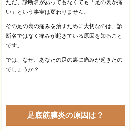
ただ、診断名があってもなくても「足の裏が痛
い」という事実は変わりません。
その足の裏の痛みを治すために大切なのは、診
断名ではなく痛みが起きている原因を知ること
です。
では、なぜ、あなたの足の裏に痛みが起きたの
でしょうか？
足底筋膜炎の原因は？