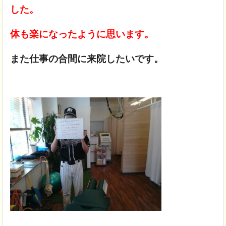
した。
体も楽になったように思います。
また仕事の合間に来院したいです。