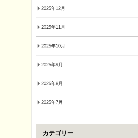
2025年12月
2025年11月
2025年10月
2025年9月
2025年8月
2025年7月
カテゴリー