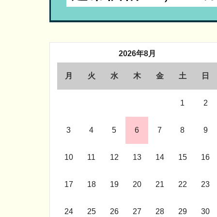
2026年8月
月
火
水
木
金
土
日
1
2
3
4
5
6
7
8
9
10
11
12
13
14
15
16
17
18
19
20
21
22
23
24
25
26
27
28
29
30