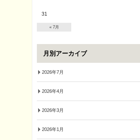
31
« 7月
月別アーカイブ
2026年7月
2026年4月
2026年3月
2026年1月