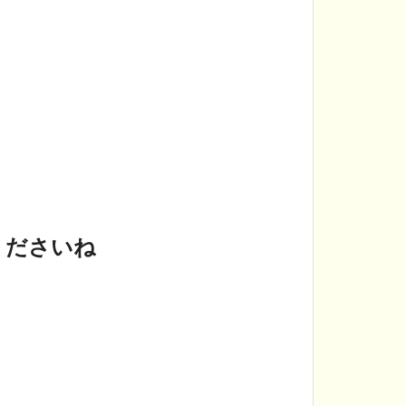
くださいね