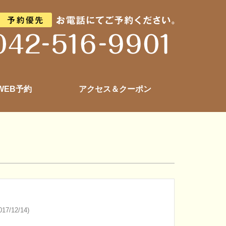
 WEB予約
アクセス＆クーポン
17/12/14)