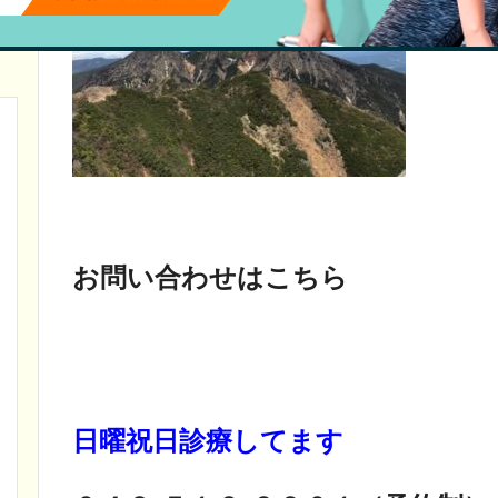
お問い合わせはこちら
日曜祝日診療してます