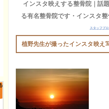
インスタ映えする整骨院｜話
る有名整骨院です・インスタ整
スタッフブロ
植野先生が撮ったインスタ映え