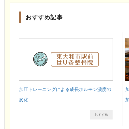
おすすめ記事
加圧トレーニングによる成長ホルモン濃度の
変化
おすすめ