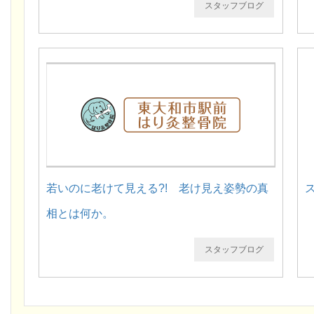
スタッフブログ
若いのに老けて見える?! 老け見え姿勢の真
相とは何か。
スタッフブログ