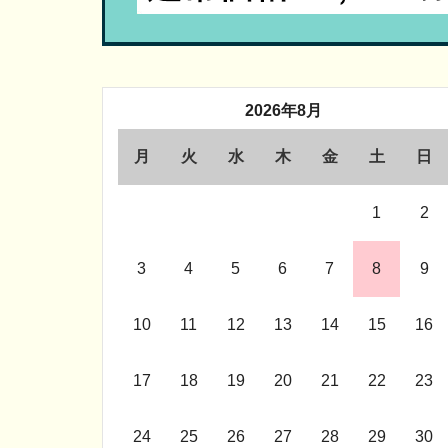
2026年8月
月
火
水
木
金
土
日
1
2
3
4
5
6
7
8
9
10
11
12
13
14
15
16
17
18
19
20
21
22
23
24
25
26
27
28
29
30