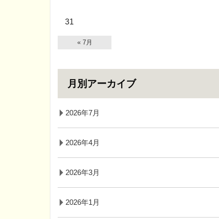
31
« 7月
月別アーカイブ
2026年7月
2026年4月
2026年3月
2026年1月