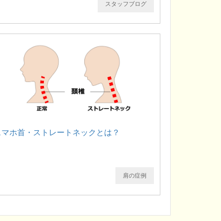
スタッフブログ
スマホ首・ストレートネックとは？
肩の症例