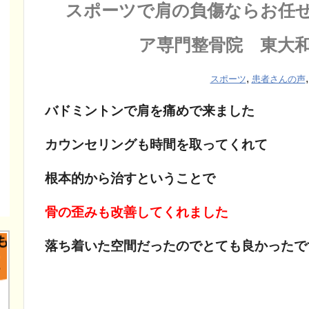
スポーツで肩の負傷ならお任
ア専門整骨院 東大
,
スポーツ
患者さんの声
バドミントンで肩を痛めで来ました
カウンセリングも時間を取ってくれて
根本的から治すということで
骨の歪みも改善してくれました
落ち着いた空間だったのでとても良かったで