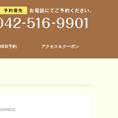
 WEB予約
アクセス＆クーポン
16/09/23)