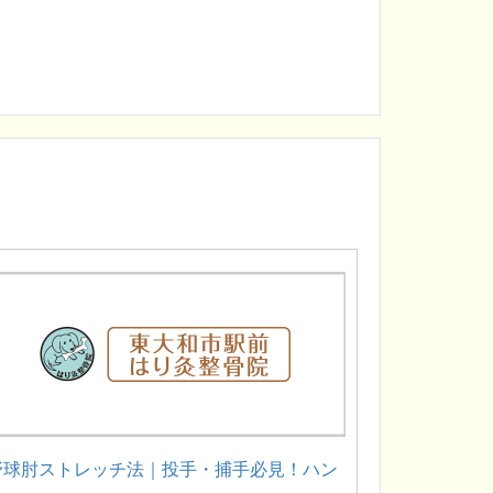
野球肘ストレッチ法｜投手・捕手必見！ハン