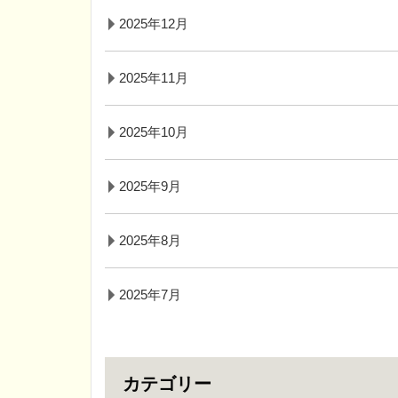
2025年12月
2025年11月
2025年10月
2025年9月
2025年8月
2025年7月
カテゴリー