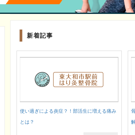
新着記事
使い過ぎによる炎症？！部活生に増える痛み
とは？