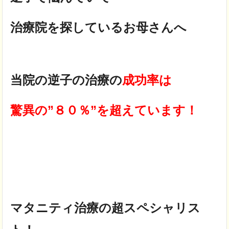
治療院を探しているお母さんへ
当院の逆子の治療の
成功率は
驚異の”８０％”を超えています！
マタニティ治療の超スペシャリス