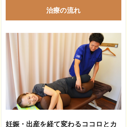
治療の流れ
妊娠・出産を経て変わるココロとカ