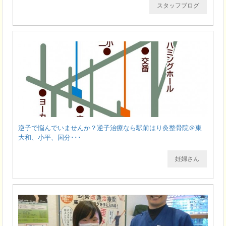
スタッフブログ
逆子で悩んでいませんか？逆子治療なら駅前はり灸整骨院＠東
大和、小平、国分･･･
妊婦さん