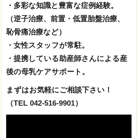
・多彩な知識と豊富な症例経験。
（逆子治療、前置・低置胎盤治療、
恥骨痛治療など）
・女性スタッフが常駐。
・提携している助産師さんによる産
後の母乳ケアサポート。
まずはお気軽にご相談下さい！
（TEL 042-516-9901）