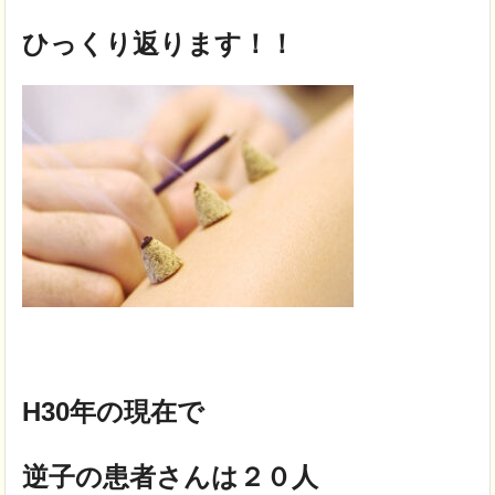
ひっくり返ります！！
H30年の現在で
逆子の患者さんは２０人