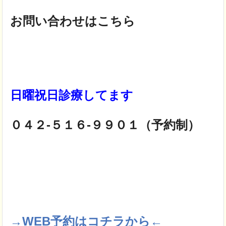
お問い合わせはこちら
日曜祝日診療してます
０４２-５１６-９９０１（予約制）
→WEB予約はコチラから←