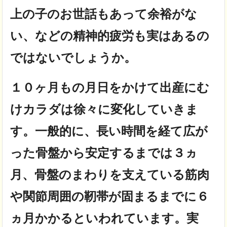
上の子のお世話もあって余裕がな
い、などの精神的疲労も実はあるの
ではないでしょうか。
１０ヶ月もの月日をかけて出産にむ
けカラダは徐々に変化していきま
す。一般的に、長い時間を経て広が
った骨盤から安定するまでは３ヵ
月、骨盤のまわりを支えている筋肉
や関節周囲の靭帯が固まるまでに６
ヵ月かかるといわれています。実