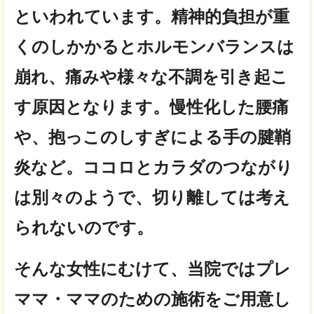
といわれています。精神的負担が重
くのしかかるとホルモンバランスは
崩れ、痛みや様々な不調を引き起こ
す原因となります。慢性化した腰痛
や、抱っこのしすぎによる手の腱鞘
炎など。ココロとカラダのつながり
は別々のようで、切り離しては考え
られないのです。
そんな女性にむけて、当院ではプレ
ママ・ママのための施術をご用意し