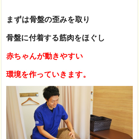
まずは骨盤の歪みを取り
骨盤に付着する筋肉をほぐし
赤ちゃんが動きやすい
環境を作っていきます。