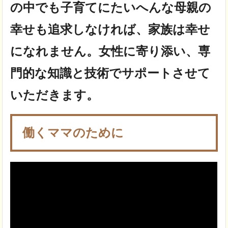
の中でも子育てにたいへんな母親の
幸せも追求しなければ、家族は幸せ
になれません。女性に寄り添い、専
門的な知識と技術でサポートさせて
いただきます。
働くママのために