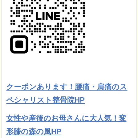
クーポンあります！腰痛・肩痛のス
ペシャリスト整骨院HP
女性や産後のお母さんに大人気！変
形膝の森の風HP