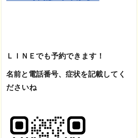
ＬＩＮＥでも予約できます！
名前と電話番号、症状を記載してく
ださいね