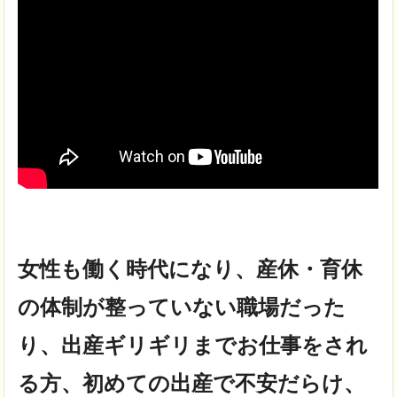
女性も働く時代になり、産休・育休
の体制が整っていない職場だった
り、出産ギリギリまでお仕事をされ
る方、初めての出産で不安だらけ、