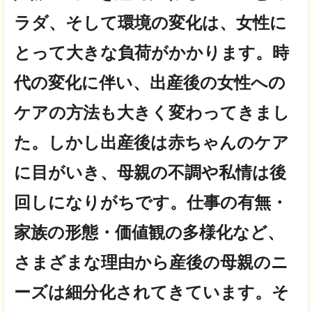
ラダ、そして環境の変化は、女性に
とって大きな負荷がかかります。時
代の変化に伴い、出産後の女性への
ケアの方法も大きく変わってきまし
た。しかし出産後は赤ちゃんのケア
に目がいき、母親の不調や私情は後
回しになりがちです。仕事の有無・
家族の形態・価値観の多様化など、
さまざまな理由から産後の母親のニ
ーズは細分化されてきています。そ