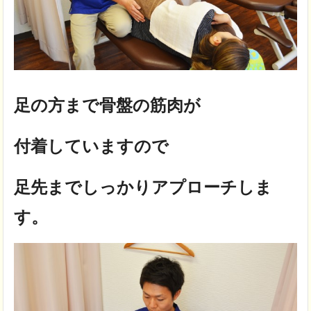
足の方まで骨盤の筋肉が
付着していますので
足先までしっかりアプローチしま
す。