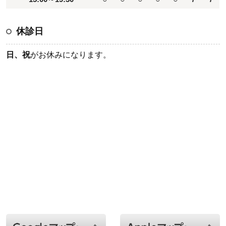
休診日
日、祝
がお休みになります。