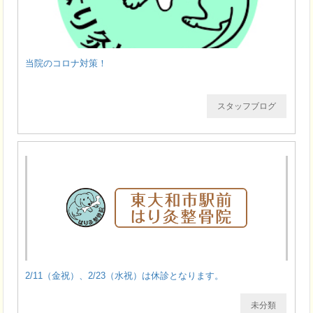
当院のコロナ対策！
スタッフブログ
2/11（金祝）、2/23（水祝）は休診となります。
未分類