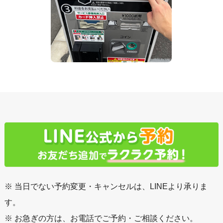
※ 当日でない予約変更・キャンセルは、LINEより承りま
す。
※ お急ぎの方は、お電話でご予約・ご相談ください。