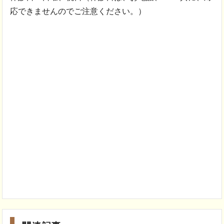
応できませんのでご注意ください。）