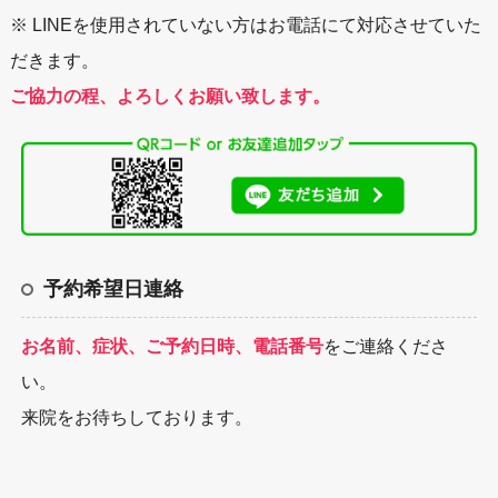
※ LINEを使用されていない方はお電話にて対応させていた
だきます。
ご協力の程、よろしくお願い致します。
予約希望日連絡
お名前、症状、ご予約日時、電話番号
をご連絡くださ
い。
来院をお待ちしております。