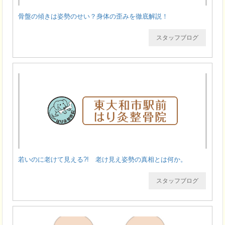
骨盤の傾きは姿勢のせい？身体の歪みを徹底解説！
スタッフブログ
若いのに老けて見える?! 老け見え姿勢の真相とは何か。
スタッフブログ