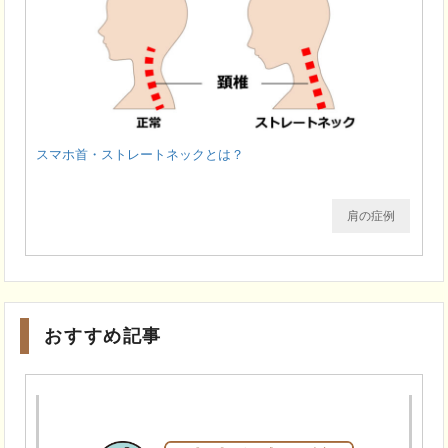
スマホ首・ストレートネックとは？
肩の症例
おすすめ記事