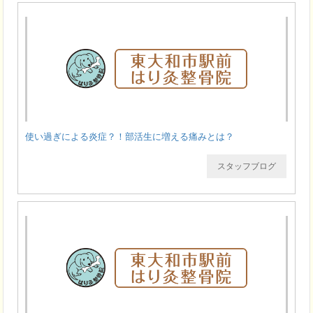
使い過ぎによる炎症？！部活生に増える痛みとは？
スタッフブログ