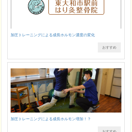
加圧トレーニングによる成長ホルモン濃度の変化
おすすめ
加圧トレーニングによる成長ホルモン増加！？
おすすめ