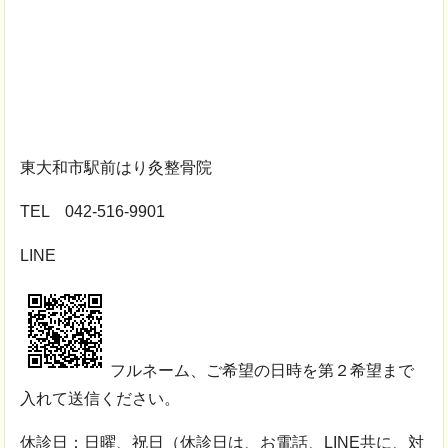
東大和市駅前はり灸整骨院
TEL 042-516-9901
LINE
フルネーム、ご希望の日時を第２希望まで
入れて送信ください。
休診日：日曜、祝日（休診日は、お電話、LINE共に、対