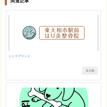
関連記事
シンスプリント
未分類