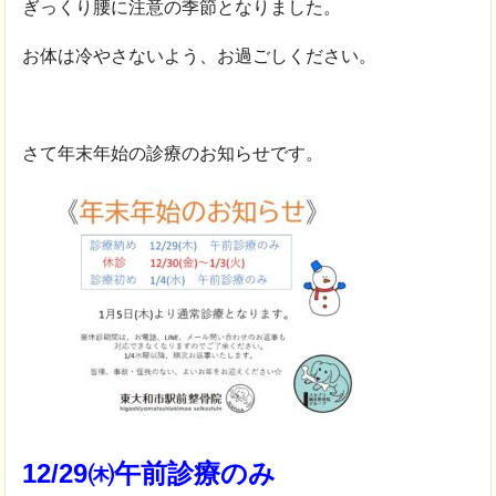
ぎっくり腰に注意の季節となりました。
お体は冷やさないよう、お過ごしください。
さて年末年始の診療のお知らせです。
12/29㈭午前診療のみ