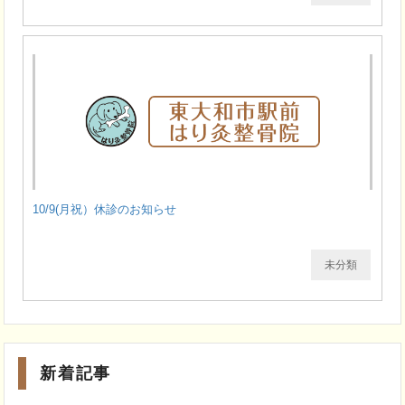
10/9(月祝）休診のお知らせ
未分類
新着記事