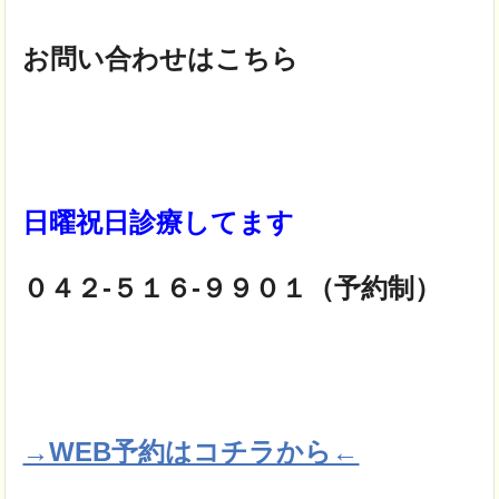
お問い合わせはこちら
日曜祝日診療してます
０４２-５１６-９９０１（予約制）
→WEB予約はコチラから←