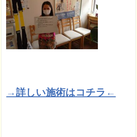
→詳しい施術はコチラ←