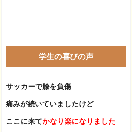
学生の喜びの声
サッカーで膝を負傷
痛みが続いていましたけど
ここに来て
かなり楽になりました