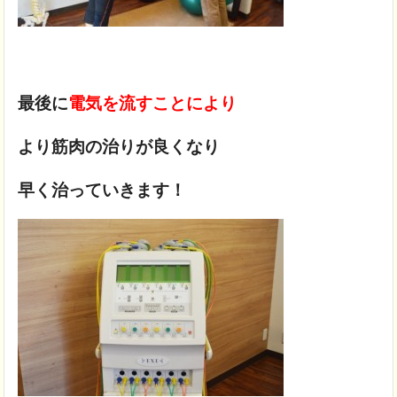
最後に
電気を流すことにより
より筋肉の治りが良くなり
早く治っていきます！