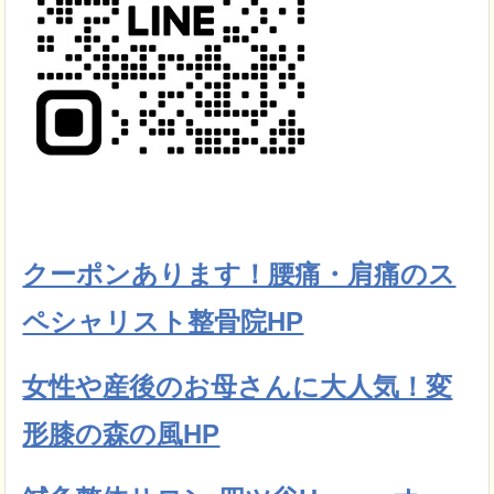
クーポンあります！腰痛・肩痛のス
ペシャリスト整骨院HP
女性や産後のお母さんに大人気！変
形膝の森の風HP