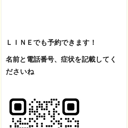
ＬＩＮＥでも予約できます！
名前と電話番号、症状を記載してく
ださいね