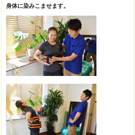
身体に染みこませます。