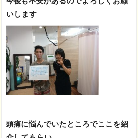
今後も不安があるのでよろしくお願
いします
頭痛に悩んでいたところでここを紹
介してもらい