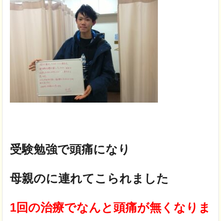
受験勉強で頭痛になり
母親のに連れてこられました
1回の治療でなんと頭痛が無くなりま