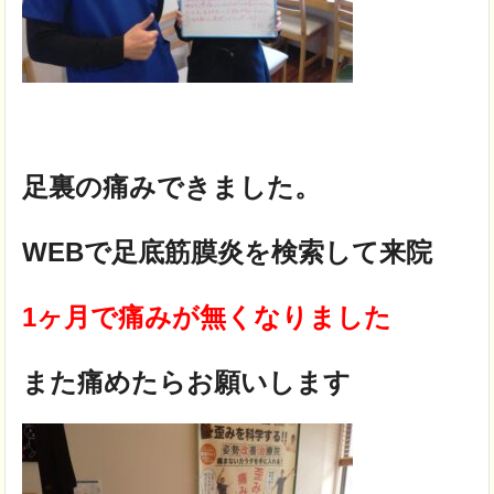
足裏の痛みできました。
WEBで足底筋膜炎を検索して来院
1ヶ月で痛みが無くなりました
また痛めたらお願いします