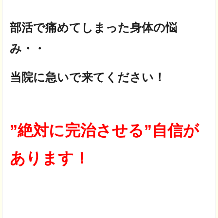
部活で痛めてしまった身体の悩
み・・
当院に急いで来てください！
”絶対に完治させる”自信が
あります！