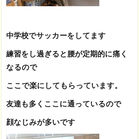
中学校でサッカーをしてます
練習をし過ぎると腰が定期的に痛く
なるので
ここで楽にしてもらっています。
友達も多くここに通っているので
顔なじみが多いです