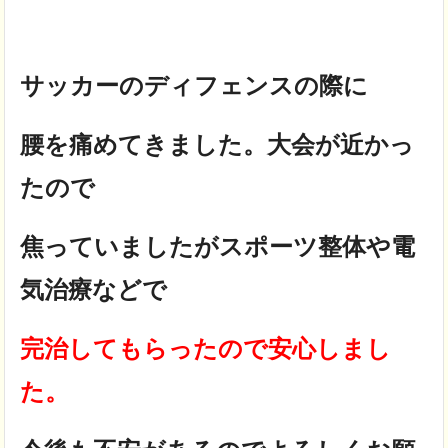
サッカーのディフェンスの際に
腰を痛めてきました。大会が近かっ
たので
焦っていましたがスポーツ整体や電
気治療などで
完治してもらったので安心しまし
た。