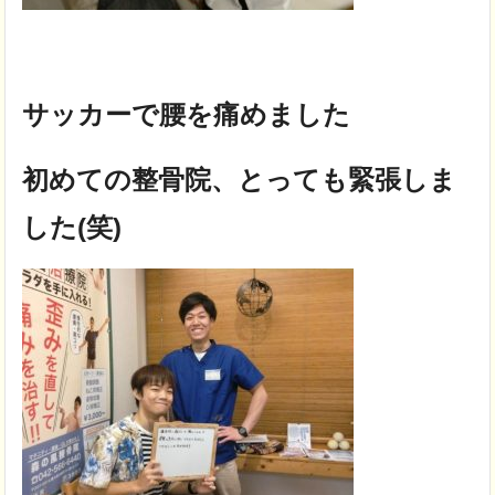
サッカーで腰を痛めました
初めての整骨院、とっても緊張しま
した(笑)