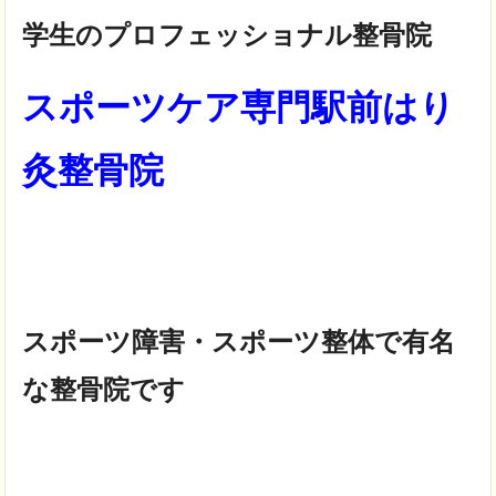
学生のプロフェッショナル整骨院
スポーツケア専門駅前はり
灸整骨院
スポーツ障害・スポーツ整体で有名
な整骨院です