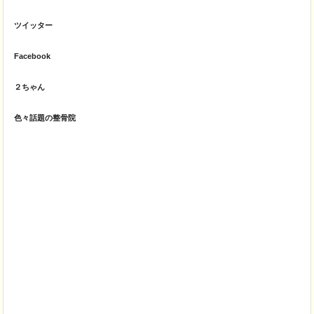
ツイッター
Facebook
２ちゃん
色々話題の整骨院