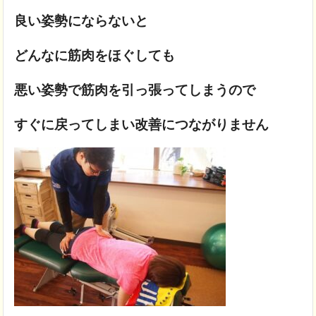
良い姿勢にならないと
どんなに筋肉をほぐしても
悪い姿勢で筋肉を引っ張ってしまうので
すぐに戻ってしまい改善につながりません