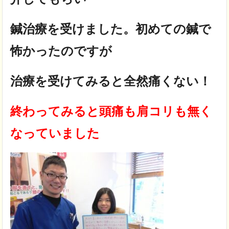
鍼治療を受けました。初めての鍼で
怖かったのですが
治療を受けてみると全然痛くない！
終わってみると頭痛も肩コリも無く
なっていました