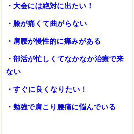
・大会には絶対に出たい！
・膝が痛くて曲がらない
・肩腰が慢性的に痛みがある
・部活が忙しくてなかなか治療で来
ない
・すぐに良くなりたい！
・勉強で肩こり腰痛に悩んでいる