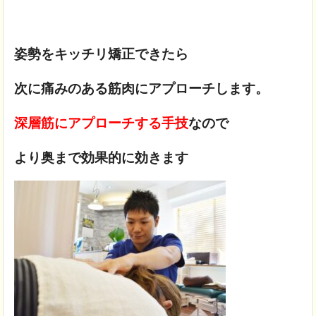
姿勢をキッチリ矯正できたら
次に痛みのある筋肉にアプローチします。
深層筋にアプローチする手技
なので
より奥まで効果的に効きます