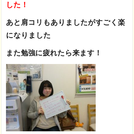
した！
あと肩コリもありましたがすごく楽
になりました
また勉強に疲れたら来ます！