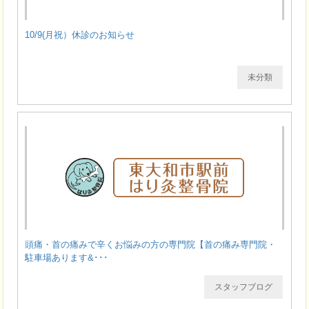
10/9(月祝）休診のお知らせ
未分類
頭痛・首の痛みで辛くお悩みの方の専門院【首の痛み専門院・
駐車場あります&･･･
スタッフブログ