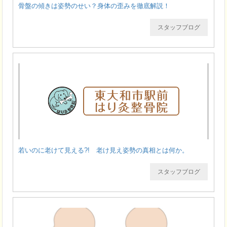
骨盤の傾きは姿勢のせい？身体の歪みを徹底解説！
スタッフブログ
若いのに老けて見える?! 老け見え姿勢の真相とは何か。
スタッフブログ