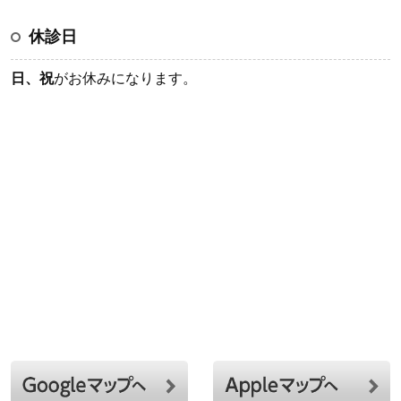
休診日
日、祝
がお休みになります。