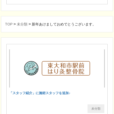
>
>
TOP
未分類
新年あけましておめでとうございます。
「スタッフ紹介」に施術スタッフを追加♪
未分類