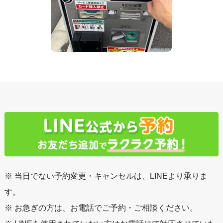
※ 当日でない予約変更・キャンセルは、LINEより承りま
す。
※ お急ぎの方は、お電話でご予約・ご相談ください。