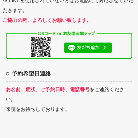
※ LINEを使用されていない方はお電話にて対応させていた
だきます。
ご協力の程、よろしくお願い致します。
予約希望日連絡
お名前、症状、ご予約日時、電話番号
をご連絡くださ
い。
来院をお待ちしております。