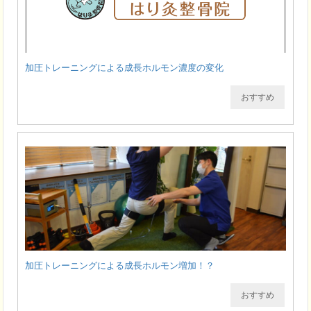
加圧トレーニングによる成長ホルモン濃度の変化
おすすめ
加圧トレーニングによる成長ホルモン増加！？
おすすめ