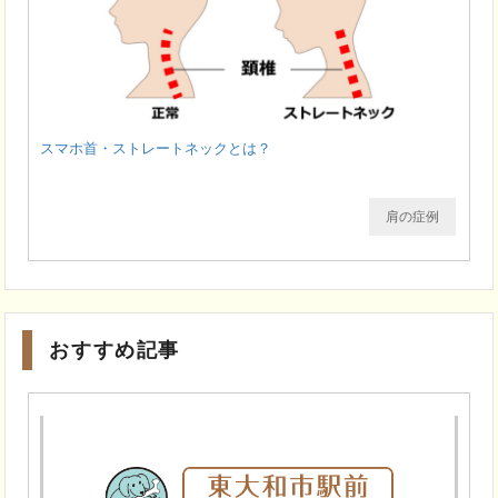
スマホ首・ストレートネックとは？
肩の症例
おすすめ記事