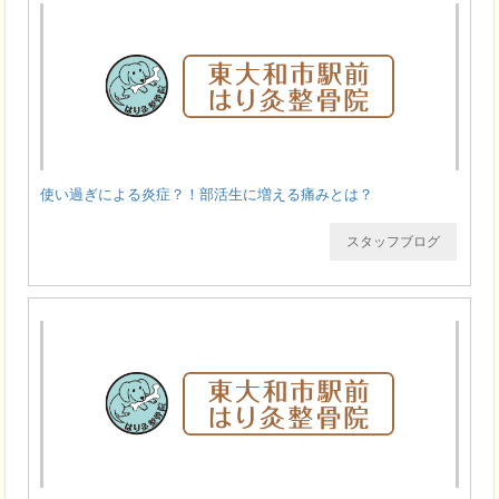
使い過ぎによる炎症？！部活生に増える痛みとは？
スタッフブログ