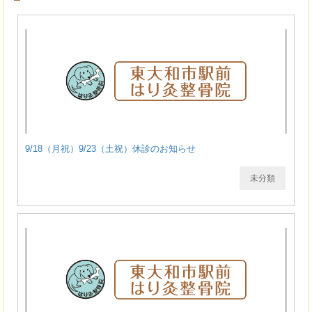
9/18（月祝）9/23（土祝）休診のお知らせ
未分類