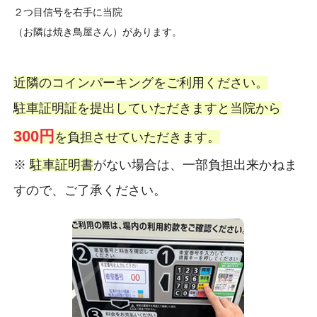
２つ目信号を右手に当院
（お隣は焼き鳥屋さん）があります。
近隣のコインパーキングをご利用ください。
駐車証明証を提出していただきますと当院から
300円
を負担させていただきます。
※
駐車証明書
がない場合は、一部負担出来かねま
すので、ご了承ください。