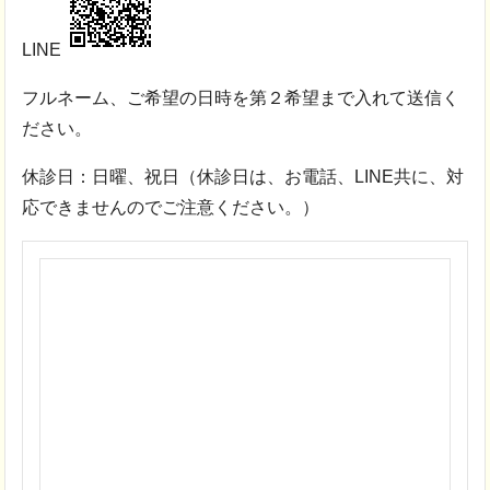
LINE
フルネーム、ご希望の日時を第２希望まで入れて送信く
ださい。
休診日：日曜、祝日（休診日は、お電話、LINE共に、対
応できませんのでご注意ください。）