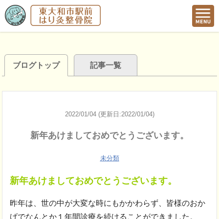
ブログトップ
記事一覧
2022/01/04 (更新日:2022/01/04)
新年あけましておめでとうございます。
未分類
新年あけましておめでとうございます。
昨年は、世の中が大変な時にもかかわらず、皆様のおか
げでなんとか１年間診療を続けることができました。