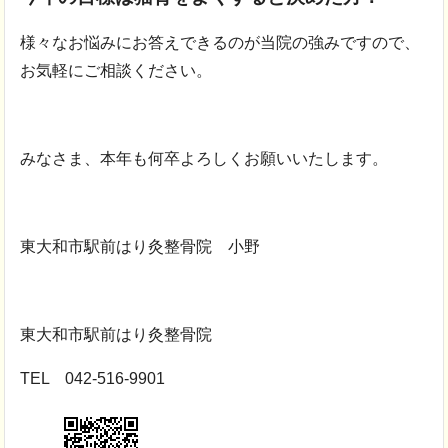
様々なお悩みにお答えできるのが当院の強みですので、
お気軽にご相談ください。
みなさま、本年も何卒よろしくお願いいたします。
東大和市駅前はり灸整骨院 小野
東大和市駅前はり灸整骨院
TEL 042-516-9901