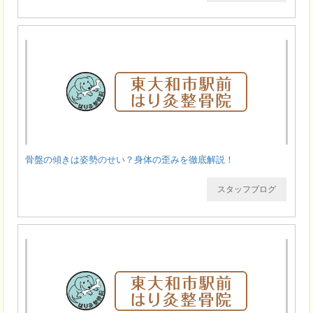
骨盤の傾きは姿勢のせい？身体の歪みを徹底解説！
スタッフブログ