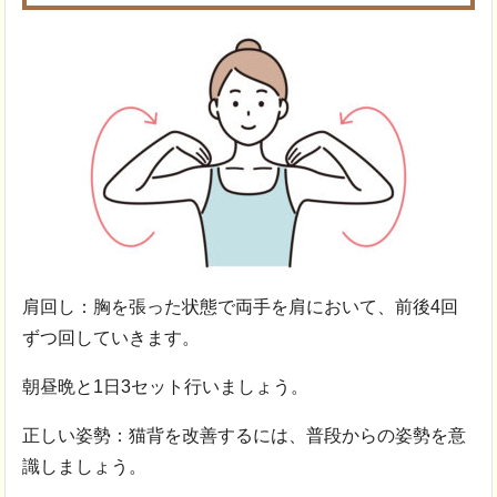
肩回し：胸を張った状態で両手を肩において、前後4回
ずつ回していきます。
朝昼晩と1日3セット行いましょう。
正しい姿勢：猫背を改善するには、普段からの姿勢を意
識しましょう。