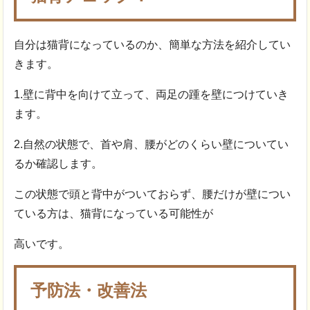
自分は猫背になっているのか、簡単な方法を紹介してい
きます。
1.壁に背中を向けて立って、両足の踵を壁につけていき
ます。
2.自然の状態で、首や肩、腰がどのくらい壁についてい
るか確認します。
この状態で頭と背中がついておらず、腰だけが壁につい
ている方は、猫背になっている可能性が
高いです。
予防法・改善法