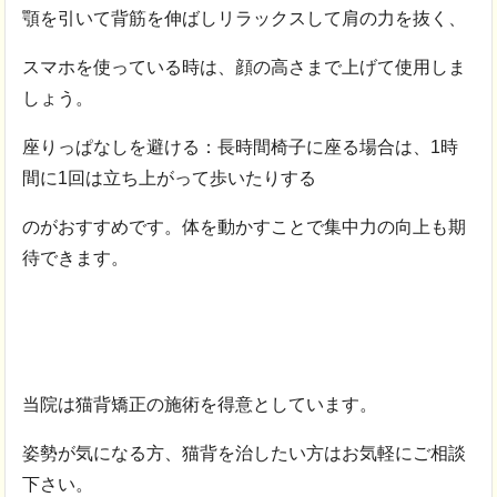
顎を引いて背筋を伸ばしリラックスして肩の力を抜く、
スマホを使っている時は、顔の高さまで上げて使用しま
しょう。
座りっぱなしを避ける：長時間椅子に座る場合は、1時
間に1回は立ち上がって歩いたりする
のがおすすめです。体を動かすことで集中力の向上も期
待できます。
当院は猫背矯正の施術を得意としています。
姿勢が気になる方、猫背を治したい方はお気軽にご相談
下さい。