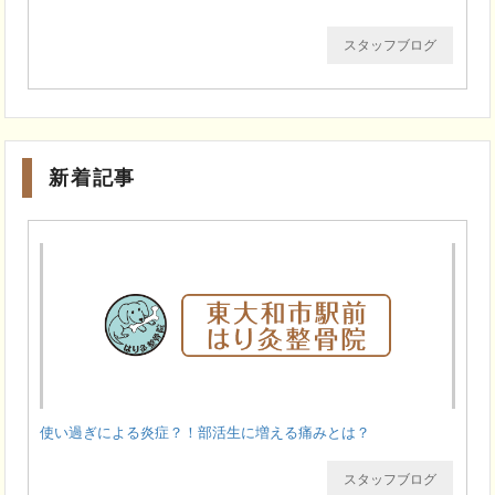
スタッフブログ
新着記事
使い過ぎによる炎症？！部活生に増える痛みとは？
スタッフブログ