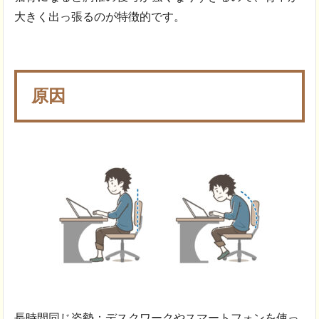
大きく出っ張るのが特徴的です。
原因
長時間同じ姿勢：デスクワークやスマートフォンを使っ