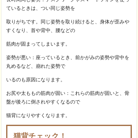
ているときは、つい同じ姿勢を
取りがちです。同じ姿勢を取り続けると、身体が歪みや
すくなり、首や背中、腰などの
筋肉が固まってしまいます。
姿勢が悪い：座っているとき、前かがみの姿勢や背中を
丸めるなど、崩れた姿勢で
いるのも原因になります。
お尻や太ももの筋肉が固い：これらの筋肉が固いと、骨
盤が後ろに倒されやすくなるので
猫背になりやすくなります。
猫背チェック！