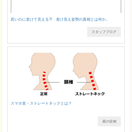
若いのに老けて見える?! 老け見え姿勢の真相とは何か。
スタッフブログ
スマホ首・ストレートネックとは？
肩の症例