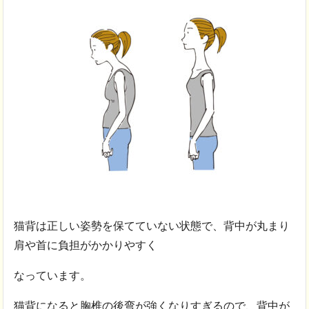
猫背は正しい姿勢を保てていない状態で、背中が丸まり
肩や首に負担がかかりやすく
なっています。
猫背になると胸椎の後弯が強くなりすぎるので、背中が