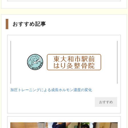
おすすめ記事
加圧トレーニングによる成長ホルモン濃度の変化
おすすめ