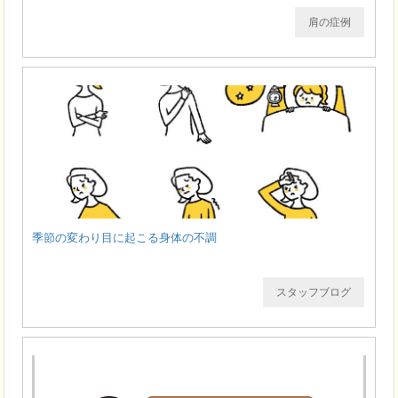
肩の症例
季節の変わり目に起こる身体の不調
スタッフブログ