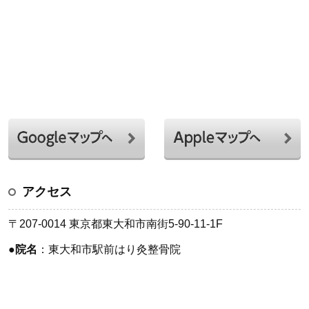
アクセス
〒207-0014 東京都東大和市南街5-90-11-1F
●
院名
：東大和市駅前はり灸整骨院