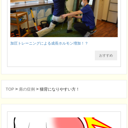
加圧トレーニングによる成長ホルモン増加！？
おすすめ
>
>
TOP
肩の症例
猫背になりやすい方！