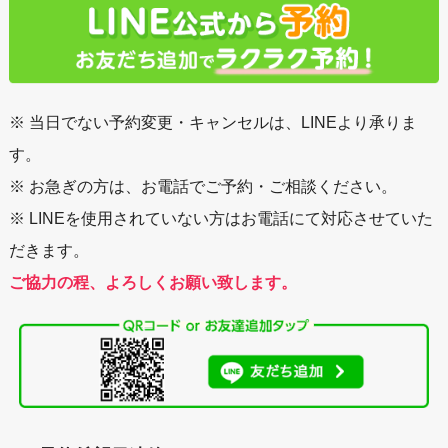
※ 当日でない予約変更・キャンセルは、LINEより承りま
す。
※ お急ぎの方は、お電話でご予約・ご相談ください。
※ LINEを使用されていない方はお電話にて対応させていた
だきます。
ご協力の程、よろしくお願い致します。