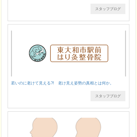
スタッフブログ
若いのに老けて見える?! 老け見え姿勢の真相とは何か。
スタッフブログ