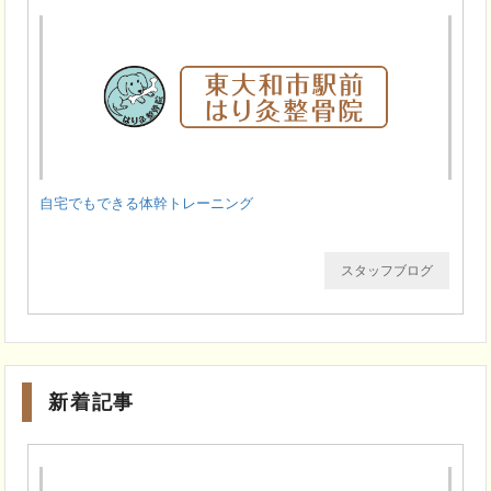
自宅でもできる体幹トレーニング
スタッフブログ
新着記事