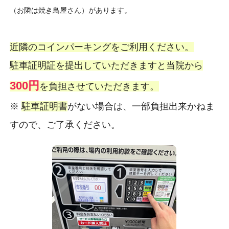
（お隣は焼き鳥屋さん）があります。
近隣のコインパーキングをご利用ください。
駐車証明証を提出していただきますと当院から
300円
を負担させていただきます。
※
駐車証明書
がない場合は、一部負担出来かねま
すので、ご了承ください。