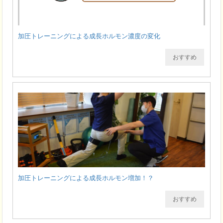
加圧トレーニングによる成長ホルモン濃度の変化
おすすめ
加圧トレーニングによる成長ホルモン増加！？
おすすめ