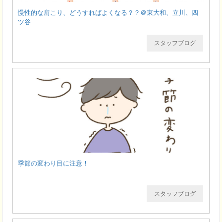
慢性的な肩こり、どうすればよくなる？？＠東大和、立川、四
ツ谷
スタッフブログ
季節の変わり目に注意！
スタッフブログ