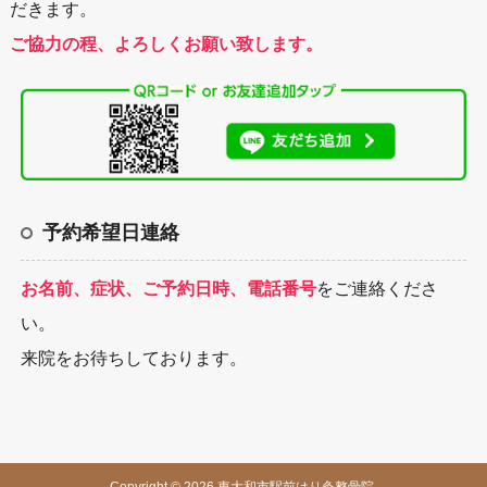
だきます。
ご協力の程、よろしくお願い致します。
予約希望日連絡
お名前、症状、ご予約日時、電話番号
をご連絡くださ
い。
来院をお待ちしております。
Copyright © 2026 東大和市駅前はり灸整骨院.