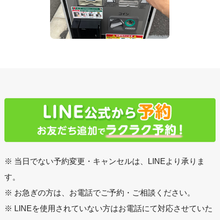
※ 当日でない予約変更・キャンセルは、LINEより承りま
す。
※ お急ぎの方は、お電話でご予約・ご相談ください。
※ LINEを使用されていない方はお電話にて対応させていた