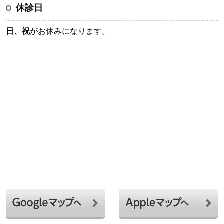
休診日
日、祝
がお休みになります。