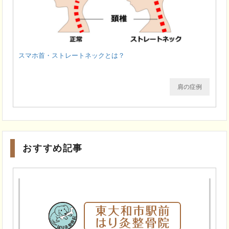
スマホ首・ストレートネックとは？
肩の症例
おすすめ記事