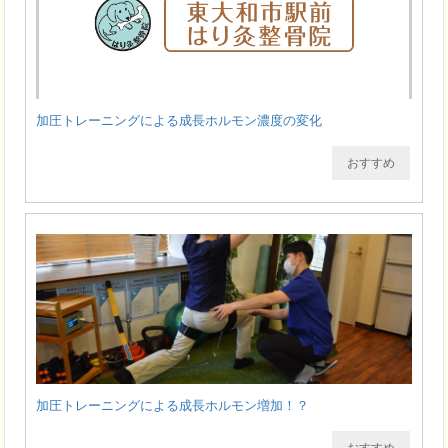
加圧トレーニングによる成長ホルモン濃度の変化
おすすめ
加圧トレーニングによる成長ホルモン増加！？
おすすめ