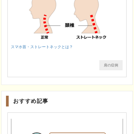
スマホ首・ストレートネックとは？
肩の症例
おすすめ記事