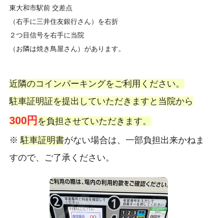
東大和市駅前 交差点
（右手に三井住友銀行さん）を右折
２つ目信号を右手に当院
（お隣は焼き鳥屋さん）があります。
近隣のコインパーキングをご利用ください。
駐車証明証を提出していただきますと当院から
300円
を負担させていただきます。
※
駐車証明書
がない場合は、一部負担出来かねま
すので、ご了承ください。