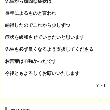
先生から頑固な症状は
長年によるものと言われ
納得したのでこれから少しずつ
症状を緩和させていきたいと思います
先生も必ず良くなるよう支援してくださる
お言葉は心強かったです
今後ともよろしくお願いいたします
Y・I