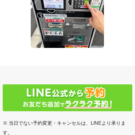
※ 当日でない予約変更・キャンセルは、LINEより承りま
す。