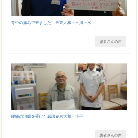
背中の痛みで来ました ＠東大和・玉川上水
患者さんの声
腰痛の治療を受けた感想＠東大和・小平
患者さんの声