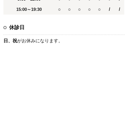
15:00～19:30
○
○
○
○
○
/
/
休診日
日、祝
がお休みになります。