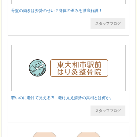
骨盤の傾きは姿勢のせい？身体の歪みを徹底解説！
スタッフブログ
若いのに老けて見える?! 老け見え姿勢の真相とは何か。
スタッフブログ