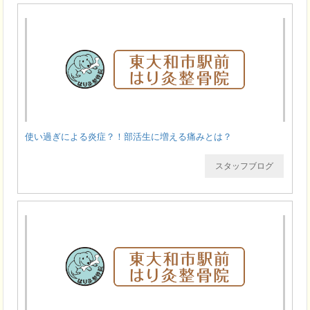
使い過ぎによる炎症？！部活生に増える痛みとは？
スタッフブログ