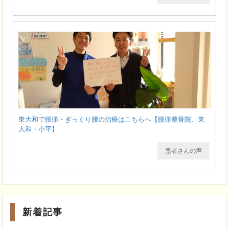
東大和で腰痛・ぎっくり腰の治療はこちらへ【腰痛整骨院、東
大和・小平】
患者さんの声
新着記事