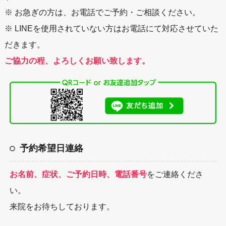
※ お急ぎの方は、お電話でご予約・ご相談ください。
※ LINEを使用されていない方はお電話にて対応させていた
だきます。
ご協力の程、よろしくお願い致します。
予約希望日連絡
お名前、症状、ご予約日時、電話番号
をご連絡くださ
い。
来院をお待ちしております。