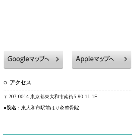
アクセス
〒207-0014 東京都東大和市南街5-90-11-1F
●
院名
：東大和市駅前はり灸整骨院