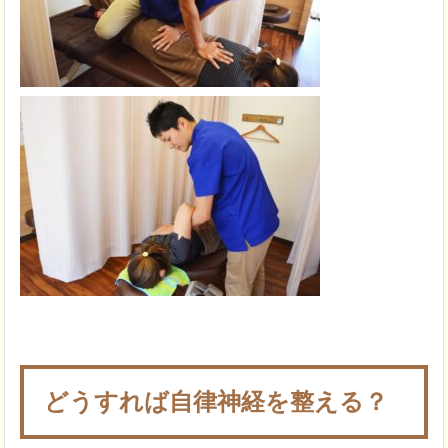
どうすれば自律神経を整える？