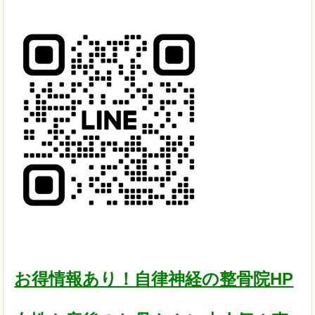
お得情報あり！自律神経の整骨院HP