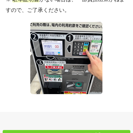
すので、ご了承ください。