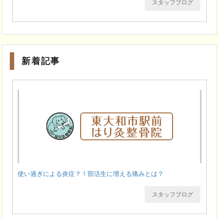
スタッフブログ
新着記事
使い過ぎによる炎症？！部活生に増える痛みとは？
スタッフブログ