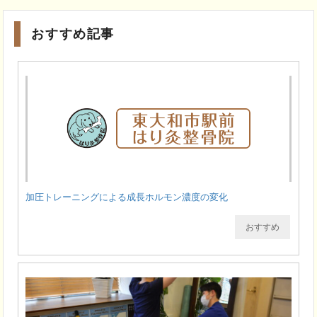
おすすめ記事
加圧トレーニングによる成長ホルモン濃度の変化
おすすめ