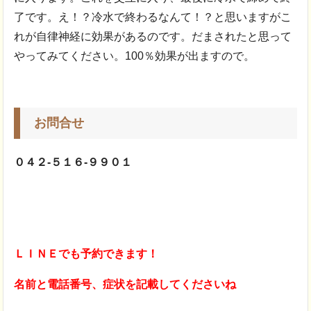
了です。え！？冷水で終わるなんて！？と思いますがこ
れが自律神経に効果があるのです。だまされたと思って
やってみてください。100％効果が出ますので。
お問合せ
０４２-５１６-９９０１
ＬＩＮＥでも予約できます！
名前と電話番号、症状を記載してくださいね