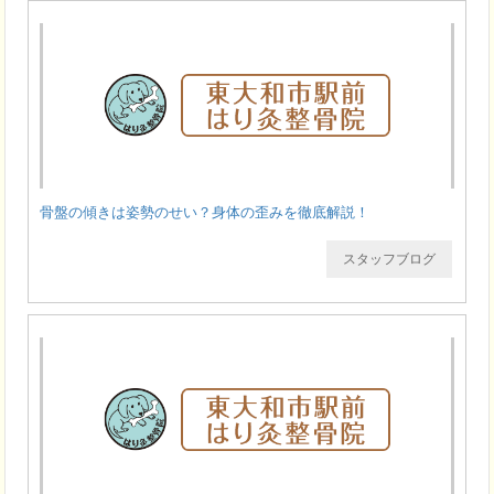
骨盤の傾きは姿勢のせい？身体の歪みを徹底解説！
スタッフブログ