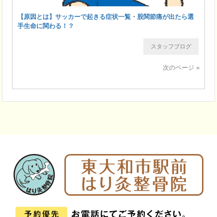
【原因とは】サッカーで起きる症状一覧・股関節痛が出たら選
手生命に関わる！？
スタッフブログ
次のページ »