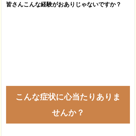
皆さんこんな経験がおありじゃないですか？
こんな症状に心当たりありま
せんか？