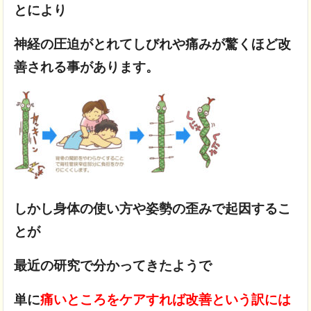
とにより
神経の圧迫がとれてしびれや痛みが驚くほど改
善される事があります。
しかし身体の使い方や姿勢の歪みで起因するこ
とが
最近の研究で分かってきたようで
単に
痛いところをケアすれば改善という訳には