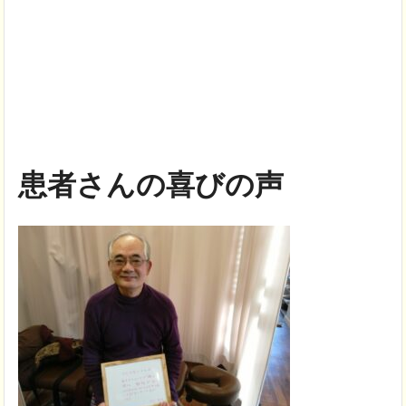
患者さんの喜びの声