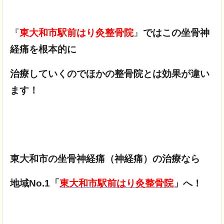
『
東大和市駅前はり灸整骨院
』
ではこの坐骨神
経痛を根本的に
治療していくのでほかの整骨院とは効果が違い
ます！
東大和市の坐骨神経痛（神経痛）の治療なら
地域No.1「
東大和市駅前はり灸整骨院
」へ！