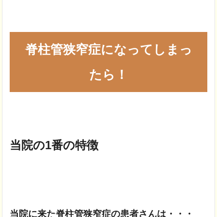
脊柱管狭窄症になってしまっ
たら！
当院の1番の特徴
当院に来た脊柱管狭窄症の患者さんは・・・