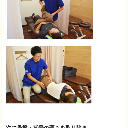
次に骨盤・背骨の歪みを取り除き