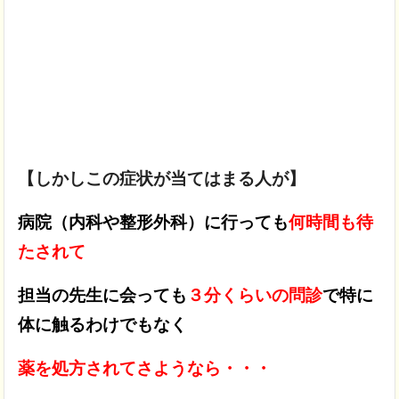
【しかしこの症状が当てはまる人が】
病院（内科や整形外科）に行っても
何時間も待
たされて
担当の先生に会っても
３分くらいの問診
で特に
体に触るわけでもなく
薬を処方されてさようなら・・・