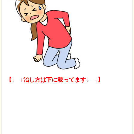
【↓ ↓治し方は下に載ってます↓ ↓】