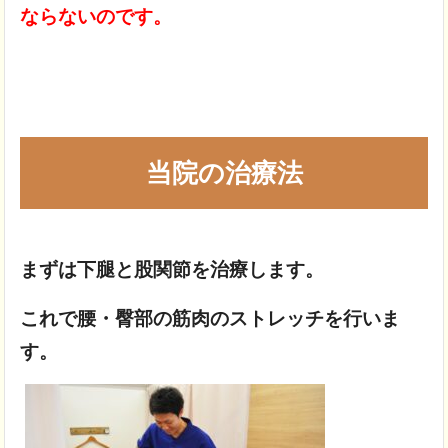
ならないのです。
当院の治療法
まずは下腿と股関節を治療します。
これで腰・臀部の筋肉のストレッチを行いま
す。