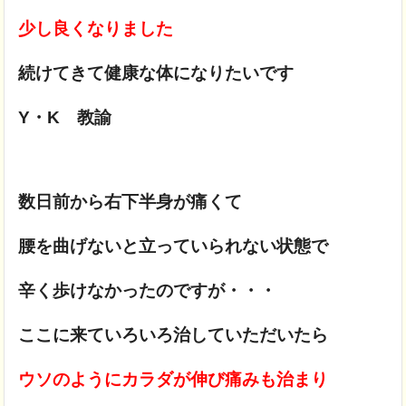
少し良くなりました
続けてきて健康な体になりたいです
Y・K 教諭
数日前から右下半身が痛くて
腰を曲げないと立っていられない状態で
辛く歩けなかったのですが・・・
ここに来ていろいろ治していただいたら
ウソのようにカラダが伸び痛みも治まり