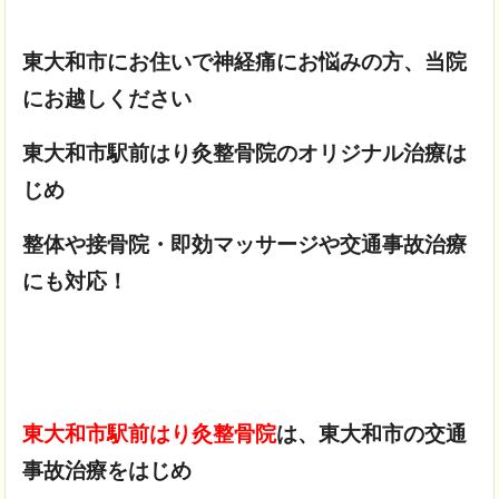
東大和市にお住いで神経痛にお悩みの方、当院
にお越しください
東大和市駅前はり灸整骨院のオリジナル治療は
じめ
整体や接骨院・即効マッサージや交通事故治療
にも対応！
東大和市駅前はり灸整骨院
は、東大和市の交通
事故治療をはじめ