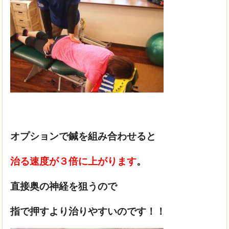
オプションで鍼を組み合わせると
治る速度が３倍に上がります
。
直接奥の神経を狙うので
指で押すより治りやすいのです！！