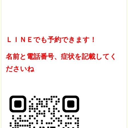
ＬＩＮＥでも予約できます！
名前と電話番号、症状を記載してく
ださいね