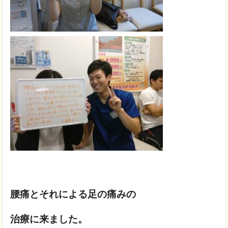
腰痛とそれによる足の痛みの
治療に来ました。