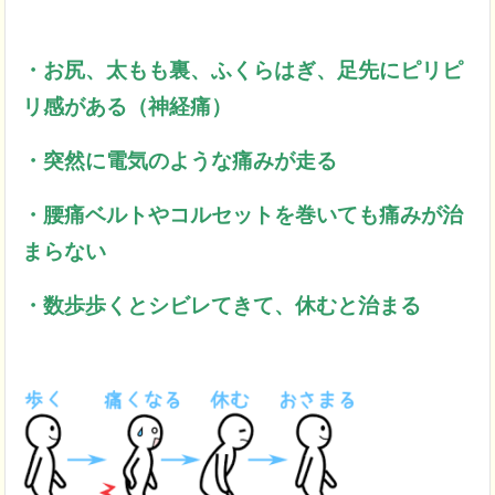
・お尻、太もも裏、ふくらはぎ、足先にピリピ
リ感がある（神経痛）
・突然に電気のような痛みが走る
・腰痛ベルトやコルセットを巻いても痛みが治
まらない
・数歩歩くとシビレてきて、休むと治まる