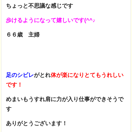
ちょっと不思議な感じです
歩けるようになって嬉しいです(^^♪
６６歳 主婦
足のシビレ
がとれ
体が楽になりとてもうれしい
です！
めまいもうすれ肩に力が入り仕事ができそうで
す
ありがとうございます！