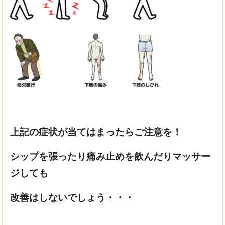
上記の症状が当てはまったらご注意を！
シップを張ったり痛み止めを飲んだりマッサー
ジしても
改善はしないでしょう・・・