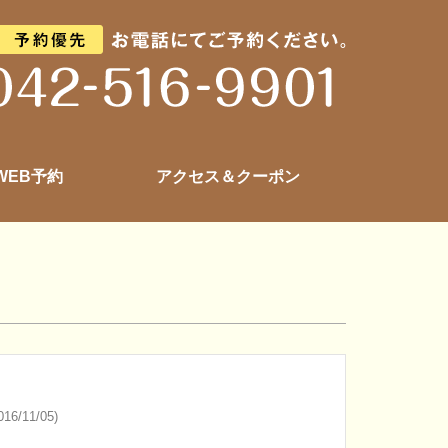
 WEB予約
アクセス＆クーポン
16/11/05)