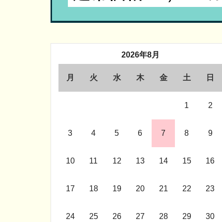
2026年8月
月
火
水
木
金
土
日
1
2
3
4
5
6
7
8
9
10
11
12
13
14
15
16
17
18
19
20
21
22
23
24
25
26
27
28
29
30