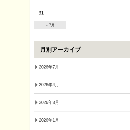
31
« 7月
月別アーカイブ
2026年7月
2026年4月
2026年3月
2026年1月