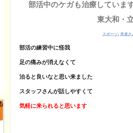
部活中のケガも治療していま
東大和・
,
スポーツ
患者さ
部活の練習中に怪我
足の痛みが消えなくて
治ると良いなと思い来ました
スタッフさんが話しやすくて
気軽に来られると思います