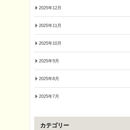
2025年12月
2025年11月
2025年10月
2025年9月
2025年8月
2025年7月
カテゴリー