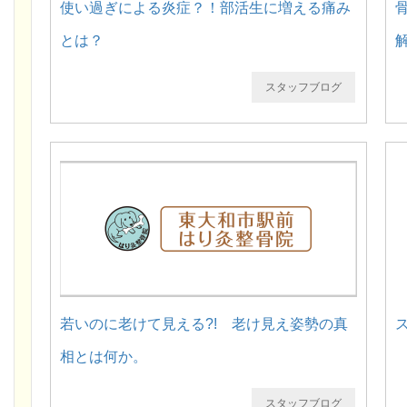
使い過ぎによる炎症？！部活生に増える痛み
とは？
スタッフブログ
若いのに老けて見える?! 老け見え姿勢の真
相とは何か。
スタッフブログ