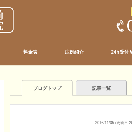
料金表
症例紹介
24h受付
ブログトップ
記事一覧
2016/11/05 (更新日:20