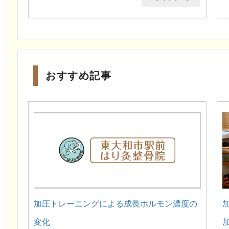
おすすめ記事
加圧トレーニングによる成長ホルモン濃度の
変化