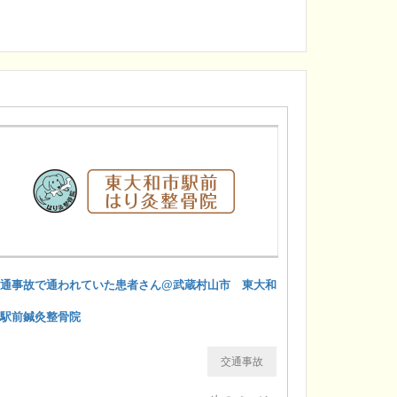
交通事故で通われていた患者さん@武蔵村山市 東大和
市駅前鍼灸整骨院
交通事故