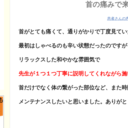
首の痛みで
患者さんの
首がとても痛くて、通りがかりで丁度見てい
最初はしゃべるのも辛い状態だったのですが
リラックスした和やかな雰囲気で
先生が１つ１つ丁寧に説明してくれながら施
首だけでなく体の繋がった部位など、また時
メンテナンスしたいと思いました。ありがと