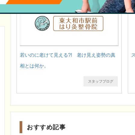
若いのに老けて見える?! 老け見え姿勢の真
相とは何か。
スタッフブログ
おすすめ記事