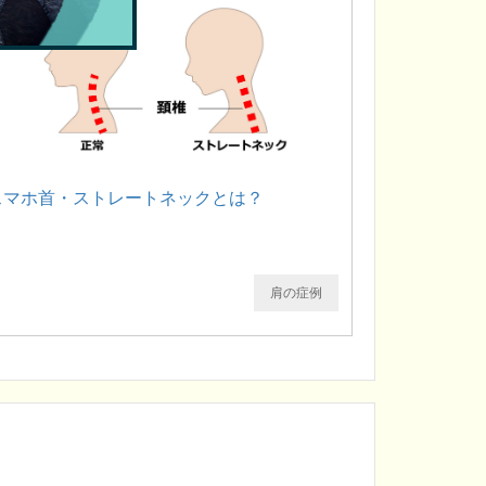
スマホ首・ストレートネックとは？
肩の症例