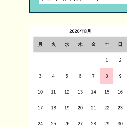
2026年8月
月
火
水
木
金
土
日
1
2
3
4
5
6
7
8
9
10
11
12
13
14
15
16
17
18
19
20
21
22
23
24
25
26
27
28
29
30