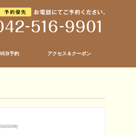
 WEB予約
アクセス＆クーポン
16/03/08)