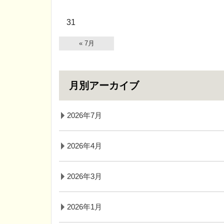
31
« 7月
月別アーカイブ
2026年7月
2026年4月
2026年3月
2026年1月