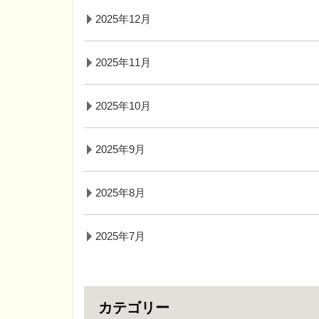
2025年12月
2025年11月
2025年10月
2025年9月
2025年8月
2025年7月
カテゴリー