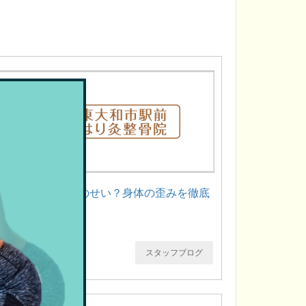
骨盤の傾きは姿勢のせい？身体の歪みを徹底
解説！
スタッフブログ