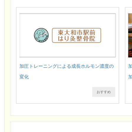
加圧トレーニングによる成長ホルモン濃度の
変化
おすすめ