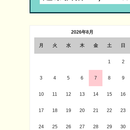
2026年8月
月
火
水
木
金
土
日
1
2
3
4
5
6
7
8
9
10
11
12
13
14
15
16
17
18
19
20
21
22
23
24
25
26
27
28
29
30