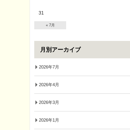
31
« 7月
月別アーカイブ
2026年7月
2026年4月
2026年3月
2026年1月