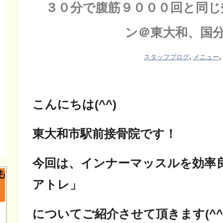
３０分で腹筋９０００回と同じ
ン＠東大和、国
,
,
スタッフブログ
メニュー
こんにちは(^^)
東大和市駅前接骨院です！
今回は、インナーマッスルを効率
アトレ」
についてご紹介させて頂きます(^^