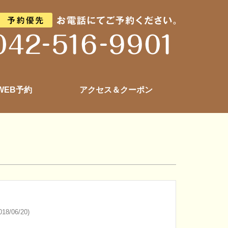
 WEB予約
アクセス＆クーポン
18/06/20)