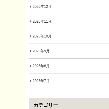
2025年12月
2025年11月
2025年10月
2025年9月
2025年8月
2025年7月
カテゴリー