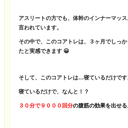
アスリートの方でも、体幹のインナーマッス
言われています。
その中で、このコアトレは、３ヶ月でしっか
たと実感できます 😀
そして、このコアトレは…寝ているだけです
寝ているだけで、なんと！？
３０分で９０００回分
の
腹筋の効果を出せる