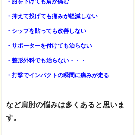
・肘を下げても肩が痛む
・抑えて投げても痛みが軽減しない
・シップを貼っても改善しない
・サポーターを付けても治らない
・整形外科でも治らない・・・
・打撃でインパクトの瞬間に痛みが走る
など肩肘の悩みは多くあると思いま
す。