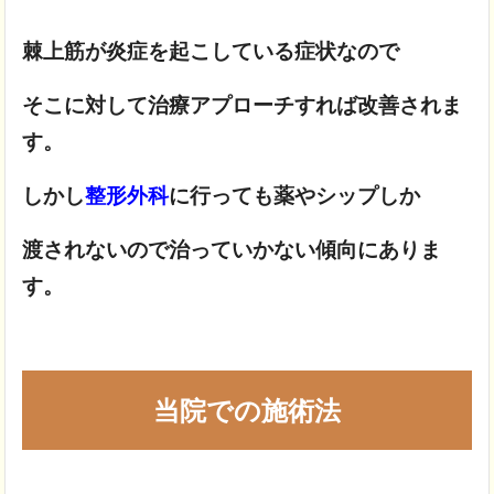
棘上筋が炎症を起こしている症状なので
そこに対して治療アプローチすれば改善されま
す。
しかし
整形外科
に行っても薬やシップしか
渡されないので治っていかない傾向にありま
す。
当院での施術法