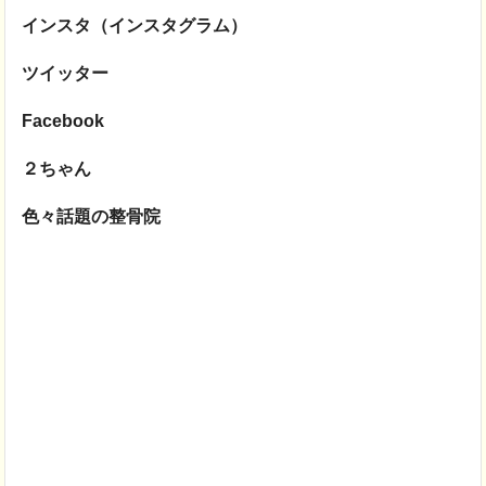
インスタ（インスタグラム）
ツイッター
Facebook
２ちゃん
色々話題の整骨院