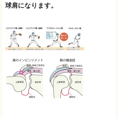
球肩になります。