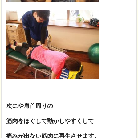
次にや肩首周りの
筋肉をほぐして動かしやすくして
痛みが出ない筋肉に再生させます。