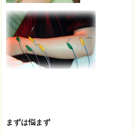
まずは悩まず