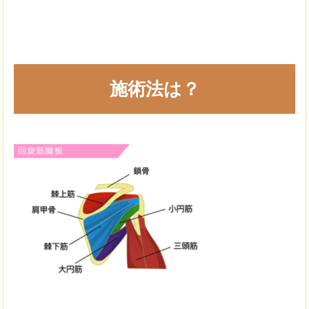
施術法は？