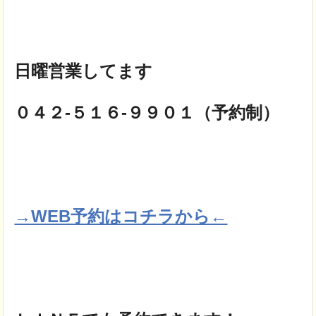
日曜営業してます
０４２-５１６-９９０１（予約制）
→WEB予約はコチラから←