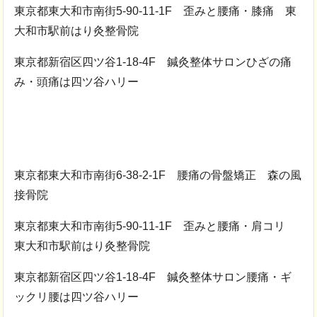
東京都東大和市南街5-90-11-1F 歪みと腰痛・膝痛 東
大和市駅前はり灸整骨院
東京都新宿区四ツ谷1-18-4F 鍼灸整体サロンひざの痛
み・頭痛は四ツ谷ハリー
東京都東大和市南街6-38-2-1F 腰痛の骨盤矯正 森の風
接骨院
東京都東大和市南街5-90-11-1F 歪みと腰痛・肩コリ
東大和市駅前はり灸整骨院
東京都新宿区四ツ谷1-18-4F 鍼灸整体サロン腰痛・ギ
ックリ腰は四ツ谷ハリー