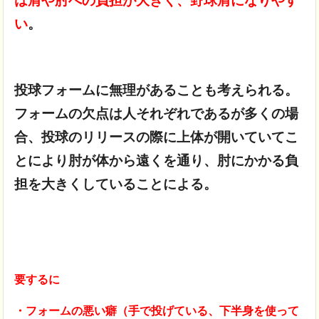
は肩や肘への負担が大きく、野球肩になりやす
い
。
投球フォームに無理があることも考えられる。
フォームの欠点は人それぞれであるが
多くの場
合、投球のリリースの際に上体が開いていて
こ
とにより
肘が体から遠くを通り、肘にかかる負
担を大きくしていることによる。
要するに
・フォームの悪い癖（手で投げている、下半身を使って