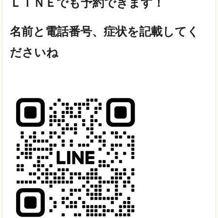
ＬＩＮＥでも予約できます！
名前と電話番号、症状を記載してく
ださいね