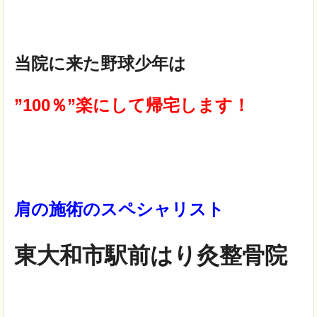
当院に来た野球少年は
”100％”楽にして帰宅します！
肩の施術のスペシャリスト
東大和市駅前はり灸整骨院