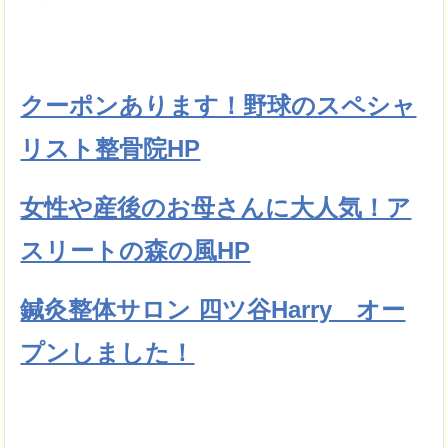
クーポンあります！野球のスペシャ
リスト整骨院HP
女性や産後のお母さんに大人気！ア
スリートの森の風HP
鍼灸整体サロン 四ツ谷Harry オー
プンしました！