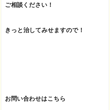
ご相談ください！
きっと治してみせますので！
お問い合わせはこちら