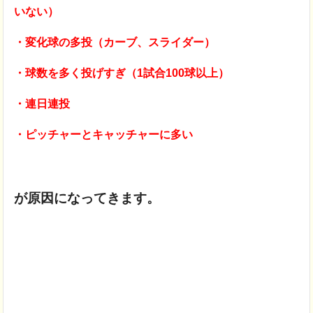
いない）
・変化球の多投（カーブ、スライダー）
・球数を多く投げすぎ（1試合100球以上）
・連日連投
・ピッチャーとキャッチャーに多い
が原因になってきます。