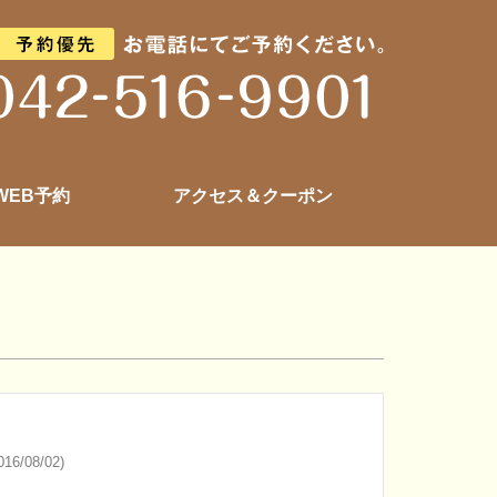
 WEB予約
アクセス＆クーポン
16/08/02)