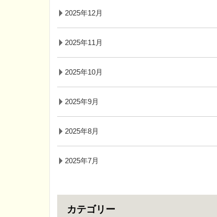
2025年12月
2025年11月
2025年10月
2025年9月
2025年8月
2025年7月
カテゴリー