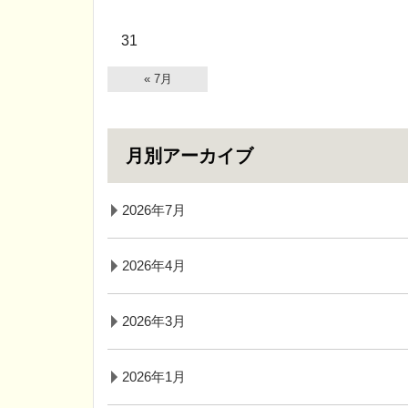
31
« 7月
月別アーカイブ
2026年7月
2026年4月
2026年3月
2026年1月