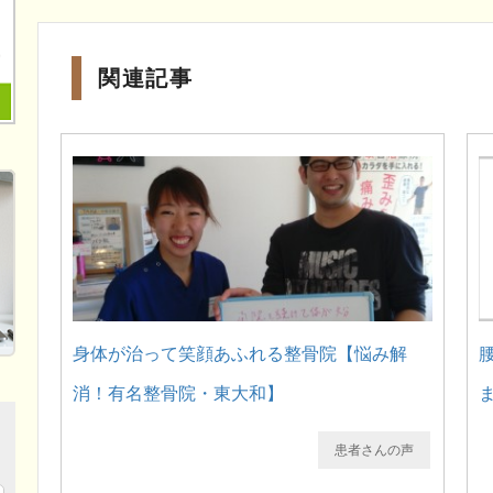
関連記事
身体が治って笑顔あふれる整骨院【悩み解
消！有名整骨院・東大和】
患者さんの声