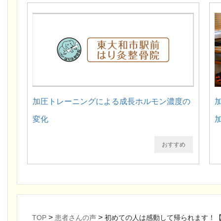
加圧トレーニングによる成長ホルモン濃度の
変化
おすすめ
>
>
TOP
患者さんの声
初めての人は感動して帰られます！