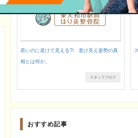
若いのに老けて見える?! 老け見え姿勢の真
相とは何か。
スタッフブログ
おすすめ記事