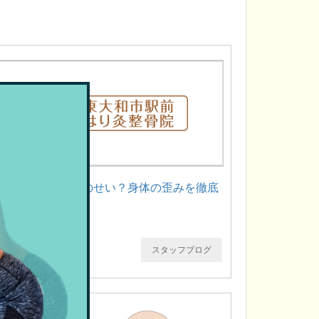
骨盤の傾きは姿勢のせい？身体の歪みを徹底
解説！
スタッフブログ