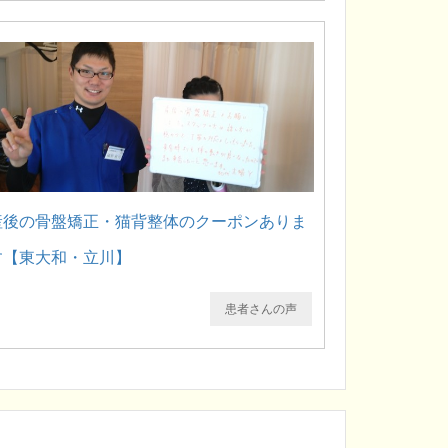
産後の骨盤矯正・猫背整体のクーポンありま
す【東大和・立川】
患者さんの声