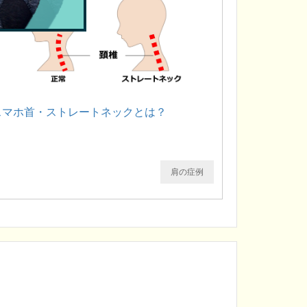
スマホ首・ストレートネックとは？
肩の症例