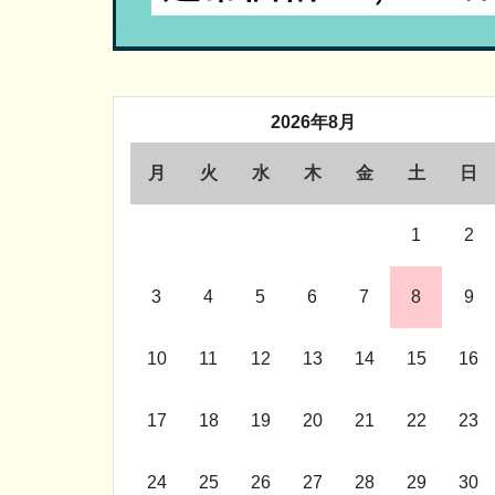
2026年8月
月
火
水
木
金
土
日
1
2
3
4
5
6
7
8
9
10
11
12
13
14
15
16
17
18
19
20
21
22
23
24
25
26
27
28
29
30