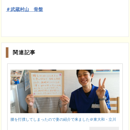
＃武蔵村山 骨盤
関連記事
腰を打撲してしまったので妻の紹介で来ました＠東大和・立川