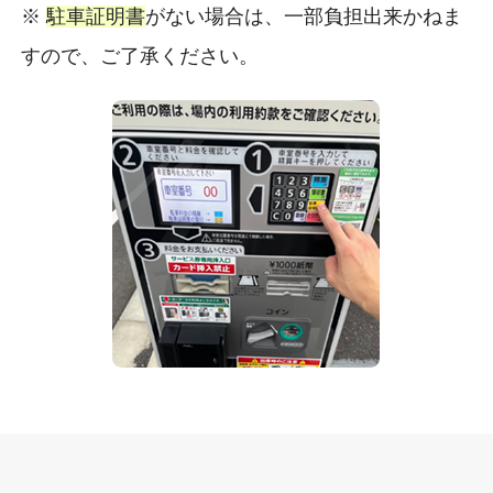
※
駐車証明書
がない場合は、一部負担出来かねま
すので、ご了承ください。