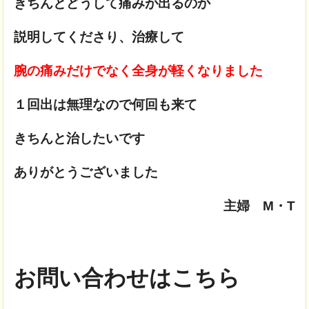
きちんとどうして痛みが出るのか
説明してくださり、治療して
腕の痛みだけでなく全身が軽くなりました
１回出は無理なので何回も来て
きちんと治したいです
ありがとうございました
主婦 M・T
お問い合わせはこちら