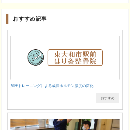
おすすめ記事
加圧トレーニングによる成長ホルモン濃度の変化
おすすめ