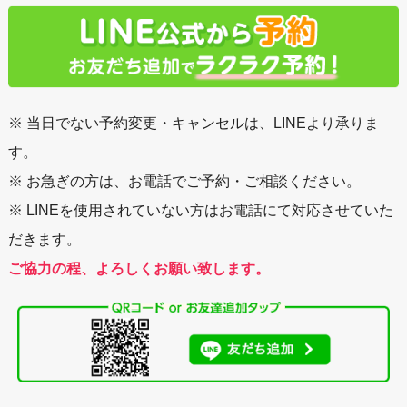
※ 当日でない予約変更・キャンセルは、LINEより承りま
す。
※ お急ぎの方は、お電話でご予約・ご相談ください。
※ LINEを使用されていない方はお電話にて対応させていた
だきます。
ご協力の程、よろしくお願い致します。