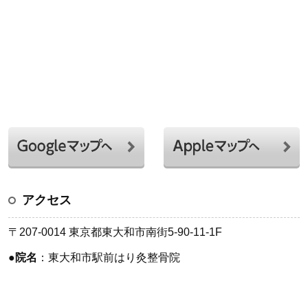
アクセス
〒207-0014 東京都東大和市南街5-90-11-1F
●
院名
：東大和市駅前はり灸整骨院