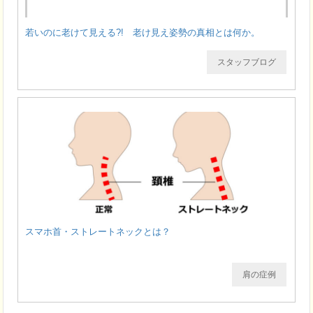
若いのに老けて見える?! 老け見え姿勢の真相とは何か。
スタッフブログ
スマホ首・ストレートネックとは？
肩の症例