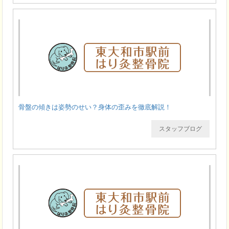
骨盤の傾きは姿勢のせい？身体の歪みを徹底解説！
スタッフブログ