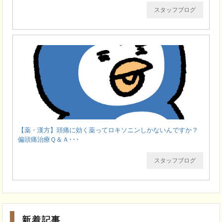
スタッフブログ
【薬・漢方】頭痛に効く薬ってロキソニンしかないんですか？
偏頭痛治療Ｑ＆Ａ･･･
スタッフブログ
新着記事