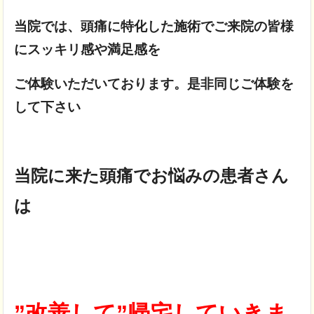
当院では、頭痛に特化した施術でご来院の皆様
にスッキリ感や満足感を
ご体験いただいております。是非同じご体験を
して下さい
当院に来た頭痛でお悩みの患者さん
は
”改善して”帰宅していきま