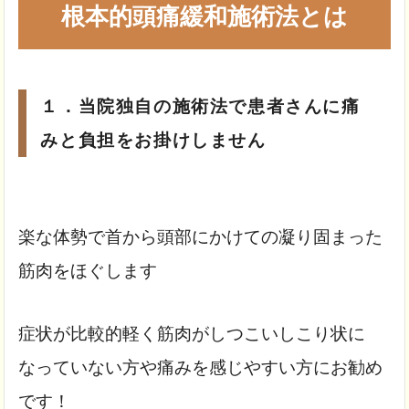
根本的頭痛緩和施術法とは
１．当院独自の施術法で患者さんに痛
みと負担をお掛けしません
楽な体勢で首から頭部にかけての凝り固まった
筋肉をほぐします
症状が比較的軽く筋肉がしつこいしこり状に
なっていない方や
痛みを感じやすい方にお勧め
です！