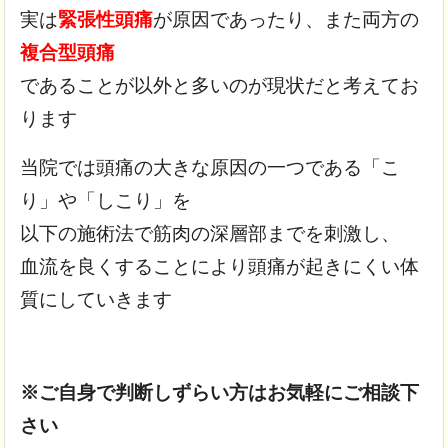
実は
緊張性頭痛
が原因であったり、また両方の
複合型頭痛
であることが以外と多いのが現状だと考えてお
ります
当院では頭痛の大きな原因の一つである「こ
り」や「しこり」を
以下の施術法で筋肉の深層部までを刺激し、
血流を良くすることにより頭痛が起きにくい体
質にしていきます
※ご自身で判断しずらい方はお気軽にご相談下
さい