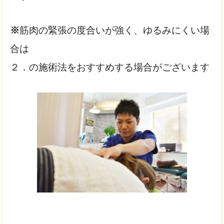
※
筋肉の緊張の度合いが強く、ゆるみにくい場
合は
２．の施術法をおすすめする場合がございます