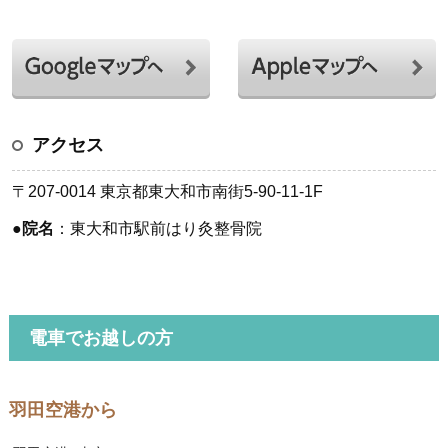
アクセス
〒207-0014 東京都東大和市南街5-90-11-1F
●
院名
：東大和市駅前はり灸整骨院
電車でお越しの方
羽田空港から