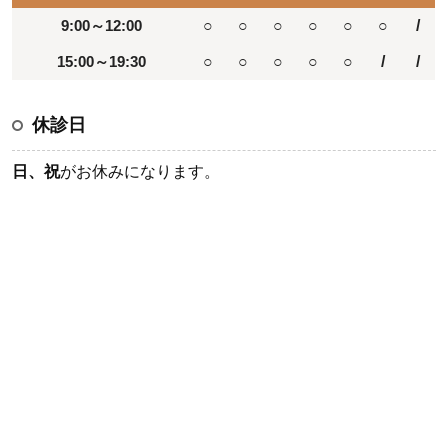
9:00～12:00
○
○
○
○
○
○
/
15:00～19:30
○
○
○
○
○
/
/
休診日
日、祝
がお休みになります。