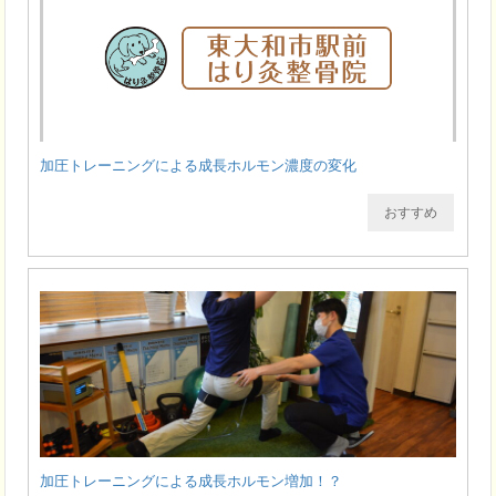
加圧トレーニングによる成長ホルモン濃度の変化
おすすめ
加圧トレーニングによる成長ホルモン増加！？