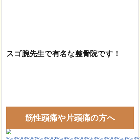
スゴ腕先生で有名な整骨院です！
筋性頭痛や片頭痛の方へ