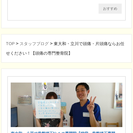
おすすめ
>
>
TOP
スタッフブログ
東大和・立川で頭痛・片頭痛ならお任
せください！【頭痛の専門整骨院】