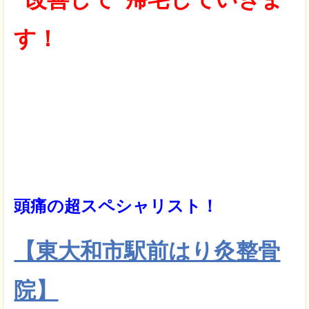
す！
頭痛の超スペシャリスト！
【東大和市駅前はり灸整骨
院】