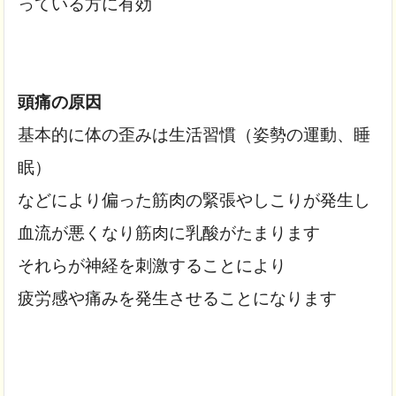
っている方に有効
頭痛の原因
基本的に体の歪みは生活習慣（姿勢の運動、睡
眠）
などにより偏った筋肉の緊張やしこりが発生し
血流が悪くなり筋肉に乳酸がたまります
それらが神経を刺激することにより
疲労感や痛みを発生させることになります