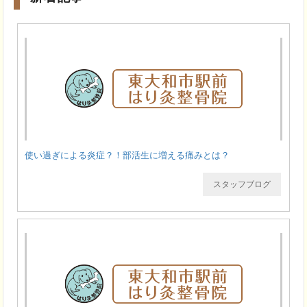
使い過ぎによる炎症？！部活生に増える痛みとは？
スタッフブログ