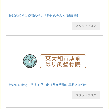
骨盤の傾きは姿勢のせい？身体の歪みを徹底解説！
スタッフブログ
若いのに老けて見える?! 老け見え姿勢の真相とは何か。
スタッフブログ