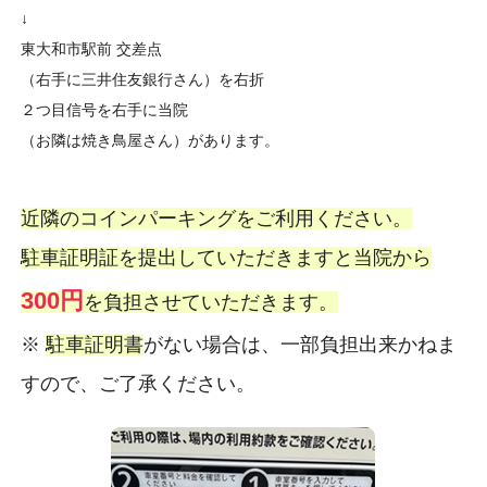
↓
東大和市駅前 交差点
（右手に三井住友銀行さん）を右折
２つ目信号を右手に当院
（お隣は焼き鳥屋さん）があります。
近隣のコインパーキングをご利用ください。
駐車証明証を提出していただきますと当院から
300円
を負担させていただきます。
※
駐車証明書
がない場合は、一部負担出来かねま
すので、ご了承ください。