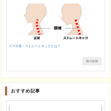
スマホ首・ストレートネックとは？
肩の症例
おすすめ記事