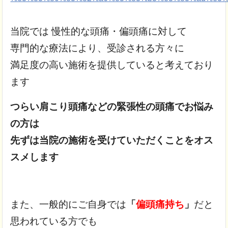
当院では 慢性的な頭痛・偏頭痛に対して
専門的な療法により、受診される方々に
満足度の高い施術を提供していると考えており
ます
つらい肩こり頭痛などの緊張性の頭痛でお悩み
の方は
先ずは当院の施術を受けていただくことをオス
スメします
また、一般的にご自身では
「
偏頭痛持ち
」
だと
思われている方でも