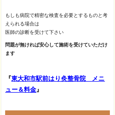
もしも病院で精密な検査を必要とするものと考
えられる場合は
医師の診断を受けて下さい
問題が無ければ安心して施術を受けていただけ
ます
『
東大和市駅前はり灸整骨院 メニ
ュー＆料金
』