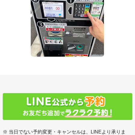
※ 当日でない予約変更・キャンセルは、LINEより承りま