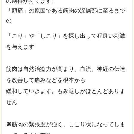
の期待が持てます。
「頭痛」の原因である筋肉の深層部に至るまで
の
「こり」や「しこり」を探し出して程良い刺激
を与えます
筋肉は自然治癒力が高まり、血流、神経の伝達
を改善して痛みなどを根本から
緩和していきます。もみ返しがほとんどありま
せん
※
筋肉の緊張度が強く、しこり状になってしま