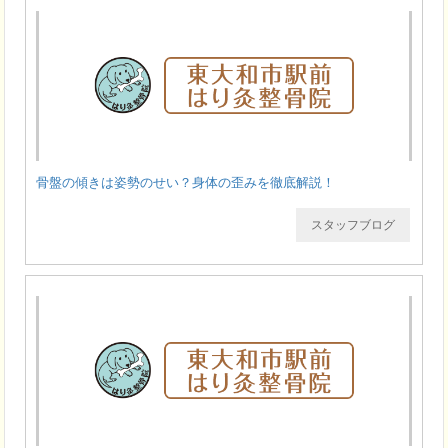
骨盤の傾きは姿勢のせい？身体の歪みを徹底解説！
スタッフブログ