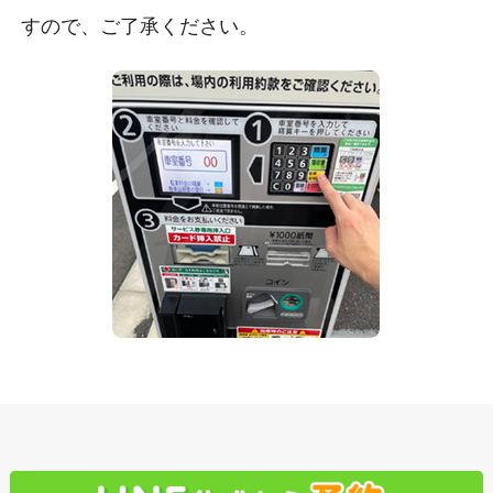
すので、ご了承ください。