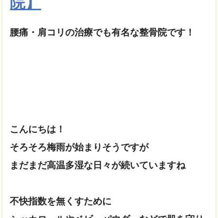
院】
腰痛・肩コリの治療でも
有名な整骨院です！
こんにちは！
そろそろ梅雨が始まりそうですが
まだまだ高温多湿な日々が続いていますね

不快指数を無くすために