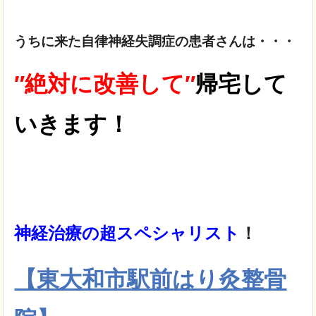
うちに来た自律神経失調症の患者さんは・・・
″絶対に改善して″
帰宅して
いきます！
神経治療の超スペシャリスト
！
【東大和市駅前はり灸整骨