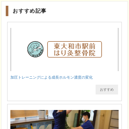
おすすめ記事
加圧トレーニングによる成長ホルモン濃度の変化
おすすめ