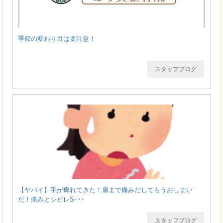
季節の変わり目は要注意！
スタッフブログ
【ヤバイ】手が痺れてきた！肩まで痛みだしてもうおしまい
だ！痛みとシビレS･･･
スタッフブログ