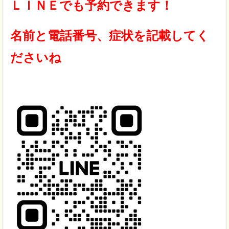
ＬＩＮＥでも予約できます！
名前と電話番号、症状を記載してく
ださいね