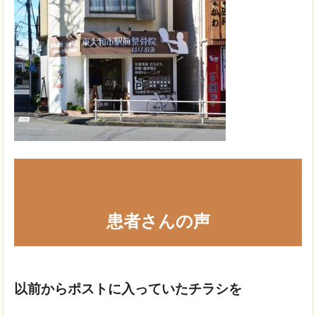
患者さんの声
以前からポストに入っていたチラシを