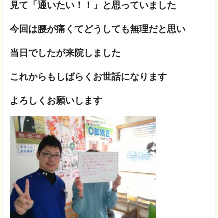
見て「通いたい！！」と思っていました
今回は腰が痛くてどうしても無理だと思い
当日でしたが来院しました
これからもしばらくお世話になります
よろしくお願いします