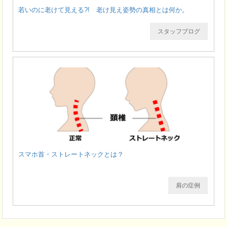
若いのに老けて見える?! 老け見え姿勢の真相とは何か。
スタッフブログ
スマホ首・ストレートネックとは？
肩の症例