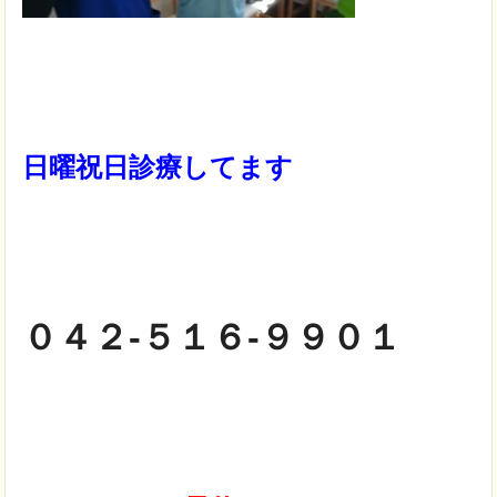
日曜祝日診療してます
０４２-５１６-９９０１