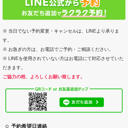
※ 当日でない予約変更・キャンセルは、LINEより承りま
す。
※ お急ぎの方は、お電話でご予約・ご相談ください。
※ LINEを使用されていない方はお電話にて対応させていた
だきます。
ご協力の程、よろしくお願い致します。
予約希望日連絡