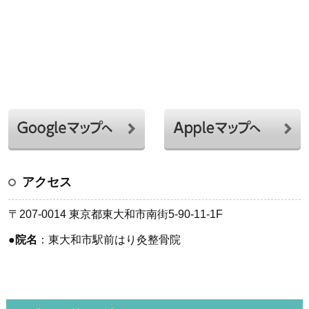
アクセス
〒207-0014 東京都東大和市南街5-90-11-1F
●
院名
：東大和市駅前はり灸整骨院