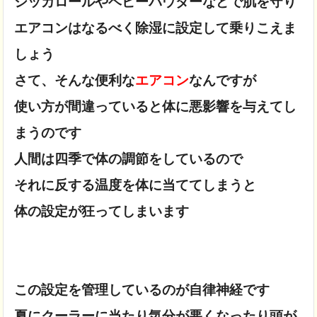
シッカロールやベビーパウダーなどで肌を守り
エアコンはなるべく除湿に設定して乗りこえま
しょう
さて、そんな便利な
エアコン
なんですが
使い方が間違っていると体に悪影響を与えてし
まうのです

人間は四季で体の調節をしているので
それに反する温度を体に当ててしまうと
体の設定が狂ってしまいます

この設定を管理しているのが自律神経です
夏にクーラーに当たり気分が悪くなったり頭が