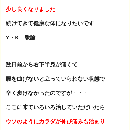
少し良くなりました
続けてきて健康な体になりたいです
Y・K 教諭
数日前から右下半身が痛くて
腰を曲げないと立っていられない状態で
辛く歩けなかったのですが・・・
ここに来ていろいろ治していただいたら
ウソのようにカラダが伸び痛みも治まり