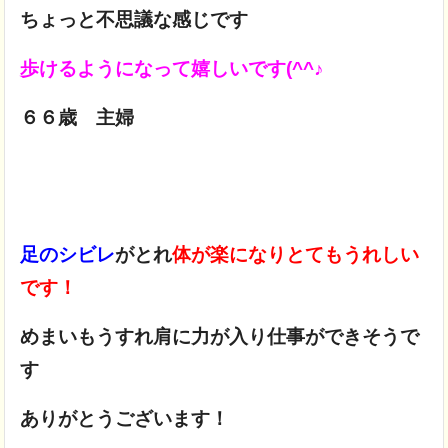
ちょっと不思議な感じです
歩けるようになって嬉しいです(^^♪
６６歳 主婦
足のシビレ
がとれ
体が楽になりとてもうれしい
です！
めまいもうすれ肩に力が入り仕事ができそうで
す
ありがとうございます！