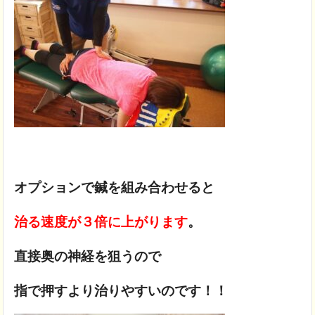
オプションで鍼を組み合わせると
治る速度が３倍に上がります
。
直接奥の神経を狙うので
指で押すより治りやすいのです！！