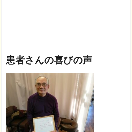
患者さんの喜びの声