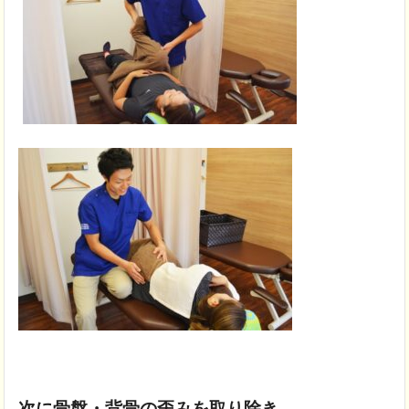
次に骨盤・背骨の歪みを取り除き