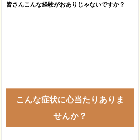
皆さんこんな経験がおありじゃないですか？
こんな症状に心当たりありま
せんか？