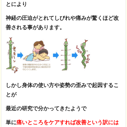
とにより
神経の圧迫がとれてしびれや痛みが驚くほど改
善される事があります。
しかし身体の使い方や姿勢の歪みで起因するこ
とが
最近の研究で分かってきたようで
単に
痛いところをケアすれば改善という訳には