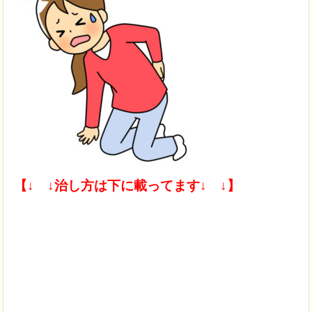
【↓ ↓治し方は下に載ってます↓ ↓】