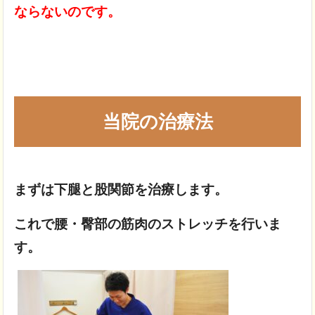
ならないのです。
当院の治療法
まずは下腿と股関節を治療します。
これで腰・臀部の筋肉のストレッチを行いま
す。