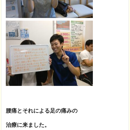
腰痛とそれによる足の痛みの
治療に来ました。