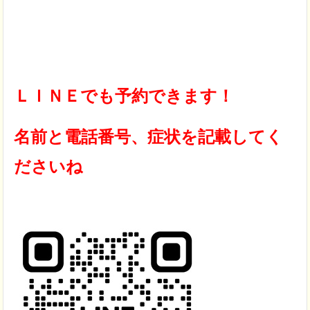
ＬＩＮＥでも予約できます！
名前と電話番号、症状を記載してく
ださいね