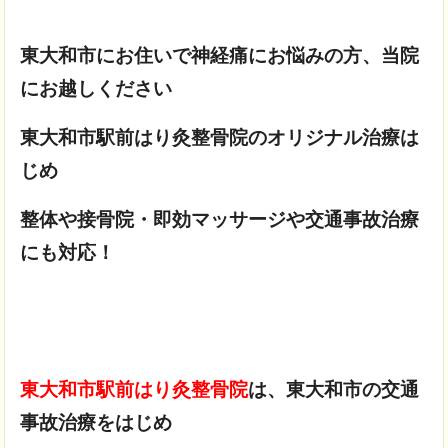
東大和市にお住いで神経痛にお悩みの方、当院
にお越しください
東大和市駅前はり灸整骨院のオリジナル治療は
じめ
整体や接骨院・即効マッサージや交通事故治療
にも対応！
東大和市駅前はり灸整骨院
は、東大和市の交通
事故治療をはじめ