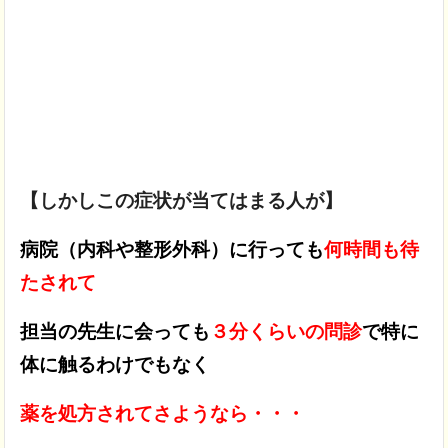
【しかしこの症状が当てはまる人が】
病院（内科や整形外科）に行っても
何時間も待
たされて
担当の先生に会っても
３分くらいの問診
で特に
体に触るわけでもなく
薬を処方されてさようなら・・・