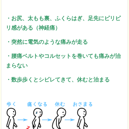
・お尻、太もも裏、ふくらはぎ、足先にピリピ
リ感がある（神経痛）
・突然に電気のような痛みが走る
・腰痛ベルトやコルセットを巻いても痛みが治
まらない
・数歩歩くとシビレてきて、休むと治まる