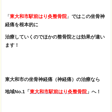
『
東大和市駅前はり灸整骨院
』
ではこの坐骨神
経痛を根本的に
治療していくのでほかの整骨院とは効果が違い
ます！
東大和市の坐骨神経痛（神経痛）の治療なら
地域No.1「
東大和市駅前はり灸整骨院
」へ！