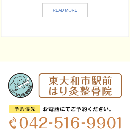
READ MORE