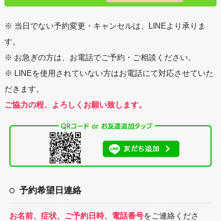
※ 当日でない予約変更・キャンセルは、LINEより承りま
す。
※ お急ぎの方は、お電話でご予約・ご相談ください。
※ LINEを使用されていない方はお電話にて対応させていた
だきます。
ご協力の程、よろしくお願い致します。
予約希望日連絡
お名前、症状、ご予約日時、電話番号
をご連絡くださ