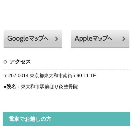
アクセス
〒207-0014 東京都東大和市南街5-90-11-1F
●
院名
：東大和市駅前はり灸整骨院
電車でお越しの方