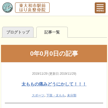
ブログトップ
記事一覧
0年0月0日の記事
2019/11/29 (更新日:2019/11/29)
太ももの痛みどうにかして！！！
,
,
スポーツ
下肢・太もも
未分類