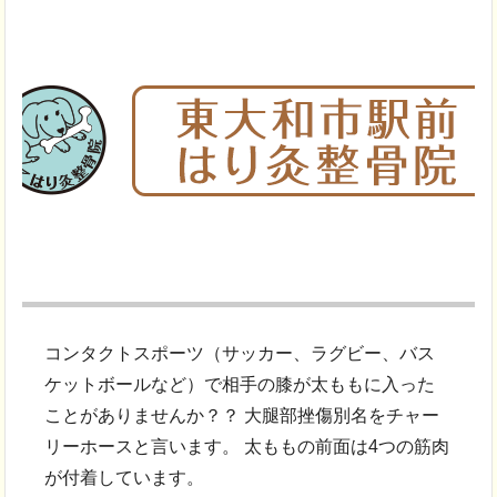
コンタクトスポーツ（サッカー、ラグビー、バス
ケットボールなど）で相手の膝が太ももに入った
ことがありませんか？？ 大腿部挫傷別名をチャー
リーホースと言います。 太ももの前面は4つの筋肉
が付着しています。