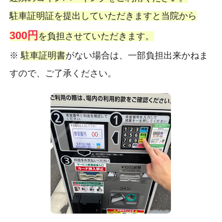
駐車証明証を提出していただきますと当院から
300円
を負担させていただきます。
※
駐車証明書
がない場合は、一部負担出来かねま
すので、ご了承ください。