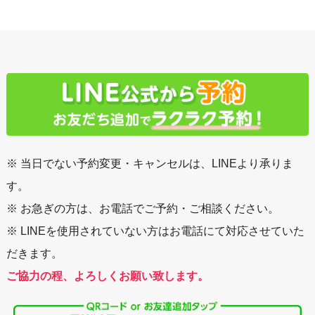
※ 当日でない予約変更・キャンセルは、LINEより承りま
す。
※ お急ぎの方は、お電話でご予約・ご相談ください。
※ LINEを使用されていない方はお電話にて対応させていた
だきます。
ご協力の程、よろしくお願い致します。