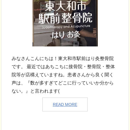
みなさんこんにちは！東大和市駅前はり灸整骨院
です。 最近ではあちこちに接骨院・整骨院・整体
院等が店構えていますね。患者さんから良く聞く
声は、『数が多すぎてどこに行っていいか分から
ない。』と言われます(
READ MORE