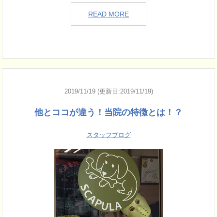
READ MORE
2019/11/19 (更新日:2019/11/19)
他とココが違う！当院の特徴とは！？
スタッフブログ