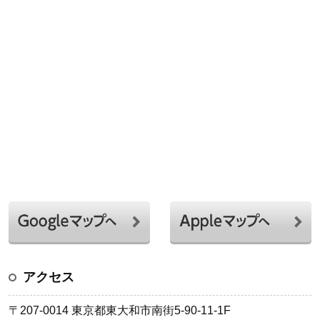
アクセス
〒207-0014 東京都東大和市南街5-90-11-1F