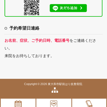
予約希望日連絡
お名前、症状、ご予約日時、電話番号
をご連絡くださ
い。
来院をお待ちしております。
Copyright © 2026 東大和市駅前はり灸整骨院.