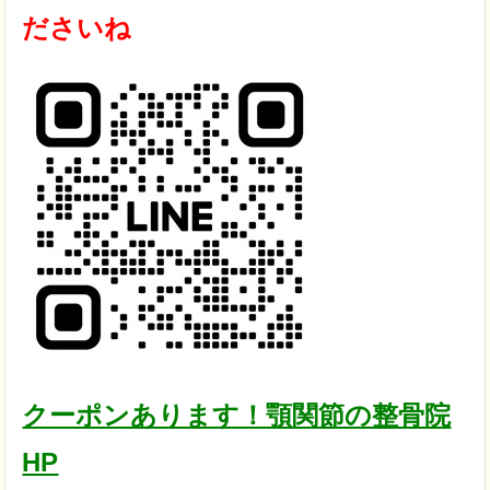
ださいね
クーポンあります！顎関節の整骨院
HP