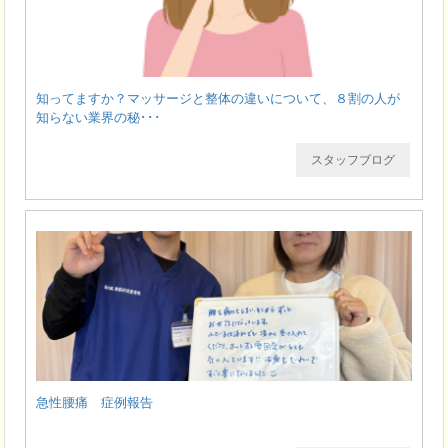
知ってますか？マッサージと整体の違いについて、８割の人が
知らない業界の秘･･･
スタッフブログ
急性腰痛 症例報告