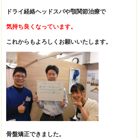
ドライ経絡ヘッドスパ
や顎関節治療で
気持ち良くなっています。
これからもよろしくお願いいたします。
骨盤矯正できました。