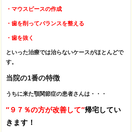
・マウスピースの作成
・歯を削ってバランスを整える
・歯を抜く
といった治療では治らないケースがほとんどで
す。
当院の1番の特徴
うちに来た顎関節症の患者さんは・・・
″９７％の方が改善して″
帰宅してい
きます！