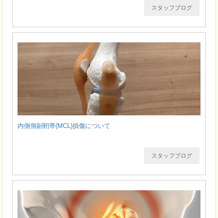
スタッフブログ
内側側副靭帯(MCL)損傷について
スタッフブログ