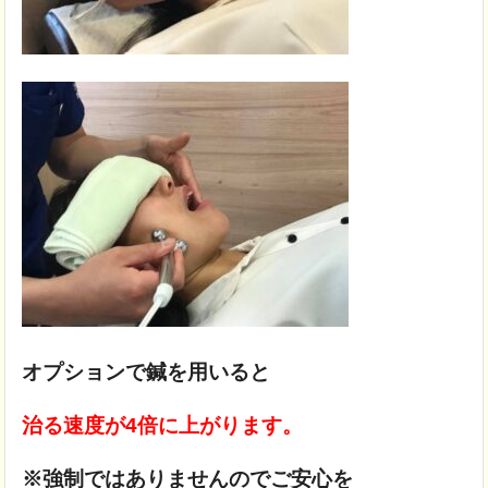
オプションで鍼を用いると
治る速度が4倍に上がります。
※強制ではありませんのでご安心を