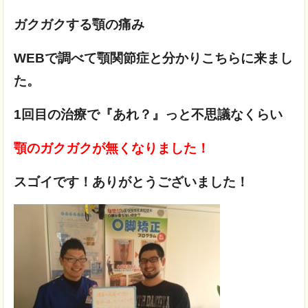
ガクガクする顎の痛み
WEBで調べて顎関節症と分かりこちらに来まし
た。
1回目の治療で『あれ？』っと不思議なくらい
顎のガクガクが無くなりました！
スゴイです！ありがとうございました！