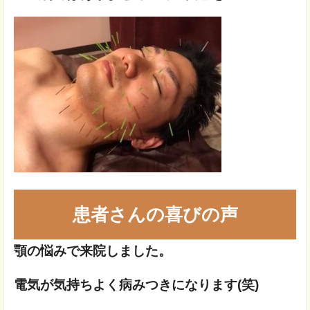
患者さんの喜びの声
顎の悩みで来院しました。
電気が気持ちよく病みつきになります(笑)