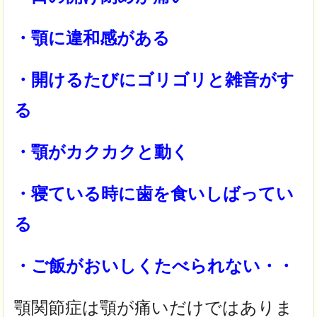
・顎に違和感がある
・開けるたびにゴリゴリと雑音がす
る
・顎がカクカクと動く
・寝ている時に歯を食いしばってい
る
・ご飯がおいしくたべられない・・
顎関節症は顎が痛いだけではありま