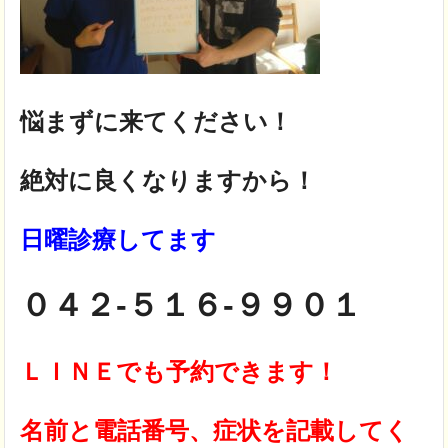
悩まずに来てください！
絶対に良くなりますから！
日曜診療してます
０４２-５１６-９９０１
ＬＩＮＥでも予約できます！
名前と電話番号、症状を記載してく