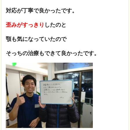
対応が丁寧で良かったです。
歪みがすっきり
したのと
顎も気になっていたので
そっちの治療もできて良かったです。