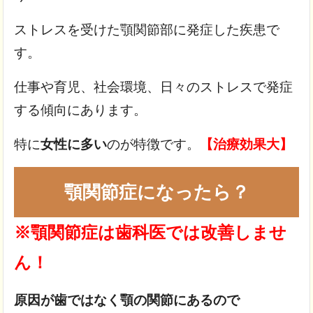
ストレスを受けた顎関節部に発症した疾患で
す。
仕事や育児、社会環境、日々のストレスで発症
する傾向にあります。
特に
女性に多い
のが特徴です。
【治療効果大】
顎関節症になったら？
※顎関節症は歯科医では改善しませ
ん！
原因が歯ではなく顎の関節にあるので