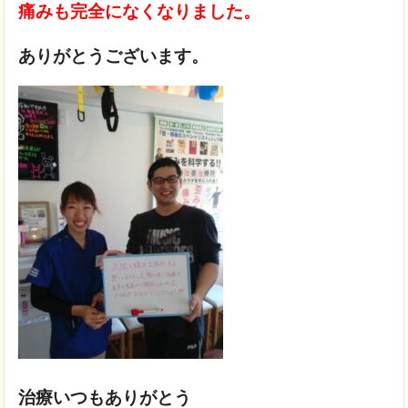
痛みも完全になくなりました。
ありがとうございます。
治療いつもありがとう