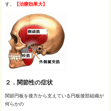
す。
【治療効果大】
２．関節性の症状
関節円板を後方から支えている円板後部組織が
何らかの