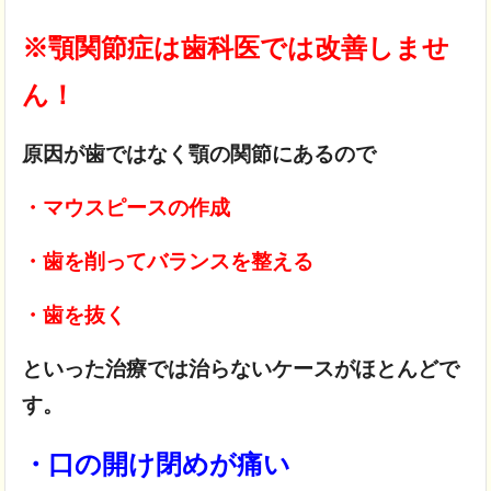
※顎関節症は歯科医では改善しませ
ん！
原因が歯ではなく顎の関節にあるので
・マウスピースの作成
・歯を削ってバランスを整える
・歯を抜く
といった治療では治らないケースがほとんどで
す。
・口の開け閉めが痛い