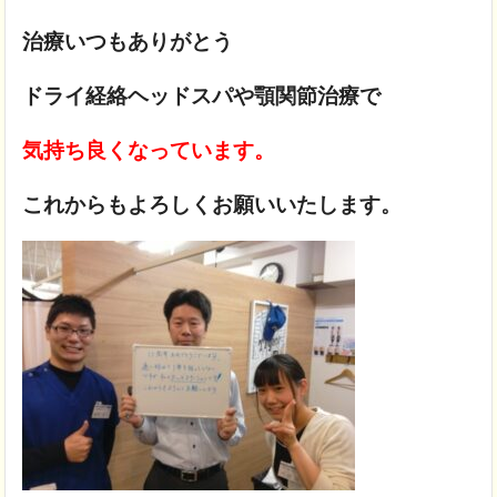
治療いつもありがとう
ドライ経絡ヘッドスパや顎関節治療で
気持ち良くなっています。
これからもよろしくお願いいたします。