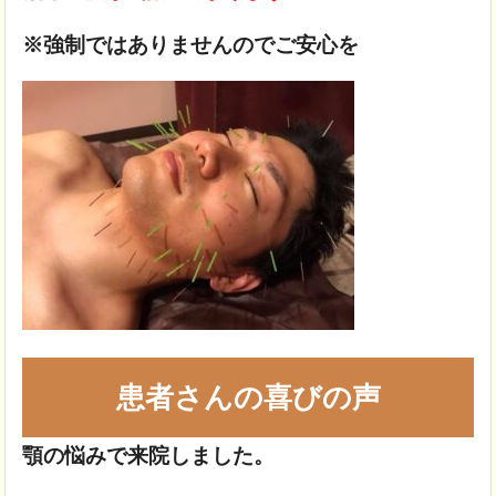
※強制ではありませんのでご安心を
患者さんの喜びの声
顎の悩みで来院しました。