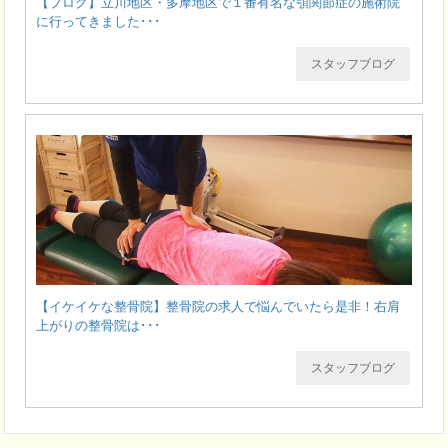
【ブログ】立川地区・多摩地区で１番有名な顎関節症の施術院
に行ってきました･･･
スタッフブログ
【イケイケな整骨院】整骨院の求人で悩んでいたら是非！右肩
上がりの整骨院は･･･
スタッフブログ