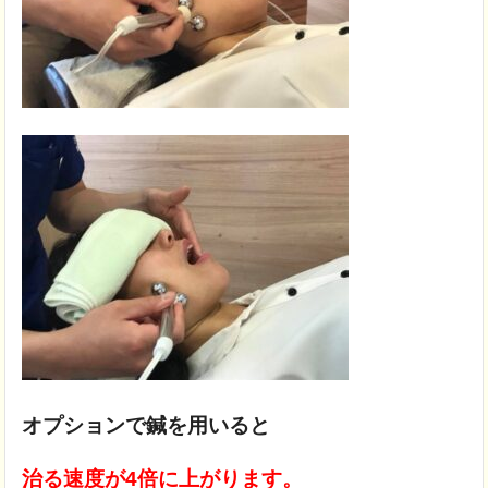
オプションで鍼を用いると
治る速度が4倍に上がります。