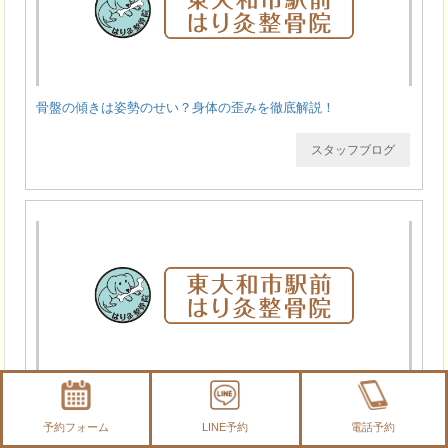
骨盤の傾きは姿勢のせい？身体の歪みを徹底解説！
スタッフブログ
若いのに老けて見える?! 老け見え姿勢の真相とは何か。
予約フォーム
LINE予約
電話予約
スタッフブログ