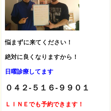
悩まずに来てください！
絶対に良くなりますから！
日曜診療してます
０４２-５１６-９９０１
ＬＩＮＥでも予約できます！