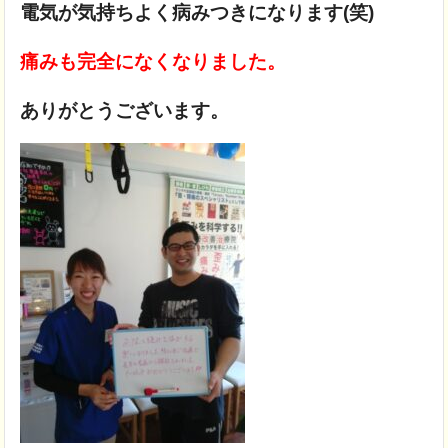
電気が気持ちよく病みつきになります(笑)
痛みも完全になくなりました。
ありがとうございます。