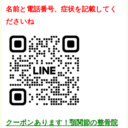
名前と電話番号、症状を記載してく
ださいね
クーポンあります！顎関節の整骨院