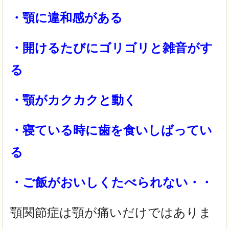
・顎に違和感がある
・開けるたびにゴリゴリと雑音がす
る
・顎がカクカクと動く
・寝ている時に歯を食いしばってい
る
・ご飯がおいしくたべられない・・
顎関節症は顎が痛いだけではありま