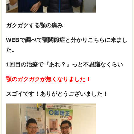
ガクガクする顎の痛み
WEBで調べて顎関節症と分かりこちらに来まし
た。
1回目の治療で『あれ？』っと不思議なくらい
顎のガクガクが無くなりました！
スゴイです！ありがとうございました！