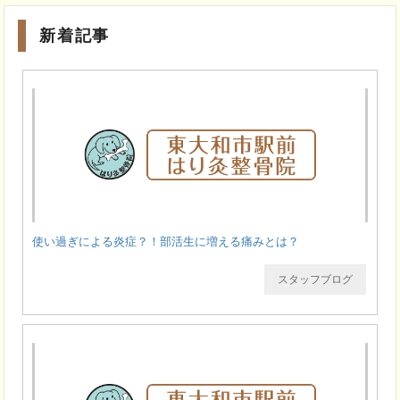
新着記事
使い過ぎによる炎症？！部活生に増える痛みとは？
スタッフブログ