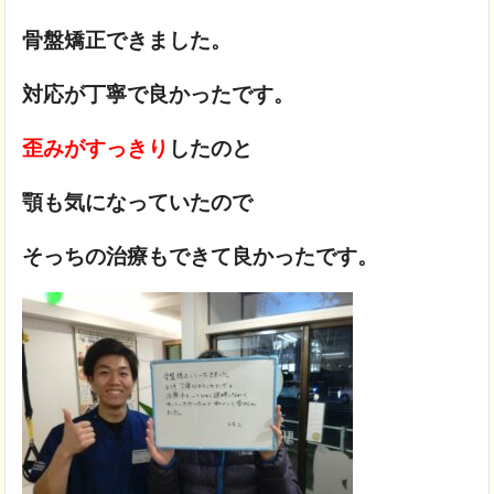
骨盤矯正できました。
対応が丁寧で良かったです。
歪みがすっきり
したのと
顎も気になっていたので
そっちの治療もできて良かったです。