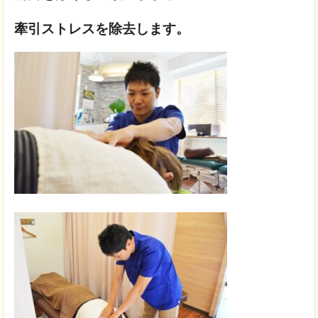
牽引ストレスを除去します。