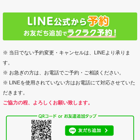
※ 当日でない予約変更・キャンセルは、LINEより承りま
す。
※ お急ぎの方は、お電話でご予約・ご相談ください。
※ LINEを使用されていない方はお電話にて対応させていた
だきます。
ご協力の程、よろしくお願い致します。