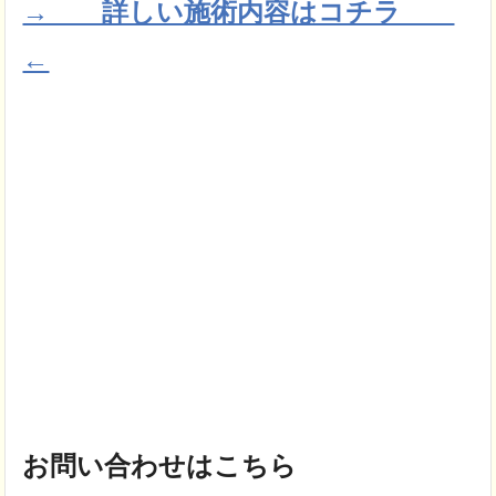
→ 詳しい施術内容はコチラ
←
お問い合わせはこちら