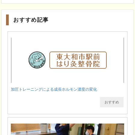
おすすめ記事
加圧トレーニングによる成長ホルモン濃度の変化
おすすめ