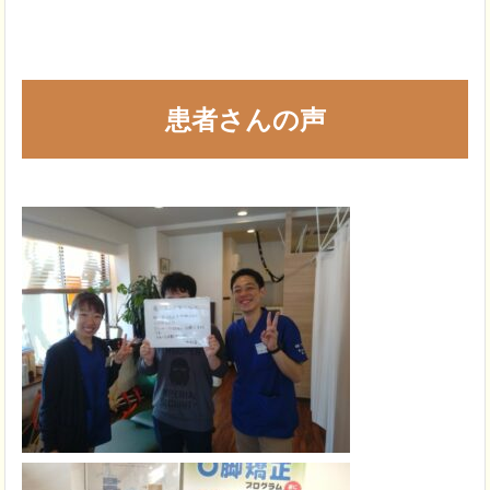
患者さんの声