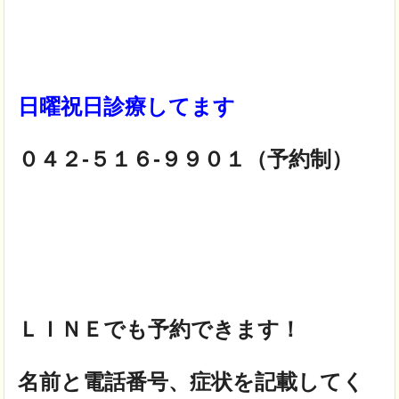
日曜祝日診療してます
０４２-５１６-９９０１（予約制）
ＬＩＮＥでも予約できます！
名前と電話番号、症状を記載してく