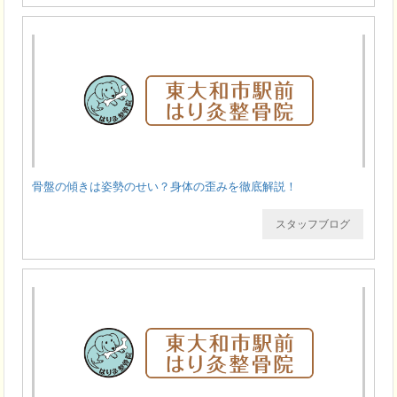
骨盤の傾きは姿勢のせい？身体の歪みを徹底解説！
スタッフブログ