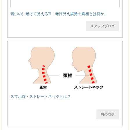
若いのに老けて見える?! 老け見え姿勢の真相とは何か。
スタッフブログ
スマホ首・ストレートネックとは？
肩の症例