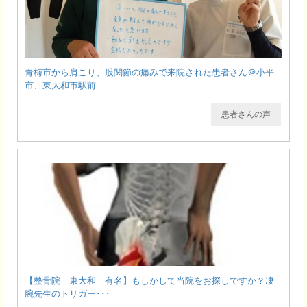
青梅市から肩こり、股関節の痛みで来院された患者さん＠小平
市、東大和市駅前
患者さんの声
【整骨院 東大和 有名】もしかして当院をお探しですか？凄
腕先生のトリガー･･･