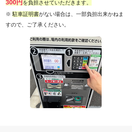
300円
を負担させていただきます。
※
駐車証明書
がない場合は、一部負担出来かねま
すので、ご了承ください。