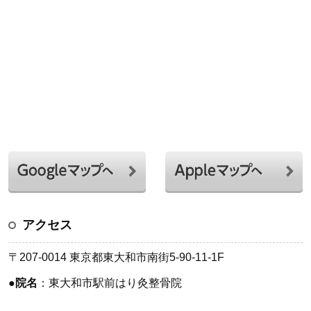
アクセス
〒207-0014 東京都東大和市南街5-90-11-1F
●
院名
：東大和市駅前はり灸整骨院