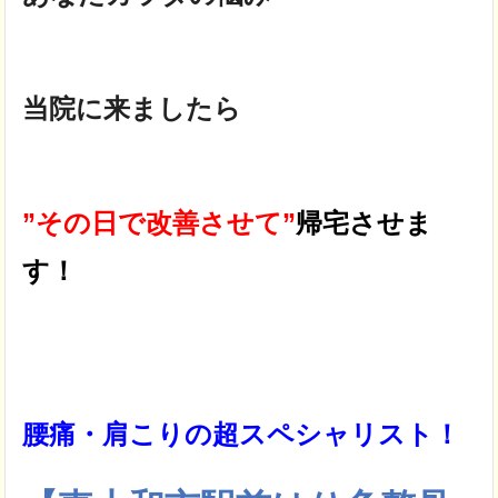
当院に来ましたら
”その日で改善させて”
帰宅させま
す！
腰痛・肩こりの超スペシャリスト！