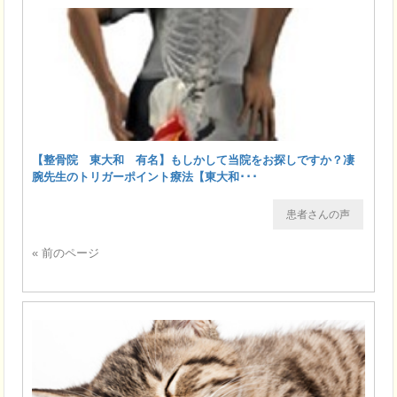
【整骨院 東大和 有名】もしかして当院をお探しですか？凄
腕先生のトリガーポイント療法【東大和･･･
患者さんの声
« 前のページ