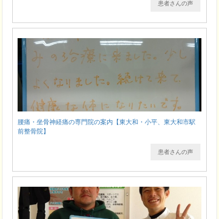
患者さんの声
腰痛・坐骨神経痛の専門院の案内【東大和・小平、東大和市駅
前整骨院】
患者さんの声