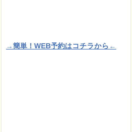
→簡単！WEB予約はコチラから←