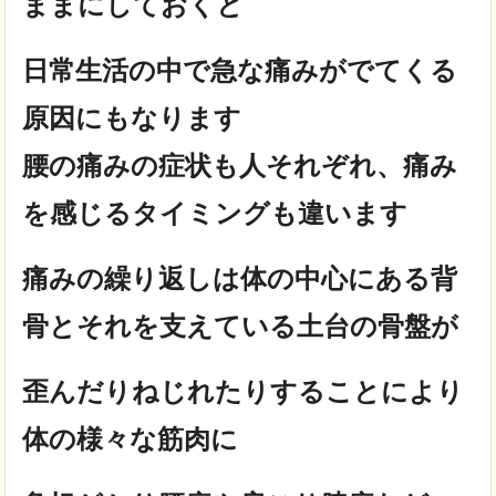
ままにしておくと
日常生活の中で急な痛みがでてくる
原因にもなります
腰の痛みの症状も人それぞれ、痛み
を感じるタイミングも違います
痛みの繰り返しは体の中心にある背
骨とそれを支えている土台の骨盤が
歪んだりねじれたりすることにより
体の様々な筋肉に