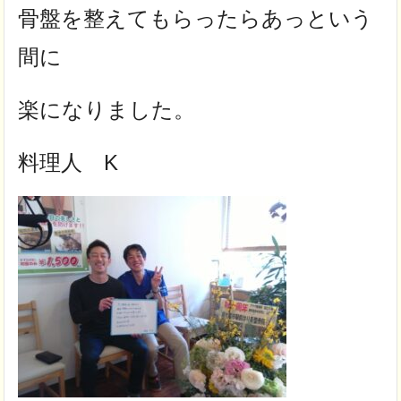
骨盤を整えてもらったらあっという
間に
楽になりました。
料理人 K