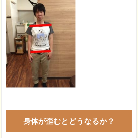
身体が歪むとどうなるか？