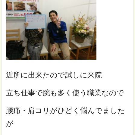
近所に出来たので試しに来院
立ち仕事で腕も多く使う職業なので
腰痛・肩コリがひどく悩んでました
が