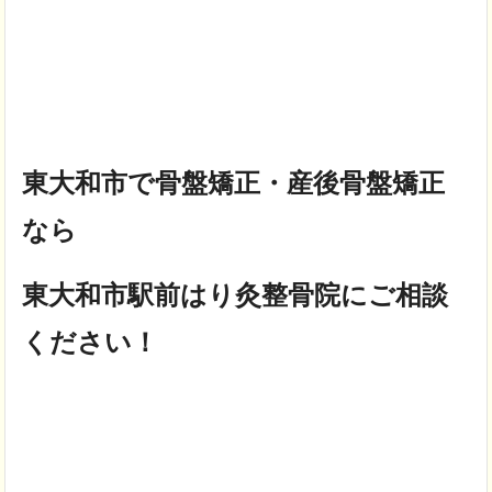
東大和市で骨盤矯正・産後骨盤矯正
なら
東大和市駅前はり灸整骨院にご相談
ください！