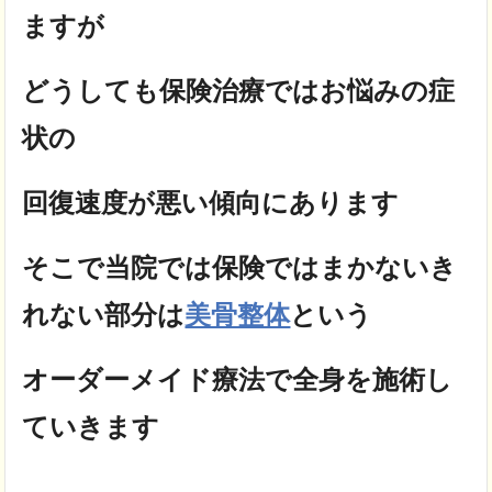
ますが
どうしても保険治療ではお悩みの症
状の
回復速度が悪い傾向にあります
そこで当院では保険ではまかないき
れない部分は
美骨整体
という
オーダーメイド療法で全身を施術し
ていきます