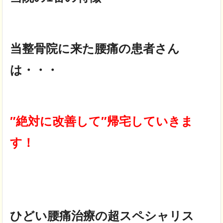
当整骨院に来た腰痛の患者さん
は・・・
″絶対に改善して″帰宅していきま
す！
ひどい腰痛治療の超スペシャリス