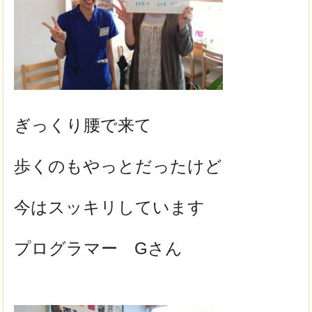
ぎっくり腰で来て
歩くのもやっとだったけど
今はスッキリしています
プログラマー Gさん