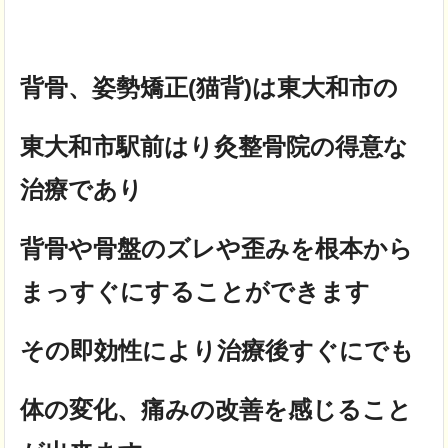
背骨、姿勢矯正(猫背)は東大和市の
東大和市駅前はり灸整骨院の得意な
治療であり
背骨や骨盤のズレや歪みを根本から
まっすぐにすることができます
その即効性により治療後すぐにでも
体の変化、痛みの改善を感じること