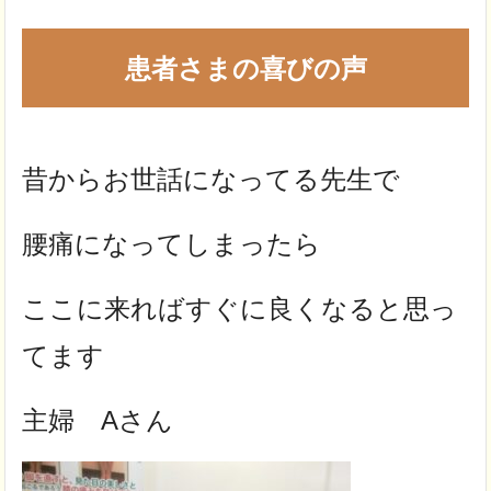
患者さまの喜びの声
昔からお世話になってる先生で
腰痛になってしまったら
ここに来ればすぐに良くなると思っ
てます
主婦 Aさん