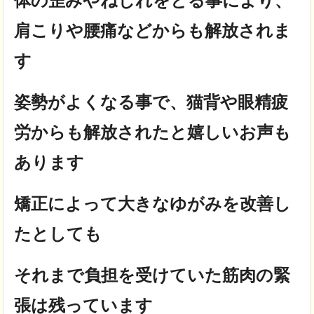
体の歪みやねじれをとる事により、
肩こりや腰痛などからも解放されま
す
姿勢がよくなる事で、猫背や眼精疲
労からも解放されたと嬉しいお声も
あります
矯正によって大きなゆがみを改善し
たとしても
それまで負担を受けていた筋肉の緊
張は残っています