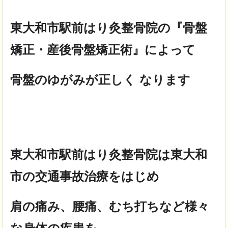
東大和市駅前はり灸整骨院の『骨盤
矯正・産後骨盤矯正術』によって
骨盤のゆがみが正しく なります
東大和市駅前はり灸整骨院は東大和
市の交通事故治療をはじめ
肩の痛み、腰痛、むち打ちなど様々