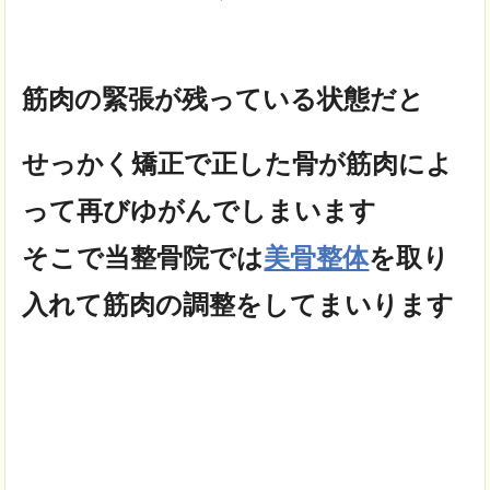
筋肉の緊張が残っている状態だと
せっかく矯正で正した骨が筋肉によ
って再びゆがんでしまいます
そこで当整骨院では
美骨整体
を取り
入れて筋肉の調整をしてまいります