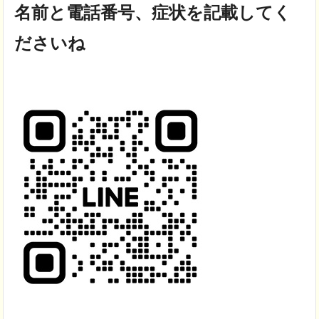
名前と電話番号、症状を記載してく
ださいね