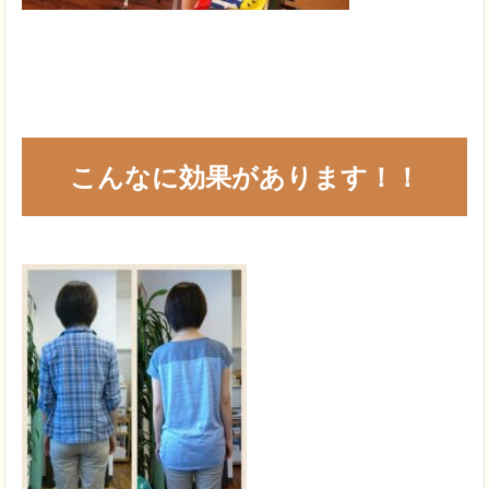
こんなに効果があります！！