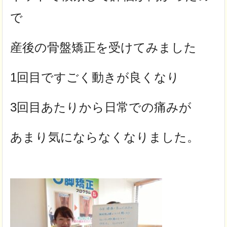
で
産後の骨盤矯正を受けてみました
1回目ですごく動きが良くなり
3回目あたりから日常での痛みが
あまり気にならなくなりました。