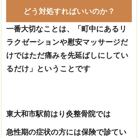
どう対処すればいいのか？
一番大切なことは、「町中にあるリ
ラクゼーションや慰安マッサージだ
けではただ痛みを先延ばしにしてい
るだけ」ということです
東大和市駅前はり灸整骨院では
急性期の症状の方には保険で診てい