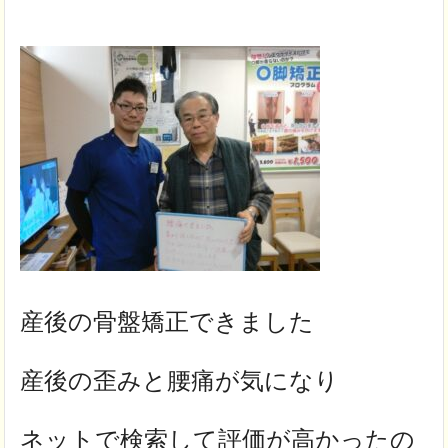
産後の骨盤矯正できました
産後の歪みと腰痛が気になり
ネットで検索して評価が高かったの