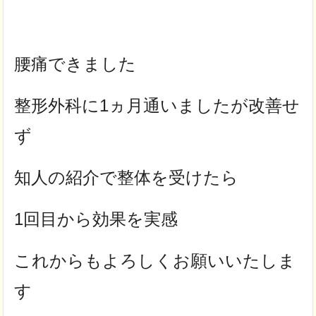
腰痛できました
整形外科に1ヵ月通いましたが改善せ
ず
知人の紹介で整体を受けたら
1回目から効果を実感
これからもよろしくお願いいたしま
す