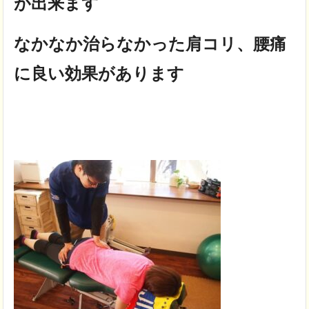
が出来ます
なかなか治らなかった肩コリ、腰痛
に良い効果があります