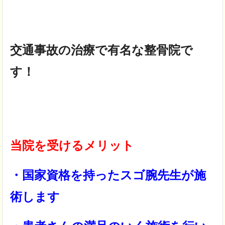
交通事故の治療で有名な整骨院で
す！
当院を受けるメリット
・国家資格を持ったスゴ腕先生が施
術します