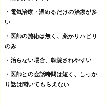
・電気治療・温めるだけの治療が多
い
・医師の施術は無く、薬かリハビリ
のみ
・治らない場合、転院されやすい
・医師との会話時間は短く、しっか
り話は聞いてもらえない