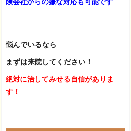
険会社からの嫌な対応も可能です
悩んでいるなら
まずは来院してください！
絶対に治してみせる自信がありま
す！