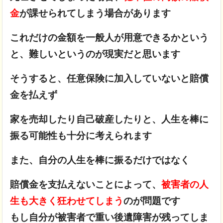
金
が課せられてしまう場合があります
これだけの金額を一般人が用意できるかという
と、難しいというのが現実だと思います
そうすると、任意保険に加入していないと賠償
金を払えず
家を売却したり自己破産したりと、人生を棒に
振る可能性も十分に考えられます
また、自分の人生を棒に振るだけではなく
賠償金を支払えないことによって、
被害者の人
生も大きく狂わせてしまう
のが問題です
もし自分が被害者で重い後遺障害が残ってしま