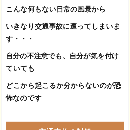
こんな何もない日常の風景から
いきなり交通事故に遭ってしまいま
す・・・
自分の不注意でも、自分が気を付け
ていても
どこから起こるか分からないのが恐
怖なのです