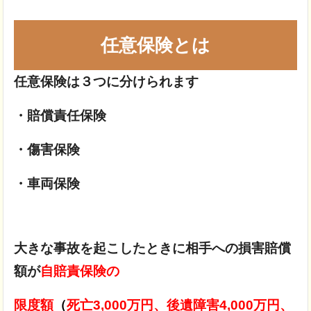
任意保険とは
任意保険は３つに分けられます
・賠償責任保険
・傷害保険
・車両保険
大きな事故を起こしたときに相手への損害賠償
額が
自賠責保険の
限度額
（
死亡3,000万円、後遺障害4,000万円、