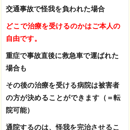
交通事故で怪我を負われた場合
どこで治療を受けるのかはご本人の
自由
です。
重症で事故直後に救急車で運ばれた
場合も
その後の治療を受ける病院は被害者
の方が決めることができます（＝転
院可能）
通院するのは、怪我を完治させるこ