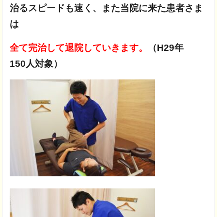
治るスピードも速く、また当院に来た患者さま
は
全て完治して退院していきます。
（H29年
150人対象）