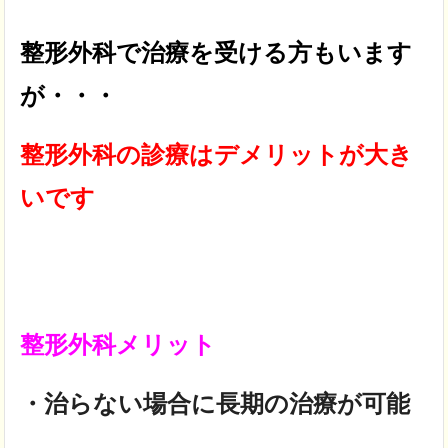
整形外科で治療を受ける方もいます
が・・・
整形外科の診療はデメリットが大き
いです
整形外科メリット
・治らない場合に長期の治療が可能