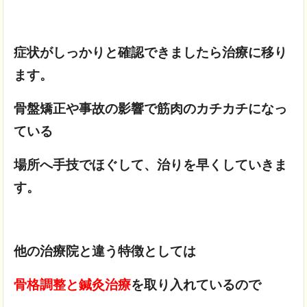
症状がしっかりと確認できましたら治療に移り
ます。
骨盤矯正や事故の影響で筋肉のカチカチになっ
ている
場所へ手技でほぐして、治りを早くしていきま
す。
他の治療院と違う特徴としては
骨格調整と鍼灸治療
を取り入れているので