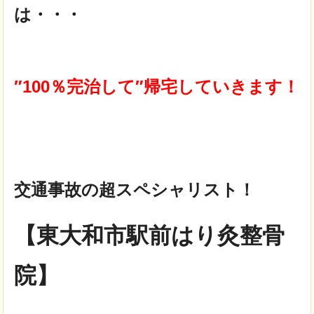
は・・・
″100％完治して″帰宅していきます！
交通事故の超スペシャリスト！
【東大和市駅前はり灸整骨
院】