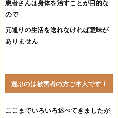
患者さんは身体を治すことが目的な
ので
元通りの生活を送れなければ意味が
ありません
選ぶのは被害者の方ご本人です！
ここまでいろいろ述べてきましたが