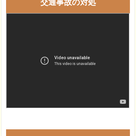
交通事故の対処