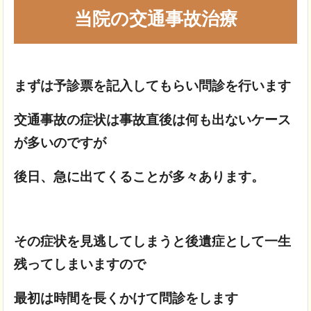
当院の交通事故治療
まずは予診票を記入してもらい問診を行います
交通事故の症状は事故直後は何も出ないケース
が多いのですが
後日、急に出てくることが多々あります。
その症状を見逃してしまうと後遺症として一生
残ってしまいますので
最初は時間を長くかけて問診をします