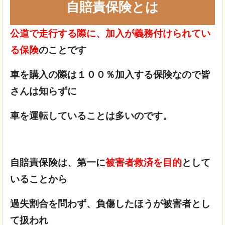
自賠責保険とは
公道で走行する際に、加入が義務付けられてい
る保険
のことです
車を購入の際は１００％加入する保険なので皆
さんは知らずに
車を運転していることは多いのです。
自賠責保険は、第一に
被害者救済を目的
として
いることから
過失割合を問わず、負傷したほうが被害者とし
て扱われ