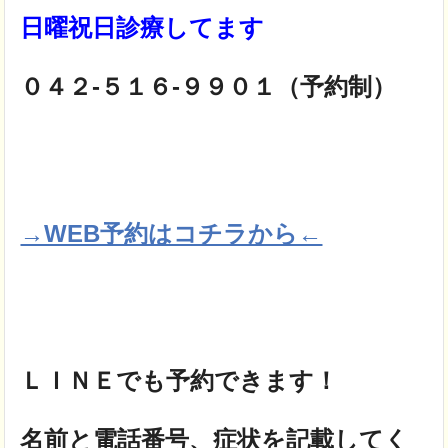
日曜祝日診療してます
０４２-５１６-９９０１（予約制）
→WEB予約はコチラから←
ＬＩＮＥでも予約できます！
名前と電話番号、症状を記載してく