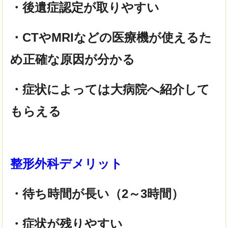
・後遺症認定が取りやすい
・CTやMRIなどの医療機が使えるた
め正確な原因が分かる
・症状によっては大病院へ紹介して
もらえる
整形外科デメリット
・待ち時間が長い（2～3時間）
・症状が残りやすい