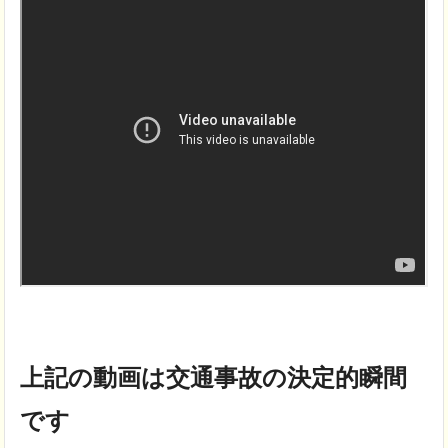
上記の動画は交通事故の決定的瞬間
です