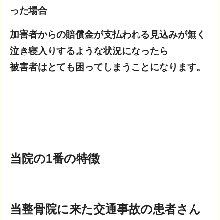
った場合
加害者からの賠償金が支払われる見込みが無く
泣き寝入りするような状況になったら
被害者はとても困ってしまうことになります。
当院の1番の特徴
当整骨院に来た交通事故の患者さん