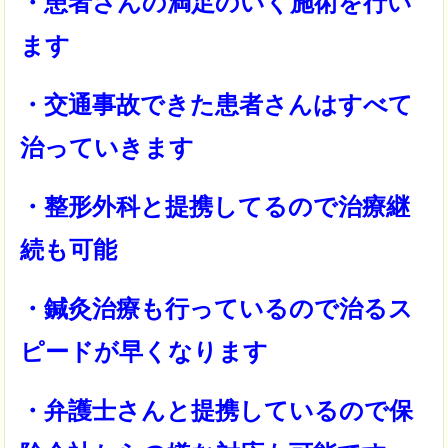
・患者さんの満足のいく施術を行い
ます
・交通事故できた患者さんはすべて
治っていきます
・整形外科と提携してるので治療継
続も可能
・鍼灸治療も行っているので治るス
ピードが早くなります
・弁護士さんと提携しているので保