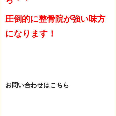
圧倒的に整骨院が強い味方
になります！
お問い合わせはこちら