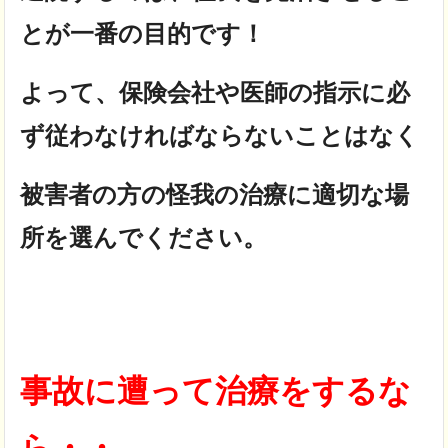
とが一番の目的です！
よって、保険会社や医師の指示に必
ず従わなければならないことはなく
被害者の方の怪我の治療に適切な場
所を選んでください。
事故に遭って治療をするな
ら・・