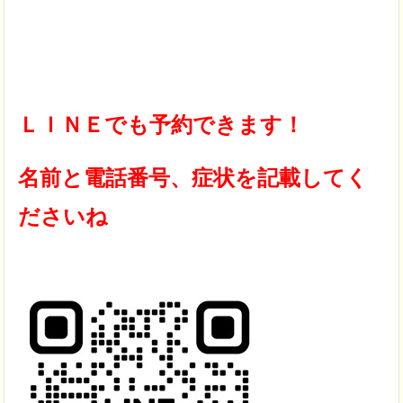
ＬＩＮＥでも予約できます！
名前と電話番号、症状を記載してく
ださいね