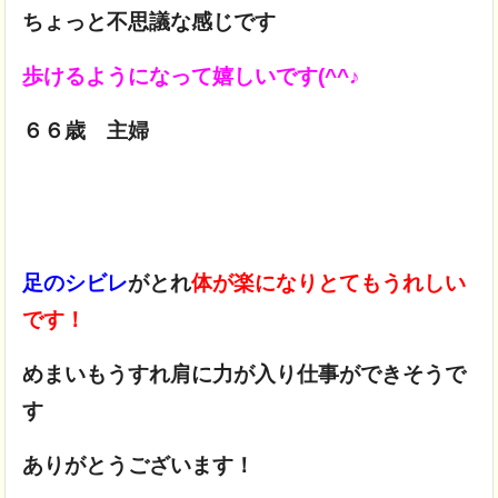
ちょっと不思議な感じです
歩けるようになって嬉しいです(^^♪
６６歳 主婦
足のシビレ
がとれ
体が楽になりとてもうれしい
です！
めまいもうすれ肩に力が入り仕事ができそうで
す
ありがとうございます！