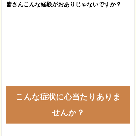
皆さんこんな経験がおありじゃないですか？
こんな症状に心当たりありま
せんか？