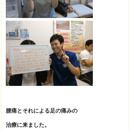
腰痛とそれによる足の痛みの
治療に来ました。