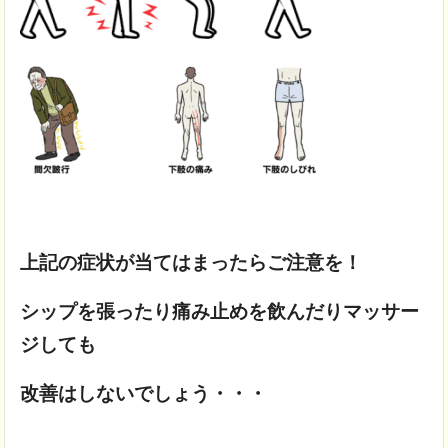
上記の症状が当てはまったらご注意を！
シップを張ったり痛み止めを飲んだりマッサー
ジしても
改善はしないでしょう・・・