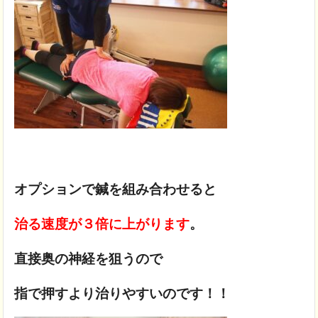
オプションで鍼を組み合わせると
治る速度が３倍に上がります
。
直接奥の神経を狙うので
指で押すより治りやすいのです！！