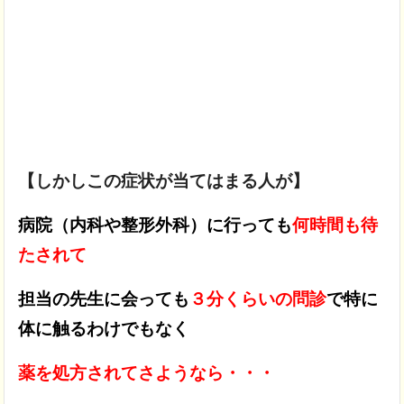
【しかしこの症状が当てはまる人が】
病院（内科や整形外科）に行っても
何時間も待
たされて
担当の先生に会っても
３分くらいの問診
で特に
体に触るわけでもなく
薬を処方されてさようなら・・・