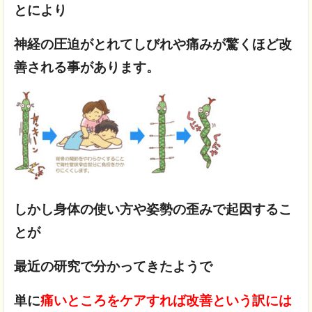
とにより
神経の圧迫がとれてしびれや痛みが驚くほど改
善される事があります。
しかし身体の使い方や姿勢の歪みで起因するこ
とが
最近の研究で分かってきたようで
単に
痛いところをケアすれば改善という訳には