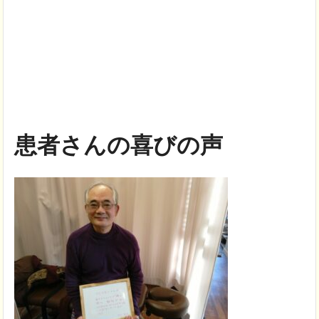
患者さんの喜びの声