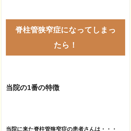
脊柱管狭窄症になってしまっ
たら！
当院の1番の特徴
当院に来た脊柱管狭窄症の患者さんは・・・