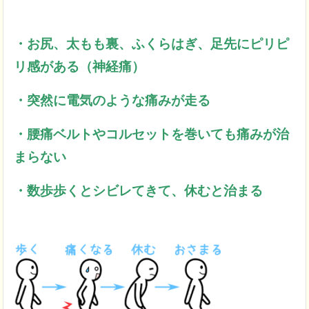
・お尻、太もも裏、ふくらはぎ、足先にピリピ
リ感がある（神経痛）
・突然に電気のような痛みが走る
・腰痛ベルトやコルセットを巻いても痛みが治
まらない
・数歩歩くとシビレてきて、休むと治まる