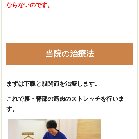
ならないのです。
当院の治療法
まずは下腿と股関節を治療します。
これで腰・臀部の筋肉のストレッチを行いま
す。