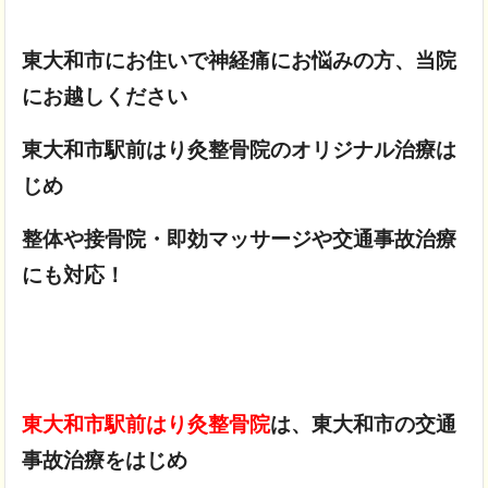
東大和市にお住いで神経痛にお悩みの方、当院
にお越しください
東大和市駅前はり灸整骨院のオリジナル治療は
じめ
整体や接骨院・即効マッサージや交通事故治療
にも対応！
東大和市駅前はり灸整骨院
は、東大和市の交通
事故治療をはじめ