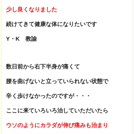
少し良くなりました
続けてきて健康な体になりたいです
Y・K 教諭
数日前から右下半身が痛くて
腰を曲げないと立っていられない状態で
辛く歩けなかったのですが・・・
ここに来ていろいろ治していただいたら
ウソのようにカラダが伸び痛みも治まり