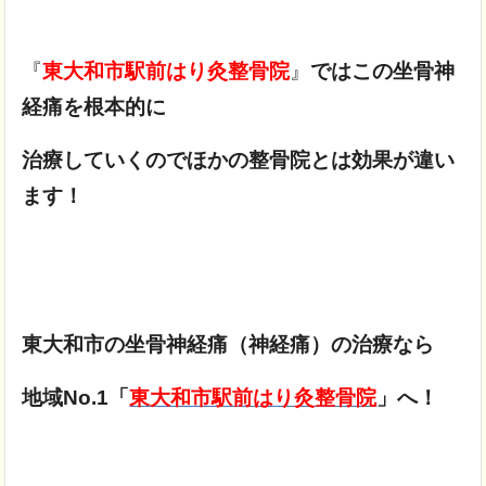
『
東大和市駅前はり灸整骨院
』
ではこの坐骨神
経痛を根本的に
治療していくのでほかの整骨院とは効果が違い
ます！
東大和市の坐骨神経痛（神経痛）の治療なら
地域No.1「
東大和市駅前はり灸整骨院
」へ！