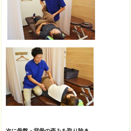
次に骨盤・背骨の歪みを取り除き